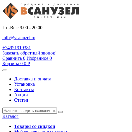
Пн-Вс с 9.00 - 20.00
info@vsanuzel.ru
+74951919381
Заказать обратный звонок!
Сравнить
0
Избранное
0
Корзина
0
0
Р
Доставка и оплата
Установка
Контакты
Акции
Статьи
Каталог
Товары со скидкой
Мебель для ванных комнат