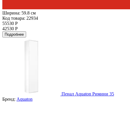
Ширина:
59.8 см
Код товара: 22934
55530 Р
42530 Р
Подробнее
Пенал Aquaton Римини 35
Бренд:
Aquaton