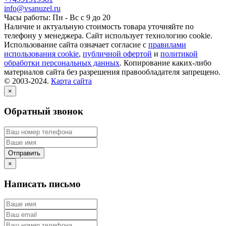
info@vsanuzel.ru
Часы работы: Пн - Вс с 9 до 20
Наличие и актуальную стоимость товара уточняйте по
телефону у менеджера. Сайт использует технологию cookie.
Использование сайта означает согласие с
правилами
использования cookie
,
публичной офертой
и
политикой
обработки персональных данных
. Копирование каких-либо
материалов сайта без разрешения правообладателя запрещено.
© 2003-2024.
Карта сайта
×
Обратный звонок
×
Написать письмо