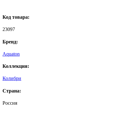
Код товара:
23097
Бренд:
Aquaton
Коллекция:
Колибри
Страна:
Россия