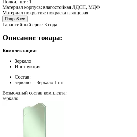
Полки, шт.:
1
Материал корпуса:
влагостойкая ЛДСП, МДФ
Материал покрытия:
покраска глянцевая
Подробнее
Гарантийный срок:
3 года
Описание товара:
Комплектация:
Зеркало
Инструкция
Состав:
зеркало— Зеркало 1 шт
Возможный состав комплекта:
зеркало