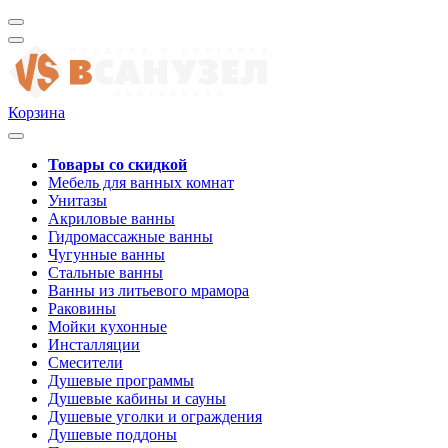
Корзина
Товары со скидкой
Мебель для ванных комнат
Унитазы
Акриловые ванны
Гидромассажные ванны
Чугунные ванны
Стальные ванны
Ванны из литьевого мрамора
Раковины
Мойки кухонные
Инсталляции
Смесители
Душевые программы
Душевые кабины и сауны
Душевые уголки и ограждения
Душевые поддоны