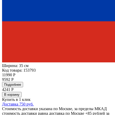
Ширина:
35 см
Код товара: 153793
11990 Р
9592 Р
Подробнее
4241
Р
В корзину
Купить в 1 клик
Доставка 750 руб.
Стоимость доставки указана по Москве, за пределы МКАД
стоимость доставки равна доставка по Москве +85 рублей за