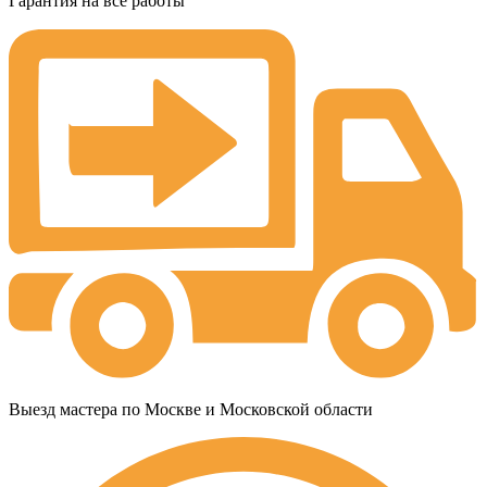
Гарантия на все работы
Выезд мастера по Москве и Московской области