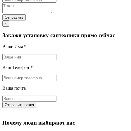
×
Закажи установку сантехники прямо сейчас
Ваше Имя
*
Ваш Телефон
*
Ваша почта
Почему люди выбирают нас