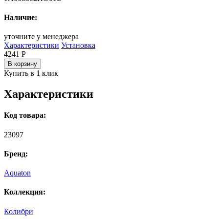
Наличие:
уточните у менеджера
Характеристики
Установка
4241
Р
В корзину
Купить в 1 клик
Характеристики
Код товара:
23097
Бренд:
Aquaton
Коллекция:
Колибри