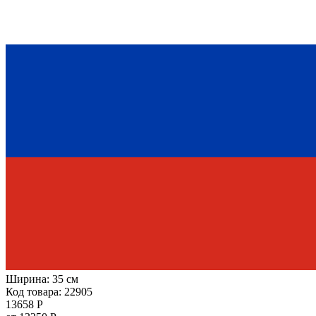
Ширина:
35 см
Код товара: 22905
13658 Р