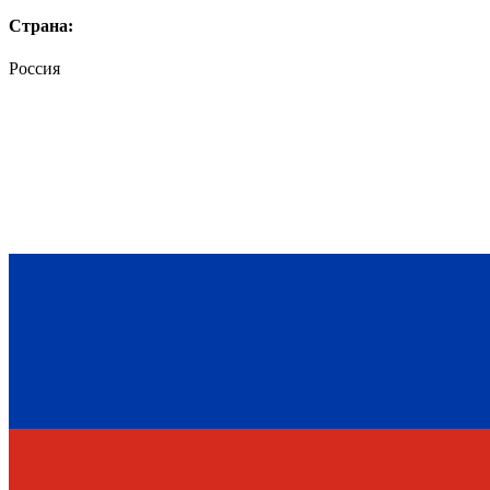
Страна:
Россия