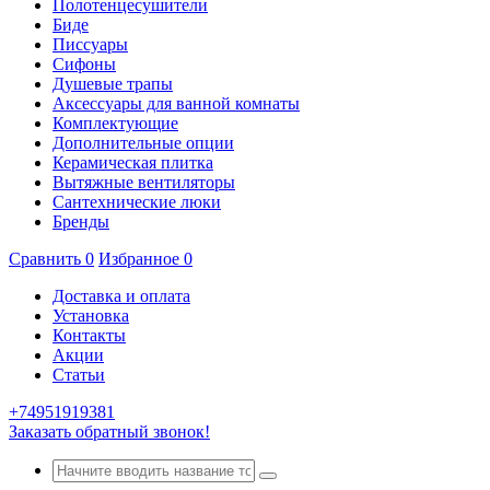
Полотенцесушители
Биде
Писсуары
Сифоны
Душевые трапы
Аксессуары для ванной комнаты
Комплектующие
Дополнительные опции
Керамическая плитка
Вытяжные вентиляторы
Сантехнические люки
Бренды
Сравнить
0
Избранное
0
Доставка и оплата
Установка
Контакты
Акции
Статьи
+74951919381
Заказать обратный звонок!