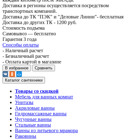
Доставка в регионы осуществляется посредством
транспортных компаний.
Доставка до ТК "ПЭК" и "Деловые Линии"- бесплатная
Доставка до других ТК - 1200 руб.
Стоимость подъема
Самовывоз — бесплатно
Гарантия 3 года
Способы оплаты
- Наличный расчет
- Безналичный расчет
- Оплата картой в магазине
В избранное
Сравнить
Каталог сантехники
Товары со скидкой
Мебель для ванных комнат
Унитазы
Акриловые ванны
Гидромассажные ванны
Чугунные ванны
Стальные ванны
Ванны из литьевого мрамора
Раковины