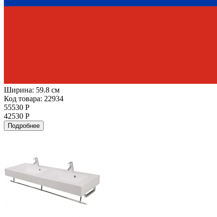
Ширина:
59.8 см
Код товара: 22934
55530 Р
42530 Р
Подробнее