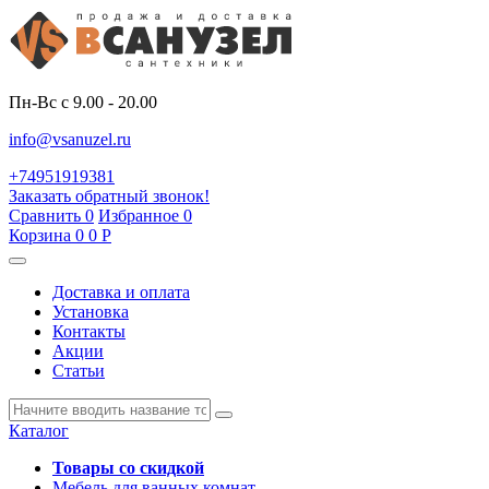
Пн-Вс с 9.00 - 20.00
info@vsanuzel.ru
+74951919381
Заказать обратный звонок!
Сравнить
0
Избранное
0
Корзина
0
0
Р
Доставка и оплата
Установка
Контакты
Акции
Статьи
Каталог
Товары со скидкой
Мебель для ванных комнат