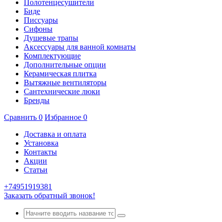
Полотенцесушители
Биде
Писсуары
Сифоны
Душевые трапы
Аксессуары для ванной комнаты
Комплектующие
Дополнительные опции
Керамическая плитка
Вытяжные вентиляторы
Сантехнические люки
Бренды
Сравнить
0
Избранное
0
Доставка и оплата
Установка
Контакты
Акции
Статьи
+74951919381
Заказать обратный звонок!