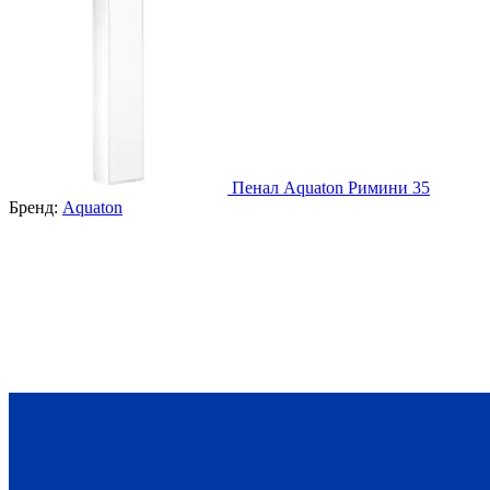
Пенал Aquaton Римини 35
Бренд:
Aquaton