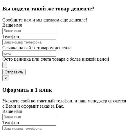
Вы видели такой же товар дешевле?
Сообщите нам и мы сделаем еще дешевле!
Ваше имя
Телефон
Ссылка на сайт с товаром дешевле
Фото ценника или счета товара с более низкой ценой
×
Оформить в 1 клик
Укажите свой контактный телефон, и наш менеджер свяжется
с Вами и оформит заказ за Вас.
Ваше имя
Телефон