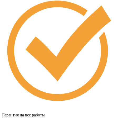
Гарантия на все работы