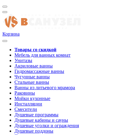
Корзина
Товары со скидкой
Мебель для ванных комнат
Унитазы
Акриловые ванны
Гидромассажные ванны
Чугунные ванны
Стальные ванны
Ванны из литьевого мрамора
Раковины
Мойки кухонные
Инсталляции
Смесители
Душевые программы
Душевые кабины и сауны
Душевые уголки и ограждения
Душевые поддоны