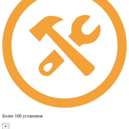
Более 100 установок
×