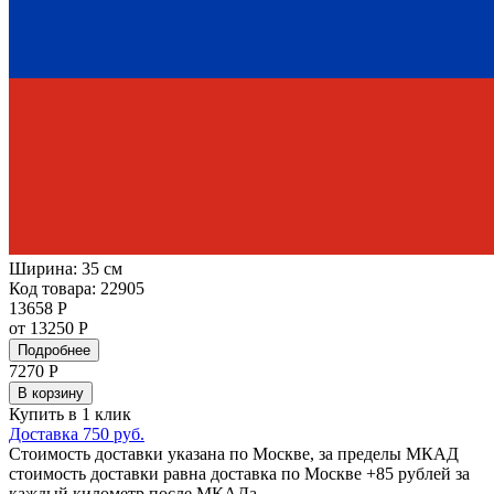
Ширина:
35 см
Код товара: 22905
13658 Р
от 13250 Р
Подробнее
7270
Р
В корзину
Купить в 1 клик
Доставка 750 руб.
Стоимость доставки указана по Москве, за пределы МКАД
стоимость доставки равна доставка по Москве +85 рублей за
каждый километр после МКАДа.