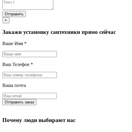
×
Закажи установку сантехники прямо сейчас
Ваше Имя
*
Ваш Телефон
*
Ваша почта
Почему люди выбирают нас