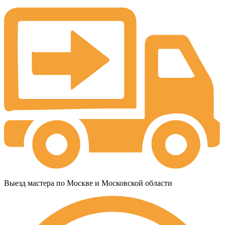
Выезд мастера по Москве и Московской области