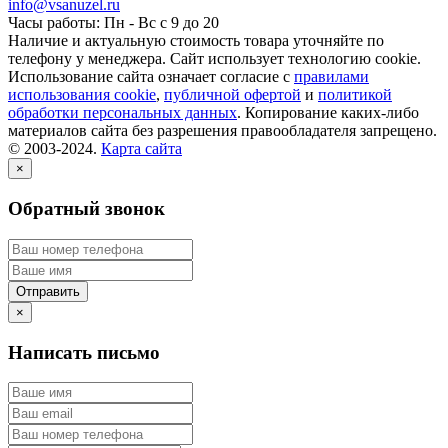
info@vsanuzel.ru
Часы работы: Пн - Вс с 9 до 20
Наличие и актуальную стоимость товара уточняйте по
телефону у менеджера. Сайт использует технологию cookie.
Использование сайта означает согласие с
правилами
использования cookie
,
публичной офертой
и
политикой
обработки персональных данных
. Копирование каких-либо
материалов сайта без разрешения правообладателя запрещено.
© 2003-2024.
Карта сайта
×
Обратный звонок
×
Написать письмо