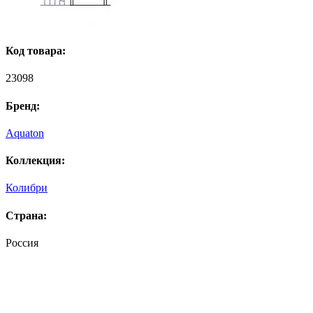
Код товара:
23098
Бренд:
Aquaton
Коллекция:
Колибри
Страна:
Россия