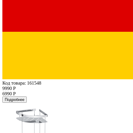
Код товара: 161548
9990 Р
6990 Р
Подробнее