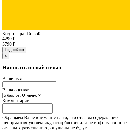
Код товара: 161550
4290 Р
3790 Р
Подробнее
×
Написать новый отзыв
Ваше имя:
Ваша оценка:
Комментарии:
Обращаем Ваше внимание на то, что отзывы содержащие
ненормативную лексику, оскорбления или не информативные
отзывы к размещению допущены не будут.