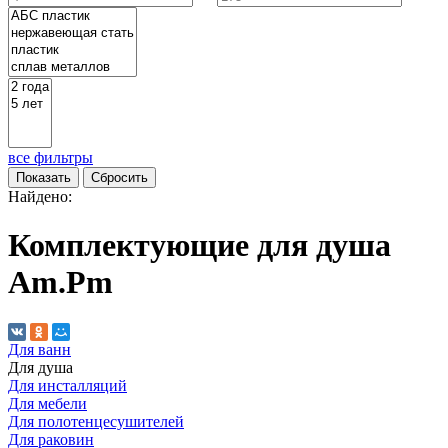
все фильтры
Найдено:
Комплектующие для душа
Am.Pm
Для ванн
Для душа
Для инсталляций
Для мебели
Для полотенцесушителей
Для раковин