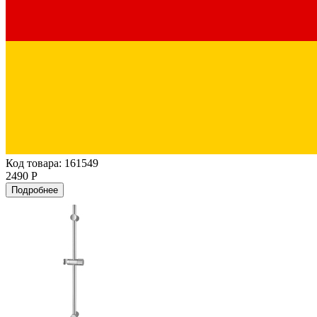
Код товара: 161549
2490 Р
Подробнее