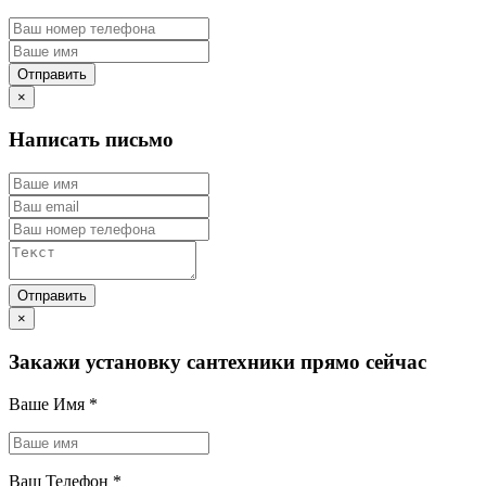
×
Написать письмо
×
Закажи установку сантехники прямо сейчас
Ваше Имя
*
Ваш Телефон
*