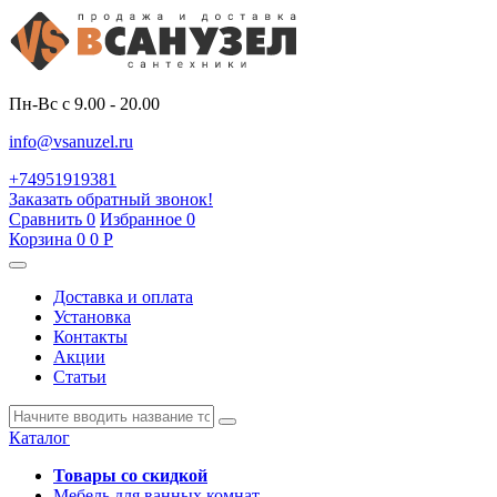
Пн-Вс с 9.00 - 20.00
info@vsanuzel.ru
+74951919381
Заказать обратный звонок!
Сравнить
0
Избранное
0
Корзина
0
0
Р
Доставка и оплата
Установка
Контакты
Акции
Статьи
Каталог
Товары со скидкой
Мебель для ванных комнат