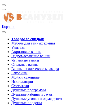
Корзина
Товары со скидкой
Мебель для ванных комнат
Унитазы
Акриловые ванны
Гидромассажные ванны
Чугунные ванны
Стальные ванны
Ванны из литьевого мрамора
Раковины
Мойки кухонные
Инсталляции
Смесители
Душевые программы
Душевые кабины и сауны
Душевые уголки и ограждения
Душевые поддоны