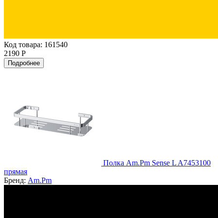
Код товара: 161540
2190 Р
Подробнее
Полка Am.Pm Sense L A7453100
прямая
Бренд:
Am.Pm