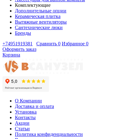
Комплектующие
Дополнительные опции
Керамическая плитка
Вытяжные вентиляторы
Сантехнические люки
Бренды
+74951919381
Сравнить
0
Избранное
0
Оформить заказ
Корзина
О Компании
Доставка и оплата
Установка
Контакты
Акции
Статьи
Политика конфиденциальности