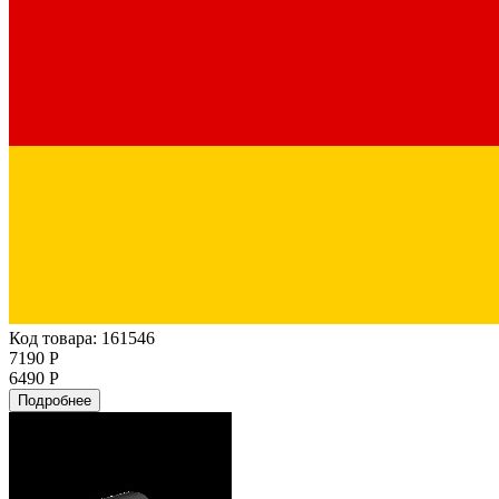
Код товара: 161546
7190 Р
6490 Р
Подробнее