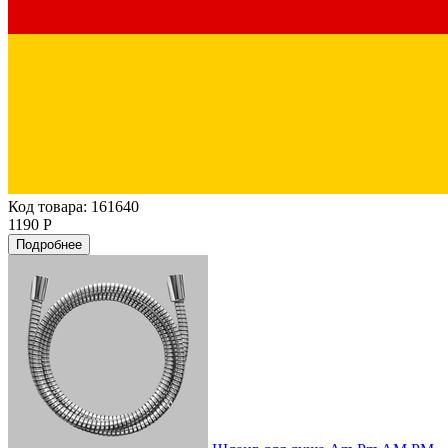
Код товара: 161640
1190 Р
Подробнее