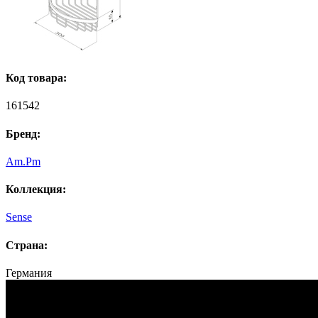
Код товара:
161542
Бренд:
Am.Pm
Коллекция:
Sense
Страна:
Германия