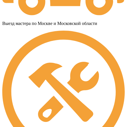
Выезд мастера по Москве и Московской области