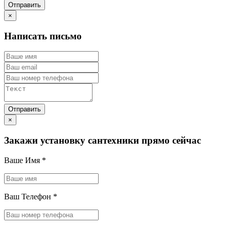
×
Написать письмо
×
Закажи установку сантехники прямо сейчас
Ваше Имя
*
Ваш Телефон
*