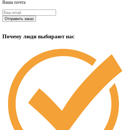
Ваша почта
Почему люди выбирают нас