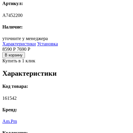
Артикул:
A7452200
Наличие:
уточните у менеджера
Характеристики
Установка
8590 Р
7690
Р
В корзину
Купить в 1 клик
Характеристики
Код товара:
161542
Бренд:
Am.Pm
Коллекция: