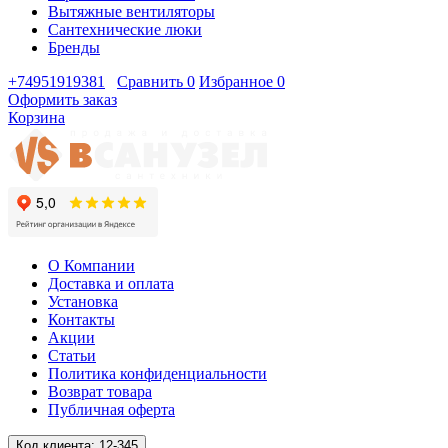
Вытяжные вентиляторы
Сантехнические люки
Бренды
+74951919381
Сравнить
0
Избранное
0
Оформить заказ
Корзина
О Компании
Доставка и оплата
Установка
Контакты
Акции
Статьи
Политика конфиденциальности
Возврат товара
Публичная оферта
Код клиента:
12-345