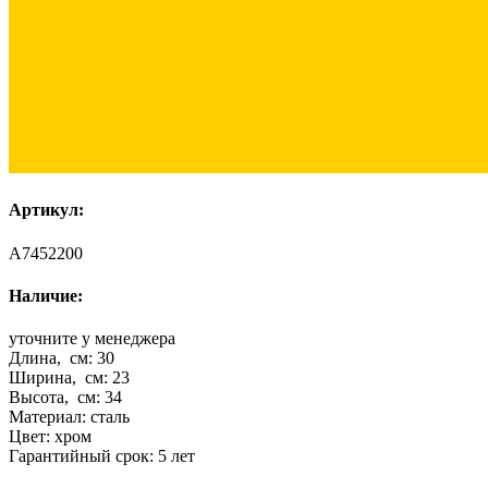
Артикул:
A7452200
Наличие:
уточните у менеджера
Длина, см:
30
Ширина, см:
23
Высота, см:
34
Материал:
сталь
Цвет:
хром
Гарантийный срок:
5 лет