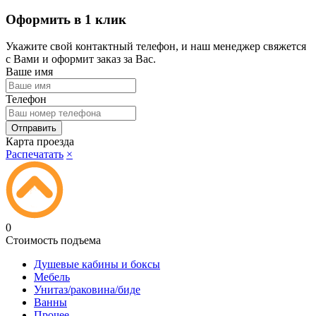
Оформить в 1 клик
Укажите свой контактный телефон, и наш менеджер свяжется
с Вами и оформит заказ за Вас.
Ваше имя
Телефон
Карта проезда
Распечатать
×
0
Стоимость подъема
Душевые кабины и боксы
Мебель
Унитаз/раковина/биде
Ванны
Прочее