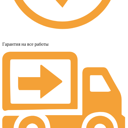
Гарантия на все работы