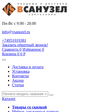
Пн-Вс с 9.00 - 20.00
info@vsanuzel.ru
+74951919381
Заказать обратный звонок!
Сравнить
0
Избранное
0
Корзина
0
0
Р
Доставка и оплата
Установка
Контакты
Акции
Статьи
Каталог
Товары со скидкой
Мебель для ванных комнат