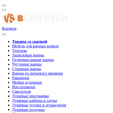
Корзина
Товары со скидкой
Мебель для ванных комнат
Унитазы
Акриловые ванны
Гидромассажные ванны
Чугунные ванны
Стальные ванны
Ванны из литьевого мрамора
Раковины
Мойки кухонные
Инсталляции
Смесители
Душевые программы
Душевые кабины и сауны
Душевые уголки и ограждения
Душевые поддоны