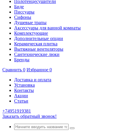
Полотенцесушители
Биде
Писсуары
Сифоны
Душевые трапы
Аксессуары для ванной комнаты
Комплектующие
Дополнительные опции
Керамическая плитка
Вытяжные вентиляторы
Сантехнические люки
Бренды
Сравнить
0
Избранное
0
Доставка и оплата
Установка
Контакты
Акции
Статьи
+74951919381
Заказать обратный звонок!