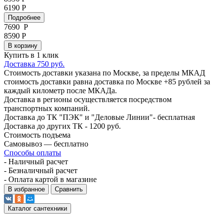
6190 Р
Подробнее
7690
Р
8590 Р
В корзину
Купить в 1 клик
Доставка 750 руб.
Стоимость доставки указана по Москве, за пределы МКАД
стоимость доставки равна доставка по Москве +85 рублей за
каждый километр после МКАДа.
Доставка в регионы осуществляется посредством
транспортных компаний.
Доставка до ТК "ПЭК" и "Деловые Линии"- бесплатная
Доставка до других ТК - 1200 руб.
Стоимость подъема
Самовывоз — бесплатно
Способы оплаты
- Наличный расчет
- Безналичный расчет
- Оплата картой в магазине
В избранное
Сравнить
Каталог сантехники