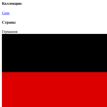
Коллекция:
Gem
Страна:
Германия