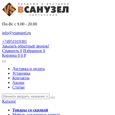
Пн-Вс с 9.00 - 20.00
info@vsanuzel.ru
+74951919381
Заказать обратный звонок!
Сравнить
0
Избранное
0
Корзина
0
0
Р
Доставка и оплата
Установка
Контакты
Акции
Статьи
Каталог
Товары со скидкой
Мебель для ванных комнат