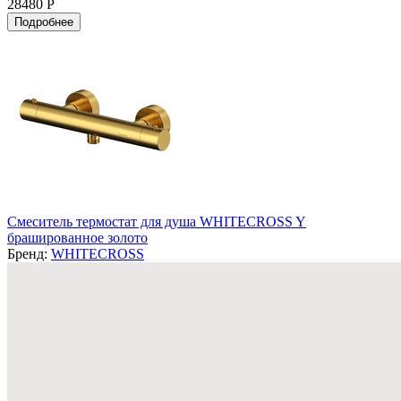
28480 Р
Подробнее
Смеситель термостат для душа WHITECROSS Y
брашированное золото
Бренд:
WHITECROSS