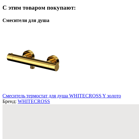
С этим товаром покупают:
Смесители для душа
Смеситель термостат для душа WHITECROSS Y золото
Бренд:
WHITECROSS