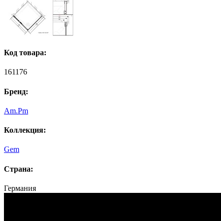
Код товара:
161176
Бренд:
Am.Pm
Коллекция:
Gem
Страна:
Германия