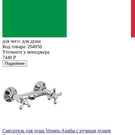
для чего:
для душа
Код товара: 204956
Уточните у менеджера
7440 Р
Подробнее
Смеситель для душа Veragio Agatha с ручным душем