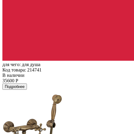
для чего:
для душа
Код товара: 214741
В наличии
35600 Р
Подробнее