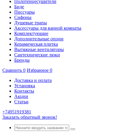
Полотенцесушители
Биде
Писсуары
Сифоны
Душевые трапы
Аксессуары для ванной комнаты
Комплектующие
Дополнительные опции
Керамическая плитка
Вытяжные вентиляторы
Сантехнические люки
Бренды
Сравнить
0
Избранное
0
Доставка и оплата
Установка
Контакты
Акции
Статьи
+74951919381
Заказать обратный звонок!