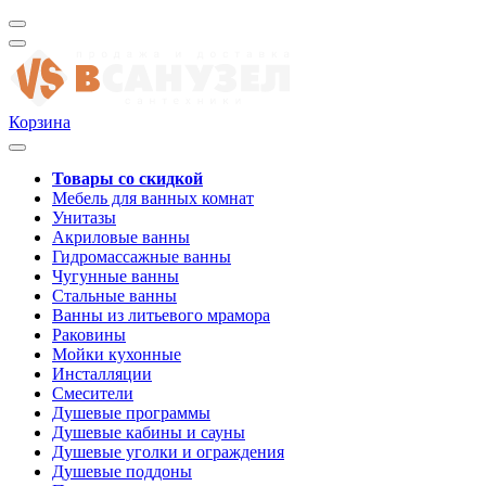
Корзина
Товары со скидкой
Мебель для ванных комнат
Унитазы
Акриловые ванны
Гидромассажные ванны
Чугунные ванны
Стальные ванны
Ванны из литьевого мрамора
Раковины
Мойки кухонные
Инсталляции
Смесители
Душевые программы
Душевые кабины и сауны
Душевые уголки и ограждения
Душевые поддоны