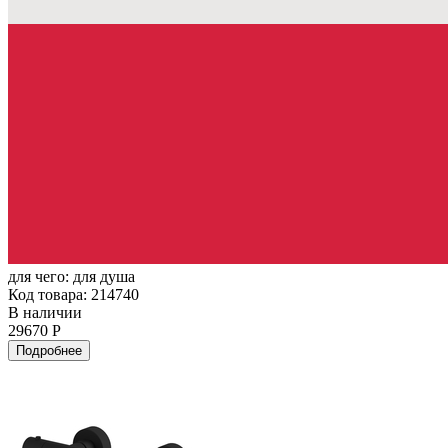
для чего:
для душа
Код товара: 214740
В наличии
29670 Р
Подробнее