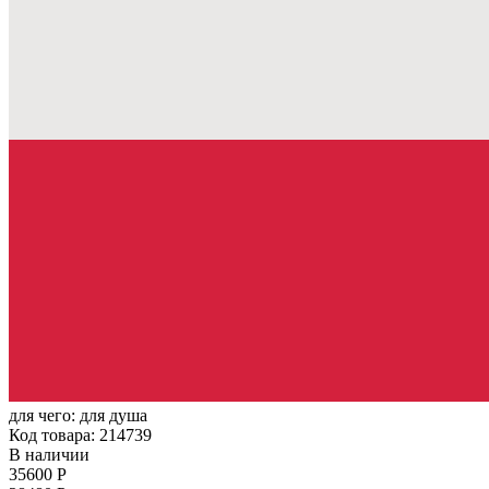
для чего:
для душа
Код товара: 214739
В наличии
35600 Р