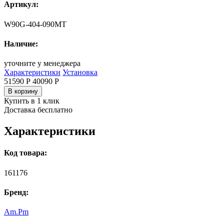
Артикул:
W90G-404-090MT
Наличие:
уточните у менеджера
Характеристики
Установка
51590 Р
40090
Р
В корзину
Купить в 1 клик
Доставка бесплатно
Характеристики
Код товара:
161176
Бренд:
Am.Pm