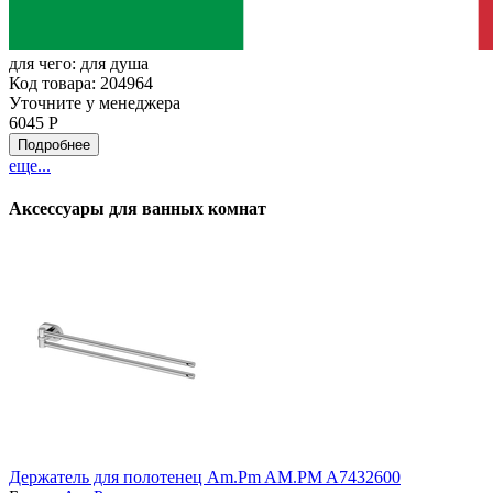
для чего:
для душа
Код товара: 204964
Уточните у менеджера
6045 Р
Подробнее
еще...
Аксессуары для ванных комнат
Держатель для полотенец Am.Pm AM.PM A7432600