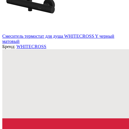
Смеситель термостат для душа WHITECROSS Y черный
матовый
Бренд:
WHITECROSS