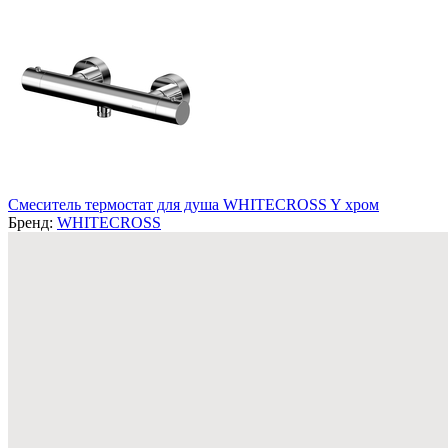
Смеситель термостат для душа WHITECROSS Y хром
Бренд:
WHITECROSS