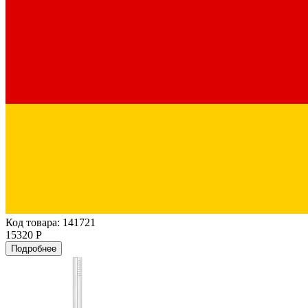
Код товара: 141721
15320 Р
Подробнее