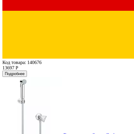
Код товара: 140676
13697 Р
Подробнее