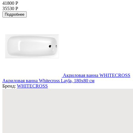
41800 Р
35530 Р
Подробнее
Акриловая ванна WHITECROSS
Акриловая ванна Whitecross Layla, 180x80 см
Бренд:
WHITECROSS