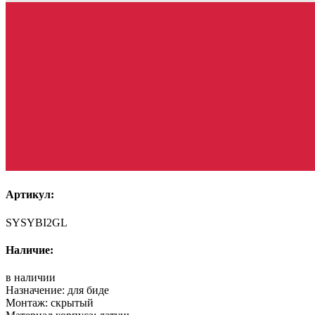
Артикул:
SYSYBI2GL
Наличие:
в наличии
Назначение:
для биде
Монтаж:
скрытый