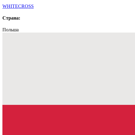
WHITECROSS
Страна:
Польша