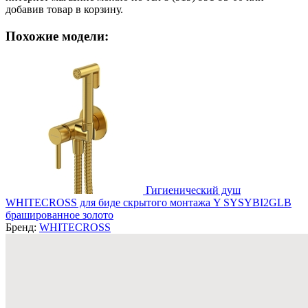
добавив товар в корзину.
Похожие модели:
Гигиенический душ
WHITECROSS для биде скрытого монтажа Y SYSYBI2GLB
брашированное золото
Бренд:
WHITECROSS