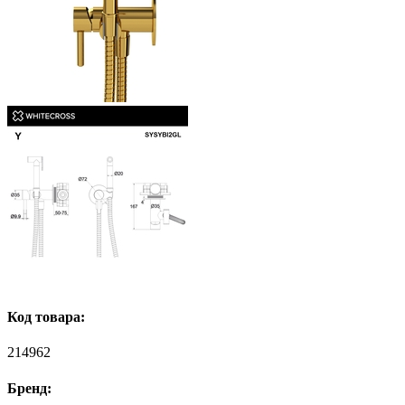
Код товара:
214962
Бренд: