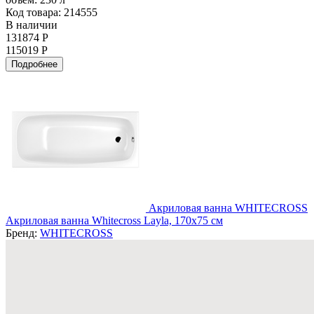
Код товара: 214555
В наличии
131874 Р
115019 Р
Подробнее
Акриловая ванна WHITECROSS
Акриловая ванна Whitecross Layla, 170x75 см
Бренд:
WHITECROSS