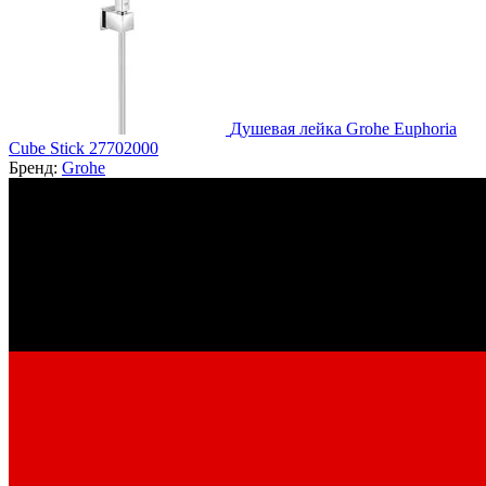
Душевая лейка Grohe Euphoria
Cube Stick 27702000
Бренд:
Grohe