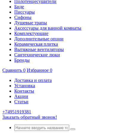
Полотенцесушители
Биде
Писсуары
Сифоны
Душевые трапы
Аксессуары для ванной комнаты
Комплектующие
Дополнительные опции
Керамическая плитка
Вытяжные вентиляторы
Сантехнические люки
Бренды
Сравнить
0
Избранное
0
Доставка и оплата
Установка
Контакты
Акции
Статьи
+74951919381
Заказать обратный звонок!