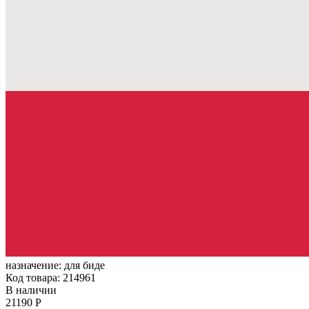
назначение:
для биде
Код товара: 214961
В наличии
21190 Р