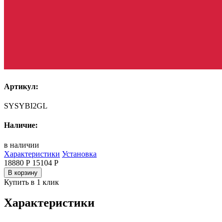
Артикул:
SYSYBI2GL
Наличие:
в наличии
Характеристики
Установка
18880 Р
15104
Р
В корзину
Купить в 1 клик
Характеристики