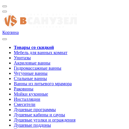
Корзина
Товары со скидкой
Мебель для ванных комнат
Унитазы
Акриловые ванны
Гидромассажные ванны
Чугунные ванны
Стальные ванны
Ванны из литьевого мрамора
Раковины
Мойки кухонные
Инсталляции
Смесители
Душевые программы
Душевые кабины и сауны
Душевые уголки и ограждения
Душевые поддоны