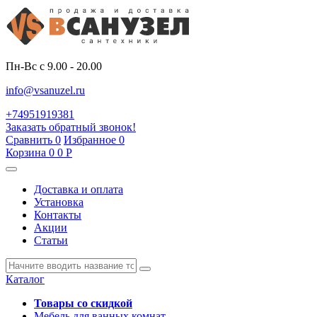
Пн-Вс с 9.00 - 20.00
info@vsanuzel.ru
+74951919381
Заказать обратный звонок!
Сравнить
0
Избранное
0
Корзина
0
0
Р
Доставка и оплата
Установка
Контакты
Акции
Статьи
Каталог
Товары со скидкой
Мебель для ванных комнат