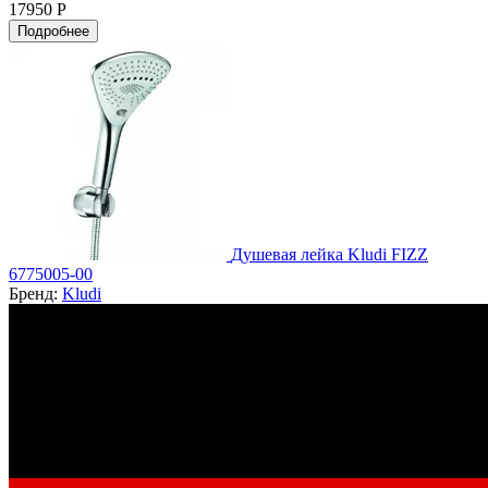
17950 Р
Подробнее
Душевая лейка Kludi FIZZ
6775005-00
Бренд:
Kludi