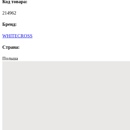
Код товара:
214962
Бренд:
WHITECROSS
Страна:
Польша