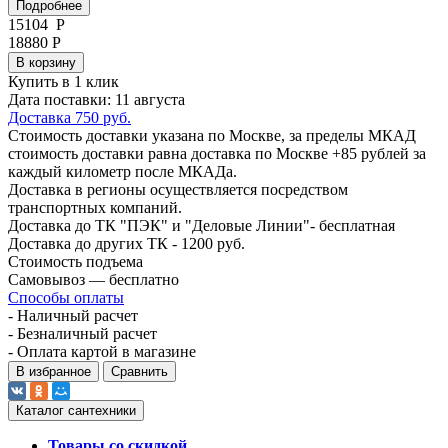
Подробнее
15104
Р
18880 Р
В корзину
Купить в 1 клик
Дата поставки: 11 августа
Доставка 750 руб.
Стоимость доставки указана по Москве, за пределы МКАД
стоимость доставки равна доставка по Москве +85 рублей за
каждый километр после МКАДа.
Доставка в регионы осуществляется посредством
транспортных компаний.
Доставка до ТК "ПЭК" и "Деловые Линии"- бесплатная
Доставка до других ТК - 1200 руб.
Стоимость подъема
Самовывоз — бесплатно
Способы оплаты
- Наличный расчет
- Безналичный расчет
- Оплата картой в магазине
В избранное
Сравнить
Каталог сантехники
Товары со скидкой