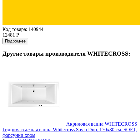
Код товара: 140944
12481 Р
Подробнее
Другие товары производителя WHITECROSS:
Акриловая ванна WHITECROSS
Гидромассажная ванна Whitecross Savia Duo, 170x80 см, SOFT,
форсунки хром