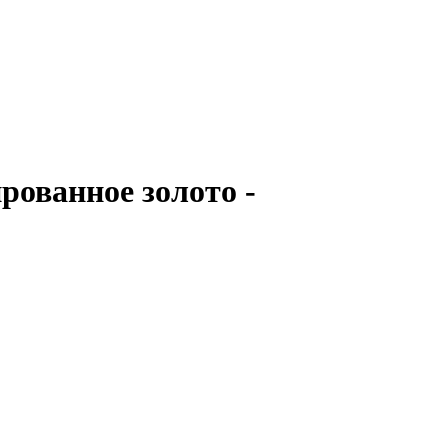
ованное золото -