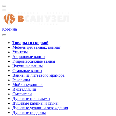
Корзина
Товары со скидкой
Мебель для ванных комнат
Унитазы
Акриловые ванны
Гидромассажные ванны
Чугунные ванны
Стальные ванны
Ванны из литьевого мрамора
Раковины
Мойки кухонные
Инсталляции
Смесители
Душевые программы
Душевые кабины и сауны
Душевые уголки и ограждения
Душевые поддоны