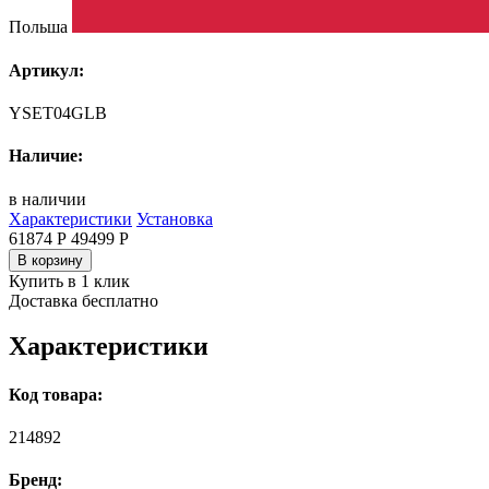
Польша
Артикул:
YSET04GLB
Наличие:
в наличии
Характеристики
Установка
61874 Р
49499
Р
В корзину
Купить в 1 клик
Доставка бесплатно
Характеристики
Код товара:
214892
Бренд: