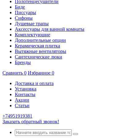
Полотенцесушители
Биде
Писсуары
Сифоны
Душевые трапы
Аксессуары для ванной комнаты
Комплектующие
Дополнительные опции
Керамическая плитка
Вытяжные вентиляторы
Сантехнические люки
Бренды
Сравнить
0
Избранное
0
Доставка и оплата
Установка
Контакты
Акции
Статьи
+74951919381
Заказать обратный звонок!