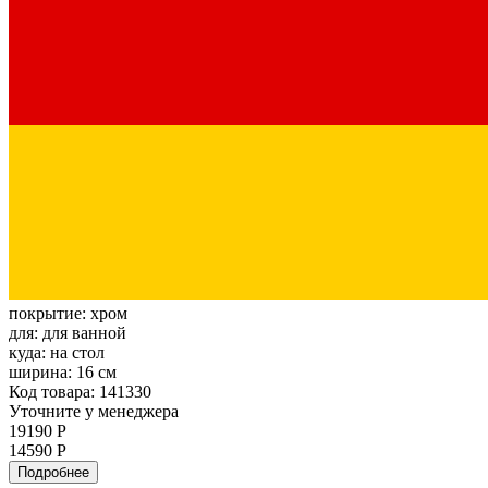
покрытие:
хром
для:
для ванной
куда:
на стол
ширина:
16 см
Код товара: 141330
Уточните у менеджера
19190 Р
14590 Р
Подробнее