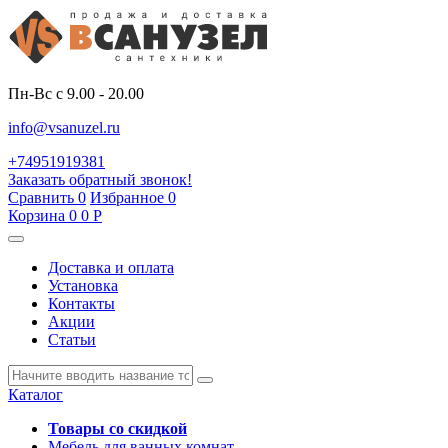
Пн-Вс с 9.00 - 20.00
info@vsanuzel.ru
+74951919381
Заказать обратный звонок!
Сравнить
0
Избранное
0
Корзина
0
0
Р
Доставка и оплата
Установка
Контакты
Акции
Статьи
Каталог
Товары со скидкой
Мебель для ванных комнат