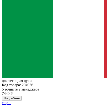
для чего:
для душа
Код товара: 204956
Уточните у менеджера
7440 Р
Подробнее
еще...