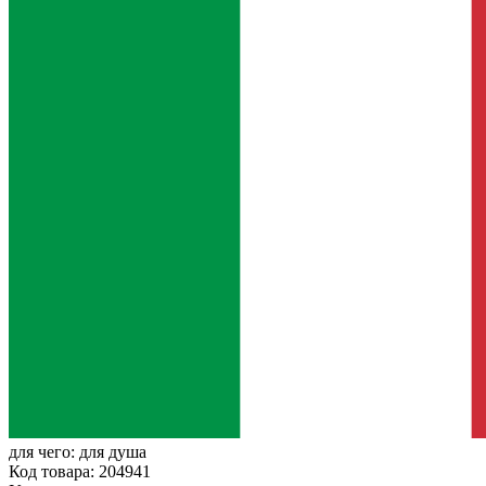
для чего:
для душа
Код товара: 204941