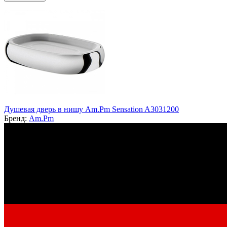
Душевая дверь в нишу Am.Pm Sensation A3031200
Бренд:
Am.Pm