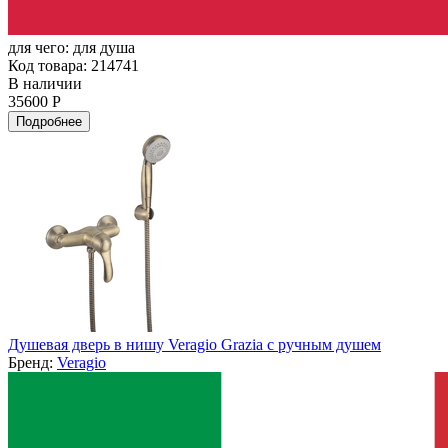
для чего:
для душа
Код товара: 214741
В наличии
35600 Р
Подробнее
Душевая дверь в нишу Veragio Grazia с ручным душем
Бренд:
Veragio