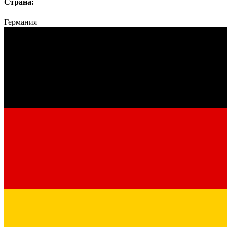
Страна:
Германия