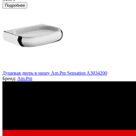
Подробнее
Душевая дверь в нишу Am.Pm Sensation A3034200
Бренд:
Am.Pm