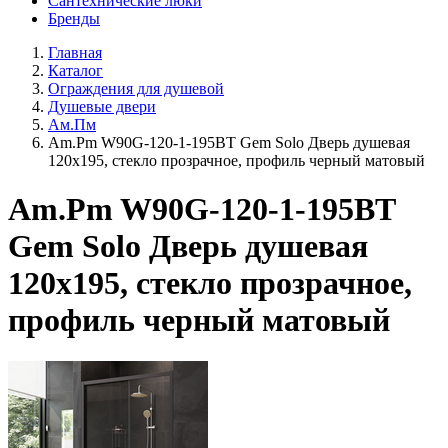
Сантехнические люки
Бренды
Главная
Каталог
Ограждения для душевой
Душевые двери
Ам.Пм
Am.Pm W90G-120-1-195BT Gem Solo Дверь душевая
120х195, стекло прозрачное, профиль черный матовый
Am.Pm W90G-120-1-195BT
Gem Solo Дверь душевая
120х195, стекло прозрачное,
профиль черный матовый