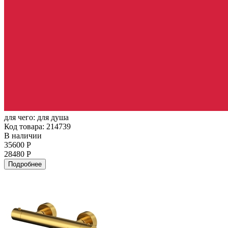
для чего:
для душа
Код товара: 214739
В наличии
35600 Р
28480 Р
Подробнее