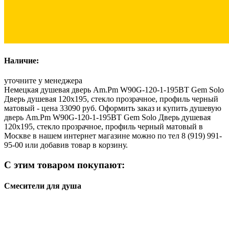
Наличие:
уточните у менеджера
Немецкая душевая дверь Am.Pm W90G-120-1-195BT Gem Solo
Дверь душевая 120х195, стекло прозрачное, профиль черный
матовый - цена 33090 руб. Оформить заказ и купить душевую
дверь Am.Pm W90G-120-1-195BT Gem Solo Дверь душевая
120х195, стекло прозрачное, профиль черный матовый в
Москве в нашем интернет магазине можно по тел 8 (919) 991-
95-00 или добавив товар в корзину.
С этим товаром покупают:
Смесители для душа