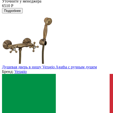
Уточните у менеджера
6510 Р
Подробнее
Душевая дверь в нишу Veragio Agatha с ручным душем
Бренд:
Veragio