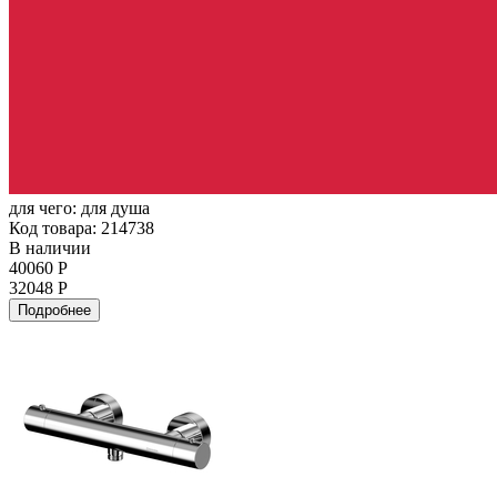
для чего:
для душа
Код товара: 214738
В наличии
40060 Р
32048 Р
Подробнее