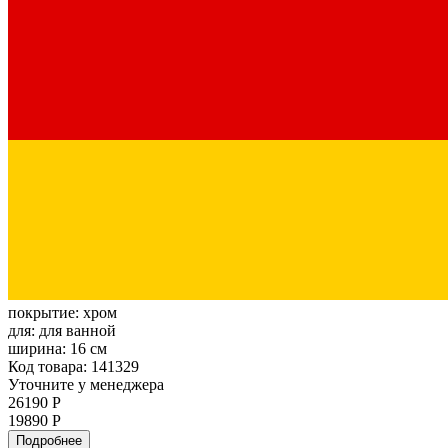
покрытие:
хром
для:
для ванной
ширина:
16 см
Код товара: 141329
Уточните у менеджера
26190 Р
19890 Р
Подробнее