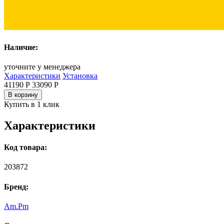
Наличие:
уточните у менеджера
Характеристики
Установка
41190 Р
33090
Р
В корзину
Купить в 1 клик
Характеристики
Код товара:
203872
Бренд:
Am.Pm