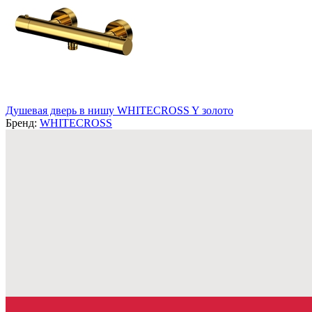
Душевая дверь в нишу WHITECROSS Y золото
Бренд:
WHITECROSS