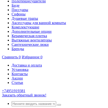
Полотенцесушители
Биде
Писсуары
Сифоны
Душевые трапы
Аксессуары для ванной комнаты
Комплектующие
Дополнительные опции
Керамическая плитка
Вытяжные вентиляторы
Сантехнические люки
Бренды
Сравнить
0
Избранное
0
Доставка и оплата
Установка
Контакты
Акции
Статьи
+74951919381
Заказать обратный звонок!