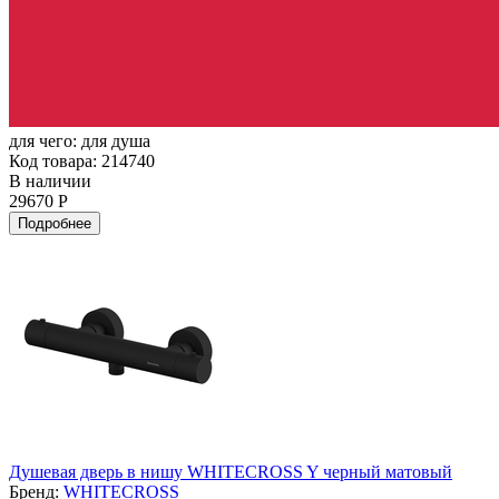
для чего:
для душа
Код товара: 214740
В наличии
29670 Р
Подробнее
Душевая дверь в нишу WHITECROSS Y черный матовый
Бренд:
WHITECROSS