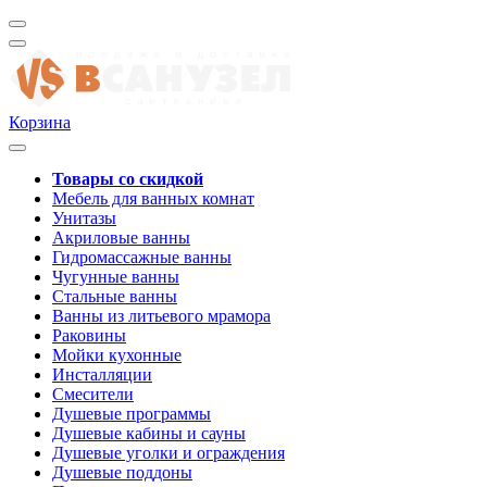
Корзина
Товары со скидкой
Мебель для ванных комнат
Унитазы
Акриловые ванны
Гидромассажные ванны
Чугунные ванны
Стальные ванны
Ванны из литьевого мрамора
Раковины
Мойки кухонные
Инсталляции
Смесители
Душевые программы
Душевые кабины и сауны
Душевые уголки и ограждения
Душевые поддоны