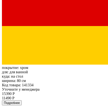
покрытие:
хром
для:
для ванной
куда:
на стол
ширина:
80 см
Код товара: 141334
Уточните у менеджера
15390 Р
11490 Р
Подробнее