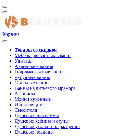
Корзина
Товары со скидкой
Мебель для ванных комнат
Унитазы
Акриловые ванны
Гидромассажные ванны
Чугунные ванны
Стальные ванны
Ванны из литьевого мрамора
Раковины
Мойки кухонные
Инсталляции
Смесители
Душевые программы
Душевые кабины и сауны
Душевые уголки и ограждения
Душевые поддоны