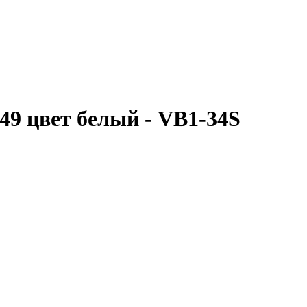
x49 цвет белый - VB1-34S