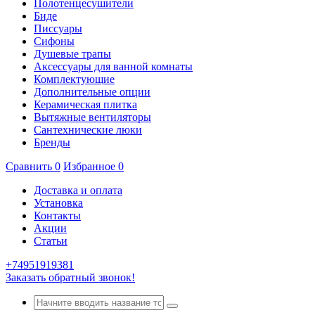
Полотенцесушители
Биде
Писсуары
Сифоны
Душевые трапы
Аксессуары для ванной комнаты
Комплектующие
Дополнительные опции
Керамическая плитка
Вытяжные вентиляторы
Сантехнические люки
Бренды
Сравнить
0
Избранное
0
Доставка и оплата
Установка
Контакты
Акции
Статьи
+74951919381
Заказать обратный звонок!