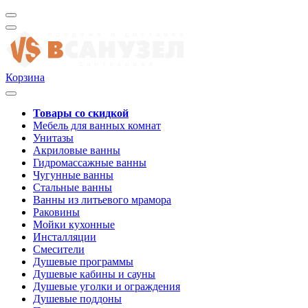
Корзина
Товары со скидкой
Мебель для ванных комнат
Унитазы
Акриловые ванны
Гидромассажные ванны
Чугунные ванны
Стальные ванны
Ванны из литьевого мрамора
Раковины
Мойки кухонные
Инсталляции
Смесители
Душевые программы
Душевые кабины и сауны
Душевые уголки и ограждения
Душевые поддоны