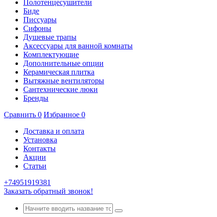
Полотенцесушители
Биде
Писсуары
Сифоны
Душевые трапы
Аксессуары для ванной комнаты
Комплектующие
Дополнительные опции
Керамическая плитка
Вытяжные вентиляторы
Сантехнические люки
Бренды
Сравнить
0
Избранное
0
Доставка и оплата
Установка
Контакты
Акции
Статьи
+74951919381
Заказать обратный звонок!