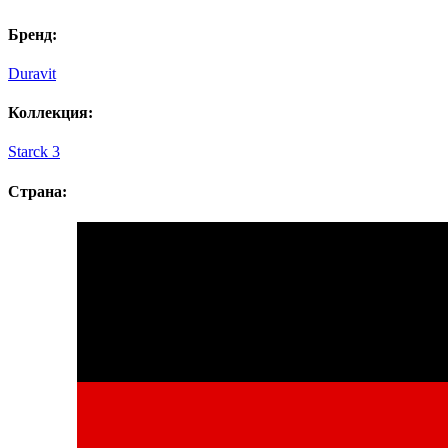
Бренд:
Duravit
Коллекция:
Starck 3
Страна: