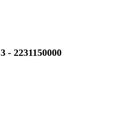
3 - 2231150000