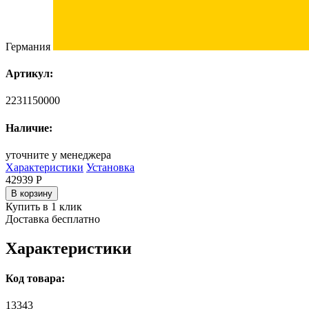
Германия
Артикул:
2231150000
Наличие:
уточните у менеджера
Характеристики
Установка
42939
Р
В корзину
Купить в 1 клик
Доставка бесплатно
Характеристики
Код товара:
13343