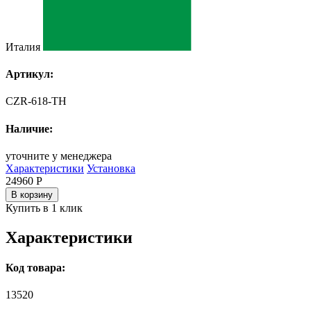
Италия
Артикул:
CZR-618-TH
Наличие:
уточните у менеджера
Характеристики
Установка
24960
Р
В корзину
Купить в 1 клик
Характеристики
Код товара:
13520