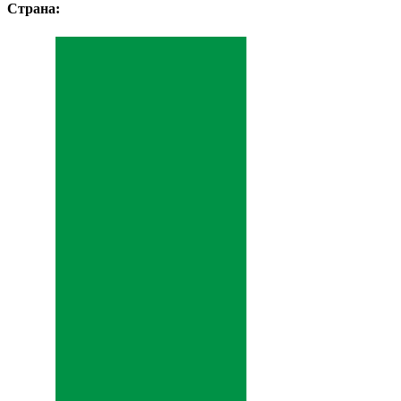
Страна: