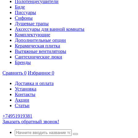
Полотенцесушители
Биде
Писсуары
Сифоны
Душевые трапы
Аксессуары для ванной комнаты
Комплектующие
Дополнительные опции
Керамическая плитка
Вытяжные вентиляторы
Сантехнические люки
Бренды
Сравнить
0
Избранное
0
Доставка и оплата
Установка
Контакты
Акции
Статьи
+74951919381
Заказать обратный звонок!