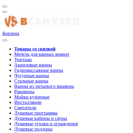
Корзина
Товары со скидкой
Мебель для ванных комнат
Унитазы
Акриловые ванны
Гидромассажные ванны
Чугунные ванны
Стальные ванны
Ванны из литьевого мрамора
Раковины
Мойки кухонные
Инсталляции
Смесители
Душевые программы
Душевые кабины и сауны
Душевые уголки и ограждения
Душевые поддоны