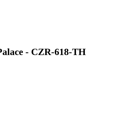
Palace - CZR-618-TH