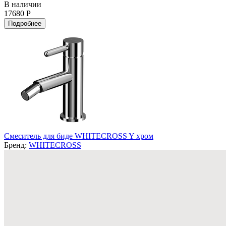
В наличии
17680 Р
Подробнее
Смеситель для биде WHITECROSS Y хром
Бренд:
WHITECROSS