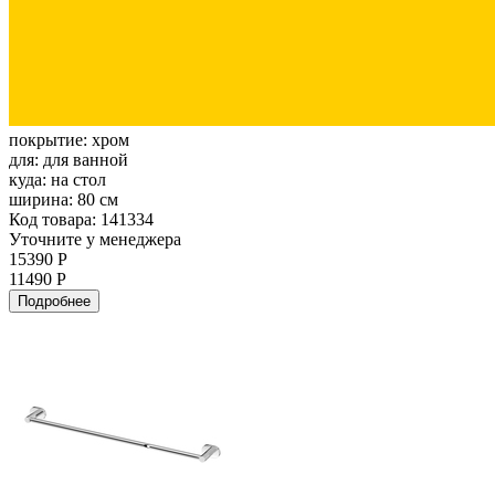
покрытие:
хром
для:
для ванной
куда:
на стол
ширина:
80 см
Код товара: 141334
Уточните у менеджера
15390 Р
11490 Р
Подробнее