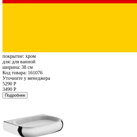
покрытие:
хром
для:
для ванной
ширина:
38 см
Код товара: 161076
Уточните у менеджера
5290 Р
3490 Р
Подробнее