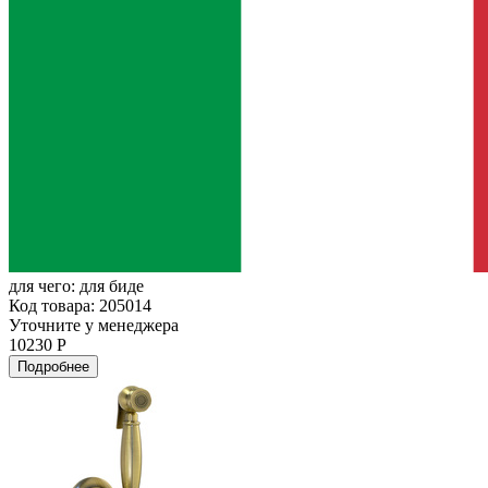
для чего:
для биде
Код товара: 205014
Уточните у менеджера
10230 Р
Подробнее