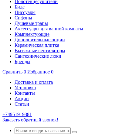
Полотенцесушители
Биде
Писсуары
Сифоны
Душевые трапы
Аксессуары для ванной комнаты
Комплектующие
Дополнительные опции
Керамическая плитка
Вытяжные вентиляторы
Сантехнические люки
Бренды
Сравнить
0
Избранное
0
Доставка и оплата
Установка
Контакты
Акции
Статьи
+74951919381
Заказать обратный звонок!