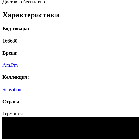
Доставка бесплатно
Характеристики
Код товара:
166680
Бренд:
Am.Pm
Коллекция:
Sensation
Страна:
Германия