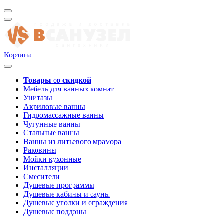
Корзина
Товары со скидкой
Мебель для ванных комнат
Унитазы
Акриловые ванны
Гидромассажные ванны
Чугунные ванны
Стальные ванны
Ванны из литьевого мрамора
Раковины
Мойки кухонные
Инсталляции
Смесители
Душевые программы
Душевые кабины и сауны
Душевые уголки и ограждения
Душевые поддоны