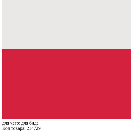
для чего:
для биде
Код товара: 214729