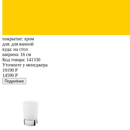
покрытие:
хром
для:
для ванной
куда:
на стол
ширина:
16 см
Код товара: 141330
Уточните у менеджера
19190 Р
14590 Р
Подробнее