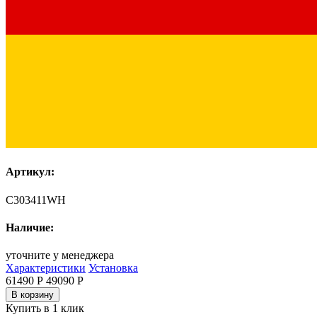
Артикул:
C303411WH
Наличие:
уточните у менеджера
Характеристики
Установка
61490 Р
49090
Р
В корзину
Купить в 1 клик