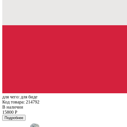
для чего:
для биде
Код товара: 214792
В наличии
15800 Р
Подробнее