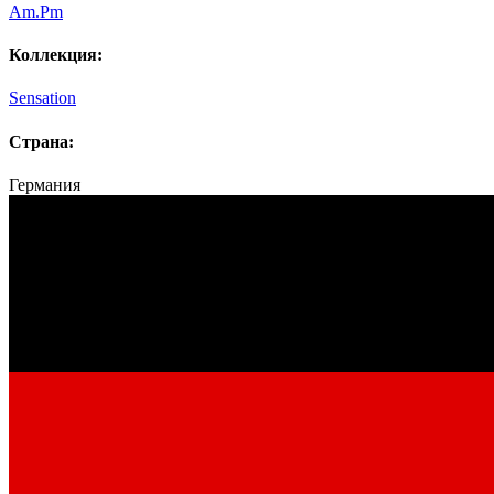
Am.Pm
Коллекция:
Sensation
Страна:
Германия