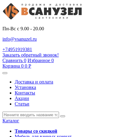
Пн-Вс с 9.00 - 20.00
info@vsanuzel.ru
+74951919381
Заказать обратный звонок!
Сравнить
0
Избранное
0
Корзина
0
0
Р
Доставка и оплата
Установка
Контакты
Акции
Статьи
Каталог
Товары со скидкой
Мебель для ванных комнат