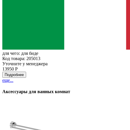
для чего:
для биде
Код товара: 205013
Уточните у менеджера
13950 Р
Подробнее
еще...
Аксессуары для ванных комнат