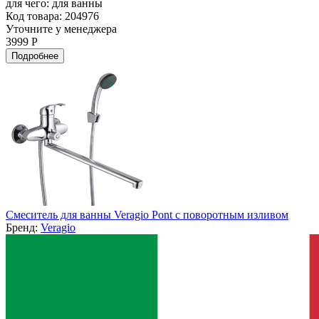
для чего:
для ванны
Код товара: 204976
Уточните у менеджера
3999 Р
Подробнее
Смеситель для ванны Veragio Pont с поворотным изливом
Бренд:
Veragio