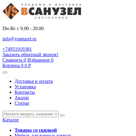
Пн-Вс с 9.00 - 20.00
info@vsanuzel.ru
+74951919381
Заказать обратный звонок!
Сравнить
0
Избранное
0
Корзина
0
0
Р
Доставка и оплата
Установка
Контакты
Акции
Статьи
Каталог
Товары со скидкой
Мебель для ванных комнат