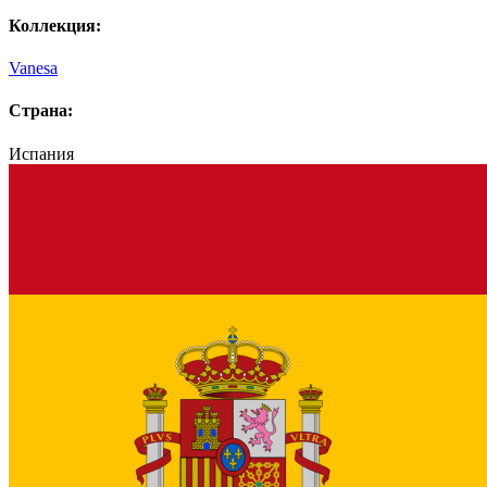
Коллекция:
Vanesa
Страна:
Испания