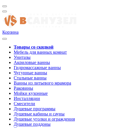
Корзина
Товары со скидкой
Мебель для ванных комнат
Унитазы
Акриловые ванны
Гидромассажные ванны
Чугунные ванны
Стальные ванны
Ванны из литьевого мрамора
Раковины
Мойки кухонные
Инсталляции
Смесители
Душевые программы
Душевые кабины и сауны
Душевые уголки и ограждения
Душевые поддоны