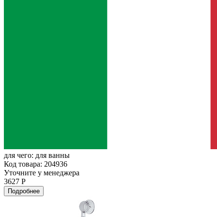
для чего:
для ванны
Код товара: 204936
Уточните у менеджера
3627 Р
Подробнее