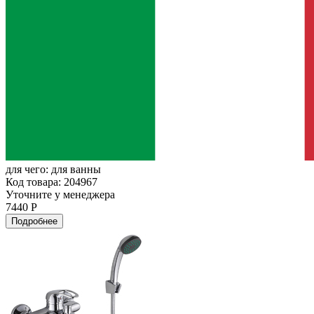
для чего:
для ванны
Код товара: 204967
Уточните у менеджера
7440 Р
Подробнее