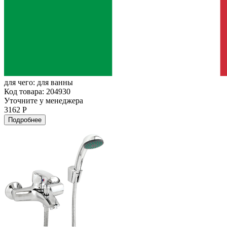
для чего:
для ванны
Код товара: 204930
Уточните у менеджера
3162 Р
Подробнее