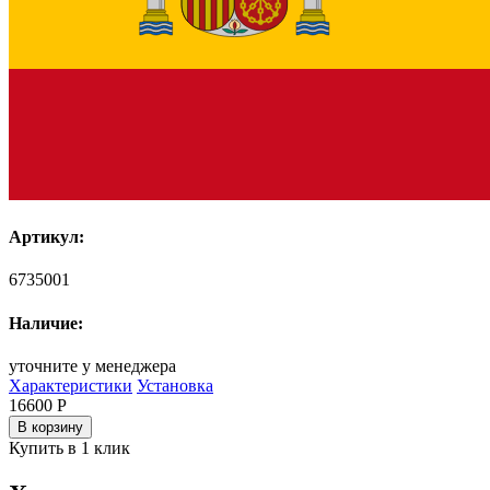
Артикул:
6735001
Наличие:
уточните у менеджера
Характеристики
Установка
16600
Р
В корзину
Купить в 1 клик