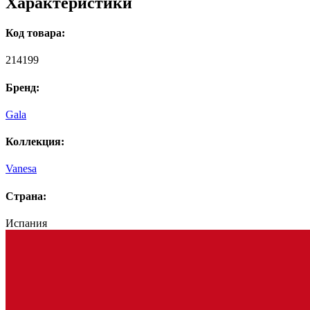
Характеристики
Код товара:
214199
Бренд:
Gala
Коллекция:
Vanesa
Страна:
Испания