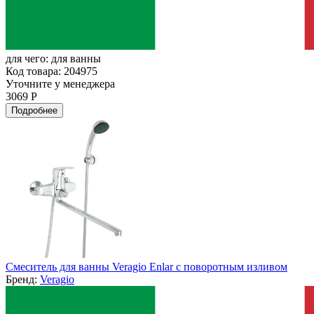
для чего:
для ванны
Код товара: 204975
Уточните у менеджера
3069 Р
Подробнее
Смеситель для ванны Veragio Enlar с поворотным изливом
Бренд:
Veragio