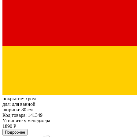
покрытие:
хром
для:
для ванной
ширина:
80 см
Код товара: 141349
Уточните у менеджера
1890 Р
Подробнее