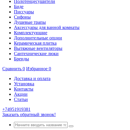
Полотенцесушители
Биде
Писсуары
Сифоны
Душевые трапы
Аксессуары для ванной комнаты
Комплектующие
Дополнительные опции
Керамическая плитка
Вытяжные вентиляторы
Сантехнические люки
Бренды
Сравнить
0
Избранное
0
Доставка и оплата
Установка
Контакты
Акции
Статьи
+74951919381
Заказать обратный звонок!