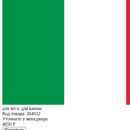
для чего:
для ванны
Код товара: 204932
Уточните у менеджера
4650 Р
Подробнее