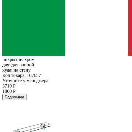
покрытие:
хром
для:
для ванной
куда:
на стену
Код товара: 107657
Уточните у менеджера
3710 Р
1860 Р
Подробнее