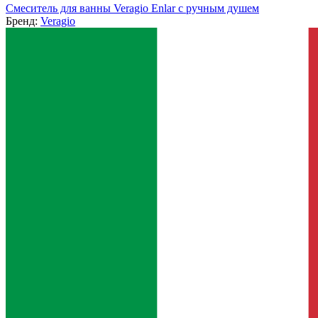
Смеситель для ванны Veragio Enlar с ручным душем
Бренд:
Veragio