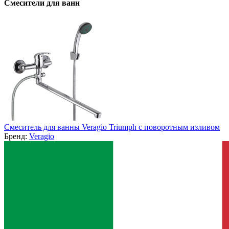
Смесители для ванн
Смеситель для ванны Veragio Triumph с поворотным изливом
Бренд:
Veragio