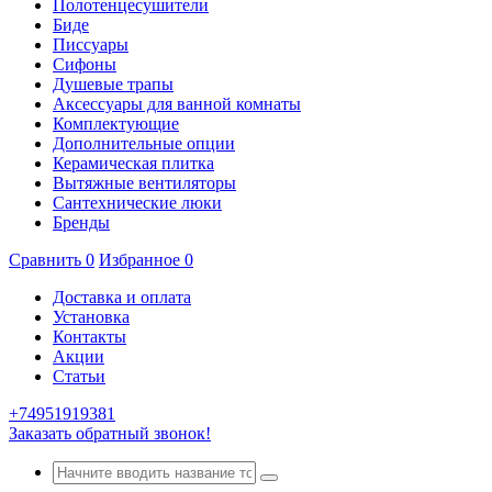
Полотенцесушители
Биде
Писсуары
Сифоны
Душевые трапы
Аксессуары для ванной комнаты
Комплектующие
Дополнительные опции
Керамическая плитка
Вытяжные вентиляторы
Сантехнические люки
Бренды
Сравнить
0
Избранное
0
Доставка и оплата
Установка
Контакты
Акции
Статьи
+74951919381
Заказать обратный звонок!