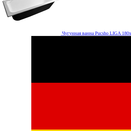
Чугунная ванна Pucsho LIGA 180