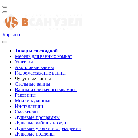
Корзина
Товары со скидкой
Мебель для ванных комнат
Унитазы
Акриловые ванны
Гидромассажные ванны
Чугунные ванны
Стальные ванны
Ванны из литьевого мрамора
Раковины
Мойки кухонные
Инсталляции
Смесители
Душевые программы
Душевые кабины и сауны
Душевые уголки и ограждения
Душевые поддоны