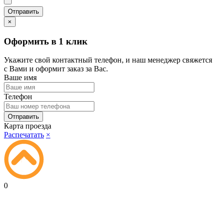
×
Оформить в 1 клик
Укажите свой контактный телефон, и наш менеджер свяжется
с Вами и оформит заказ за Вас.
Ваше имя
Телефон
Карта проезда
Распечатать
×
0