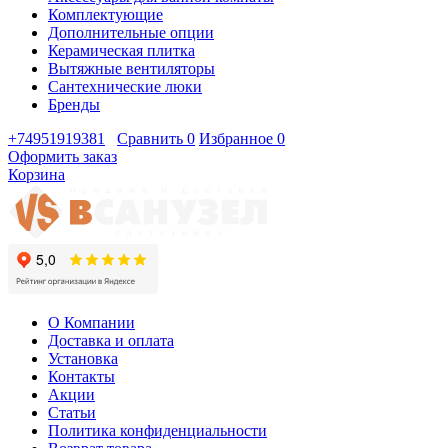
Комплектующие
Дополнительные опции
Керамическая плитка
Вытяжные вентиляторы
Сантехнические люки
Бренды
+74951919381
Сравнить
0
Избранное
0
Оформить заказ
Корзина
О Компании
Доставка и оплата
Установка
Контакты
Акции
Статьи
Политика конфиденциальности