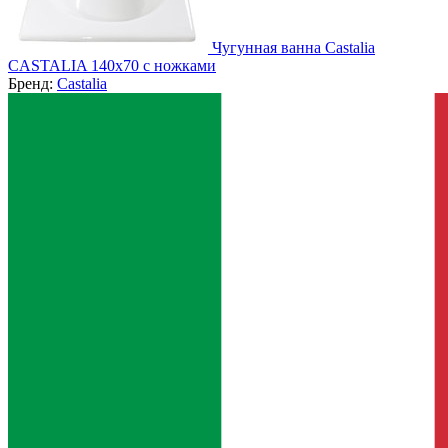
Чугунная ванна Castalia
CASTALIA 140x70 с ножками
Бренд:
Castalia