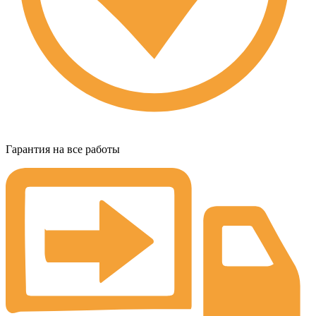
Гарантия на все работы