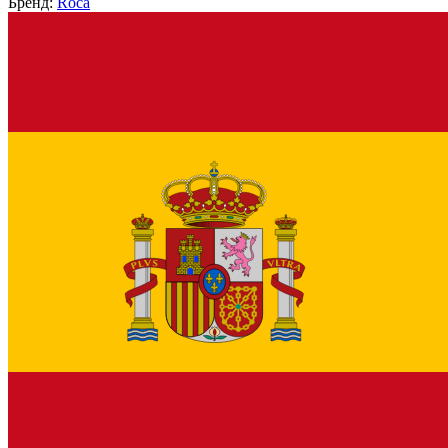
Бренд:
Roca