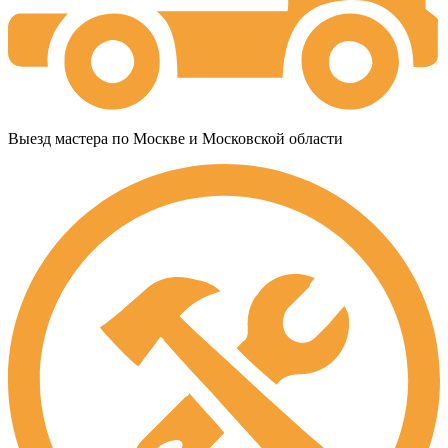
Выезд мастера по Москве и Московской области