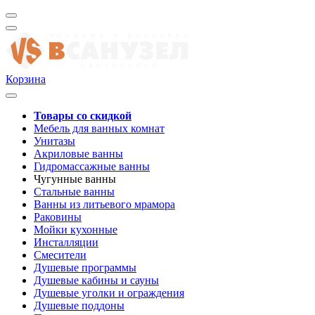
Корзина
Товары со скидкой
Мебель для ванных комнат
Унитазы
Акриловые ванны
Гидромассажные ванны
Чугунные ванны
Стальные ванны
Ванны из литьевого мрамора
Раковины
Мойки кухонные
Инсталляции
Смесители
Душевые программы
Душевые кабины и сауны
Душевые уголки и ограждения
Душевые поддоны