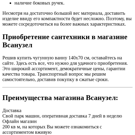
наличие боковых ручек.
Несмотря на достаточно большой вес материала, доставить
изделие ввиду его компактности будет несложно. Поэтому, вы
можете сосредоточиться на более важных характеристиках.
Приобретение сантехники в магазине
Всанузел
Решив купить чугунную ванну 140х70 см, оставайтесь на
сайте. Здесь есть все, что нужно для удачного приобретения.
Это широкий ассортимент, демократичные цены, гарантии
качества товара. Транспортный вопрос мы решим
самостоятельно, доставив покупку в сжатые сроки.
Преимущества магазина Всанузел:
Доставка
Свой парк машин, оперативная доставка 7 дней в неделю
Офлайн магазин
200 кв м, на которых Вы можете ознакомиться с
ассортиментом вживую