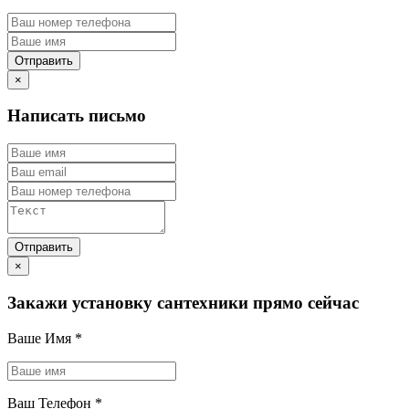
×
Написать письмо
×
Закажи установку сантехники прямо сейчас
Ваше Имя
*
Ваш Телефон
*