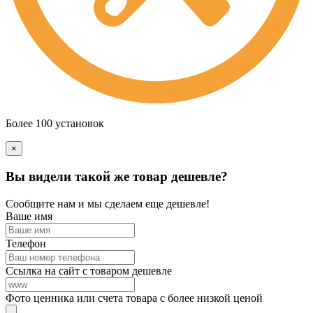
Более 100 установок
×
Вы видели такой же товар дешевле?
Сообщите нам и мы сделаем еще дешевле!
Ваше имя
Телефон
Ссылка на сайт с товаром дешевле
Фото ценника или счета товара с более низкой ценой