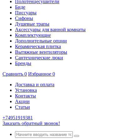
Полотенцесушители
Биде
Писсуары
Сифоны
Душевые трапы
Аксессуары для ванной комнаты
Комплектующие
Дополнительные опции
Керамическая плитка
Вытяжные вентиляторы
Сантехнические люки
Бренды
Сравнить
0
Избранное
0
Доставка и оплата
Установка
Контакты
Акции
Статьи
+74951919381
Заказать обратный звонок!