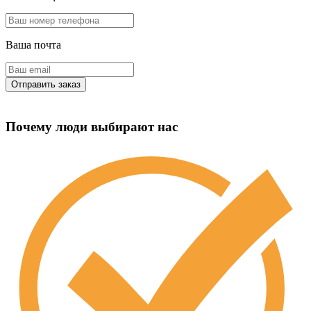
Ваша почта
Почему люди выбирают нас