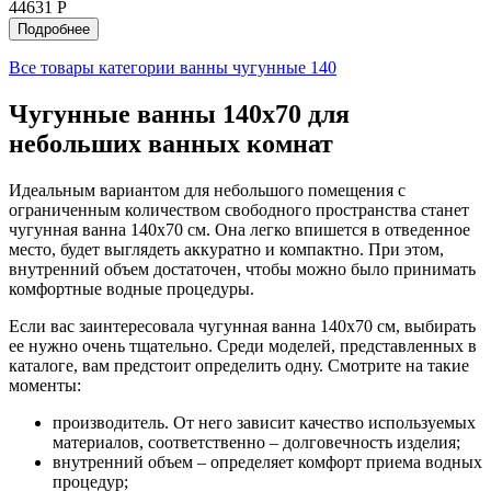
44631 Р
Подробнее
Все товары категории ванны чугунные 140
Чугунные ванны 140х70 для
небольших ванных комнат
Идеальным вариантом для небольшого помещения с
ограниченным количеством свободного пространства станет
чугунная ванна 140х70 см. Она легко впишется в отведенное
место, будет выглядеть аккуратно и компактно. При этом,
внутренний объем достаточен, чтобы можно было принимать
комфортные водные процедуры.
Если вас заинтересовала чугунная ванна 140х70 см, выбирать
ее нужно очень тщательно. Среди моделей, представленных в
каталоге, вам предстоит определить одну. Смотрите на такие
моменты:
производитель. От него зависит качество используемых
материалов, соответственно – долговечность изделия;
внутренний объем – определяет комфорт приема водных
процедур;