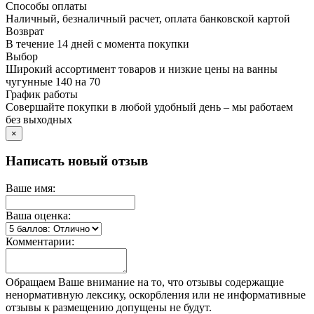
Способы оплаты
Наличный, безналичный расчет, оплата банковской картой
Возврат
В течение 14 дней с момента покупки
Выбор
Широкий ассортимент товаров и низкие цены на ванны
чугунные 140 на 70
График работы
Совершайте покупки в любой удобный день – мы работаем
без выходных
×
Написать новый отзыв
Ваше имя:
Ваша оценка:
Комментарии:
Обращаем Ваше внимание на то, что отзывы содержащие
ненормативную лексику, оскорбления или не информативные
отзывы к размещению допущены не будут.