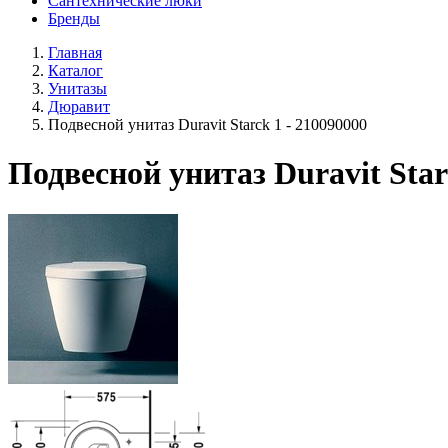
Сантехнические люки
Бренды
Главная
Каталог
Унитазы
Дюравит
Подвесной унитаз Duravit Starck 1 - 210090000
Подвесной унитаз Duravit Star