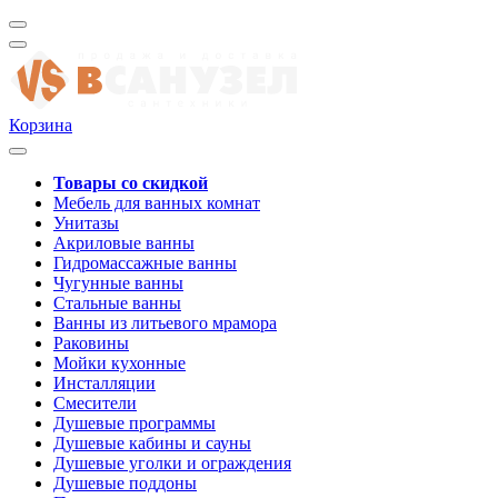
Корзина
Товары со скидкой
Мебель для ванных комнат
Унитазы
Акриловые ванны
Гидромассажные ванны
Чугунные ванны
Стальные ванны
Ванны из литьевого мрамора
Раковины
Мойки кухонные
Инсталляции
Смесители
Душевые программы
Душевые кабины и сауны
Душевые уголки и ограждения
Душевые поддоны