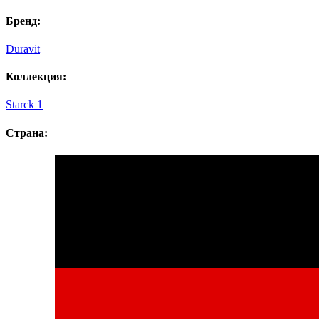
Бренд:
Duravit
Коллекция:
Starck 1
Страна: