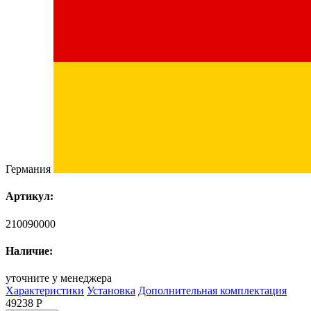
Германия
Артикул:
210090000
Наличие:
уточните у менеджера
Характеристики
Установка
Дополнительная комплектация
49238
Р