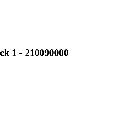
ck 1 - 210090000