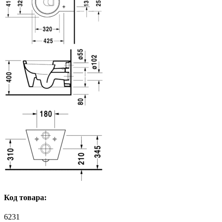
Код товара:
6231