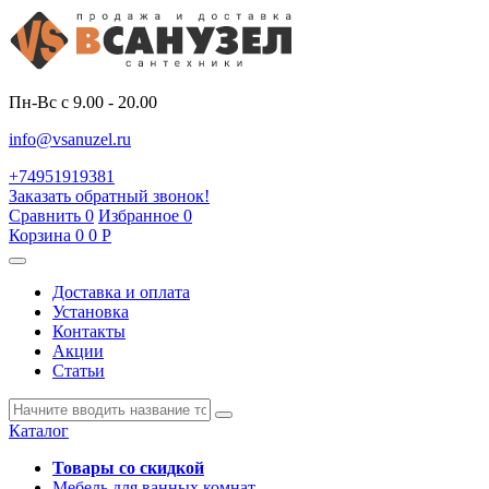
Пн-Вс с 9.00 - 20.00
info@vsanuzel.ru
+74951919381
Заказать обратный звонок!
Сравнить
0
Избранное
0
Корзина
0
0
Р
Доставка и оплата
Установка
Контакты
Акции
Статьи
Каталог
Товары со скидкой
Мебель для ванных комнат