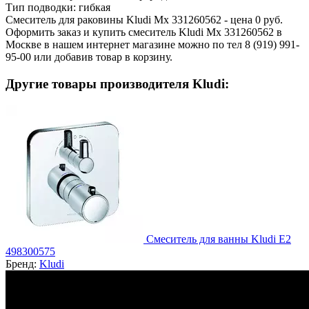
Тип подводки:
гибкая
Смеситель для раковины Kludi Mx 331260562 - цена 0 руб.
Оформить заказ и купить смеситель Kludi Mx 331260562 в
Москве в нашем интернет магазине можно по тел 8 (919) 991-
95-00 или добавив товар в корзину.
Другие товары производителя Kludi:
Смеситель для ванны Kludi E2
498300575
Бренд:
Kludi