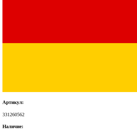
Артикул:
331260562
Наличие: