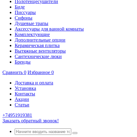
Полотенцесушители
Биде
Писсуары
Сифоны
Душевые трапы
Аксессуары для ванной комнаты
Комплектующие
Дополнительные опции
Керамическая плитка
Вытяжные вентиляторы
Сантехнические люки
Бренды
Сравнить
0
Избранное
0
Доставка и оплата
Установка
Контакты
Акции
Статьи
+74951919381
Заказать обратный звонок!