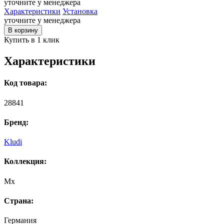
уточните у менеджера
Характеристики
Установка
уточните у менеджера
В корзину
Купить в 1 клик
Характеристики
Код товара:
28841
Бренд:
Kludi
Коллекция:
Mx
Страна:
Германия