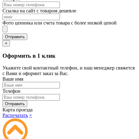
Ссылка на сайт с товаром дешевле
Фото ценника или счета товара с более низкой ценой
×
Оформить в 1 клик
Укажите свой контактный телефон, и наш менеджер свяжется
с Вами и оформит заказ за Вас.
Ваше имя
Телефон
Карта проезда
Распечатать
×