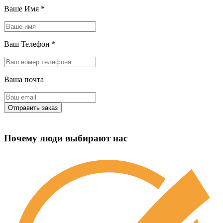
Ваше Имя
*
Ваш Телефон
*
Ваша почта
Почему люди выбирают нас