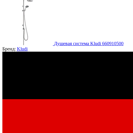
Душевая система Kludi 660910500
Бренд:
Kludi