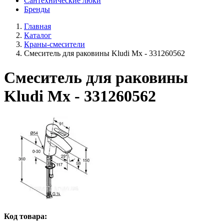
Сантехнические люки
Бренды
Главная
Каталог
Краны-смесители
Смеситель для раковины Kludi Mx - 331260562
Смеситель для раковины
Kludi Mx - 331260562
Код товара: