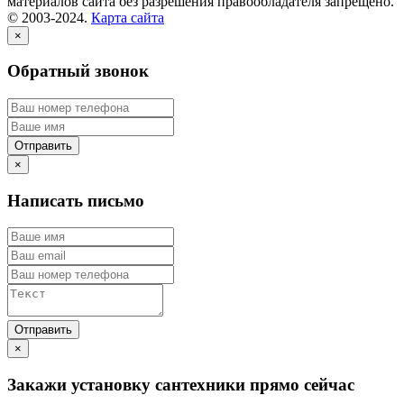
материалов сайта без разрешения правообладателя запрещено.
© 2003-2024.
Карта сайта
×
Обратный звонок
×
Написать письмо
×
Закажи установку сантехники прямо сейчас