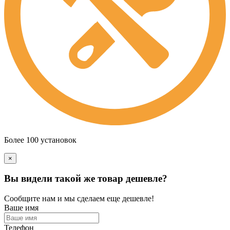
Более 100 установок
×
Вы видели такой же товар дешевле?
Сообщите нам и мы сделаем еще дешевле!
Ваше имя
Телефон