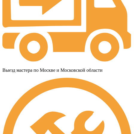
Выезд мастера по Москве и Московской области