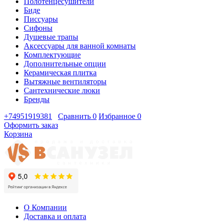
Полотенцесушители
Биде
Писсуары
Сифоны
Душевые трапы
Аксессуары для ванной комнаты
Комплектующие
Дополнительные опции
Керамическая плитка
Вытяжные вентиляторы
Сантехнические люки
Бренды
+74951919381
Сравнить
0
Избранное
0
Оформить заказ
Корзина
О Компании
Доставка и оплата