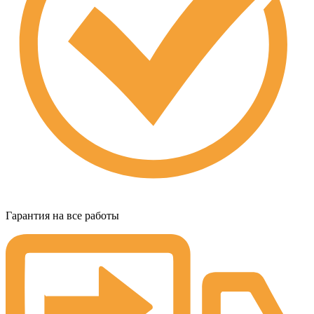
Гарантия на все работы