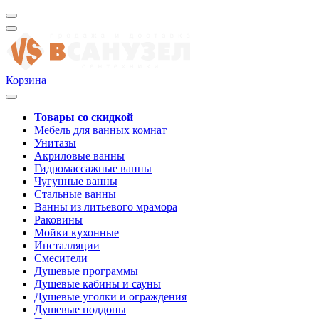
Корзина
Товары со скидкой
Мебель для ванных комнат
Унитазы
Акриловые ванны
Гидромассажные ванны
Чугунные ванны
Стальные ванны
Ванны из литьевого мрамора
Раковины
Мойки кухонные
Инсталляции
Смесители
Душевые программы
Душевые кабины и сауны
Душевые уголки и ограждения
Душевые поддоны