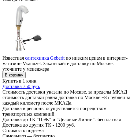
Известная
сантехника Geberit
по низким ценам в интернет-
магазине Vsanuzel. Заказывайте доставку по Москве.
уточните у менеджера
В корзину
Купить в 1 клик
Доставка 750 руб.
Стоимость доставки указана по Москве, за пределы МКАД
стоимость доставки равна доставка по Москве +85 рублей за
каждый километр после МКАДа.
Доставка в регионы осуществляется посредством
транспортных компаний.
Доставка до ТК "ПЭК" и "Деловые Линии"- бесплатная
Доставка до других ТК - 1200 руб.
Стоимость подъема
Самовывоз — бесплатно