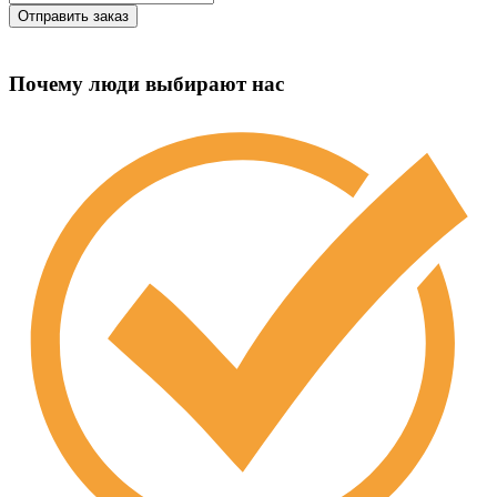
Почему люди выбирают нас