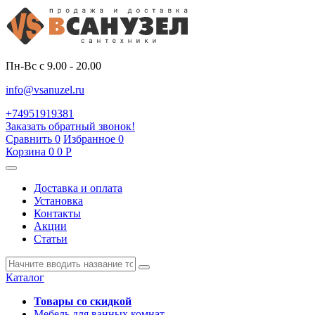
Пн-Вс с 9.00 - 20.00
info@vsanuzel.ru
+74951919381
Заказать обратный звонок!
Сравнить
0
Избранное
0
Корзина
0
0
Р
Доставка и оплата
Установка
Контакты
Акции
Статьи
Каталог
Товары со скидкой
Мебель для ванных комнат