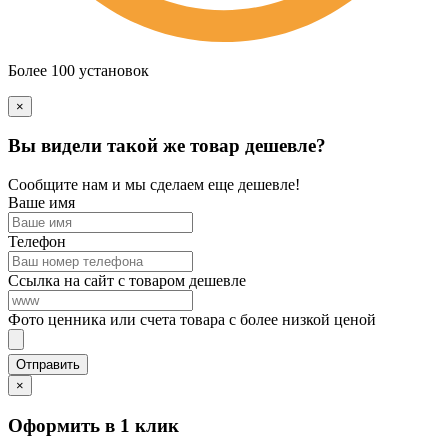
Более 100 установок
×
Вы видели такой же товар дешевле?
Сообщите нам и мы сделаем еще дешевле!
Ваше имя
Телефон
Ссылка на сайт с товаром дешевле
Фото ценника или счета товара с более низкой ценой
×
Оформить в 1 клик