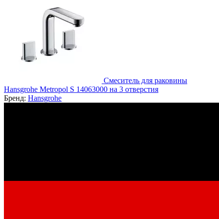
Смеситель для раковины
Hansgrohe Metropol S 14063000 на 3 отверстия
Бренд:
Hansgrohe