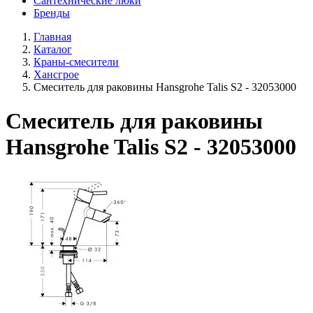
Сантехнические люки
Бренды
Главная
Каталог
Краны-смесители
Хансгрое
Смеситель для раковины Hansgrohe Talis S2 - 32053000
Смеситель для раковины
Hansgrohe Talis S2 - 32053000