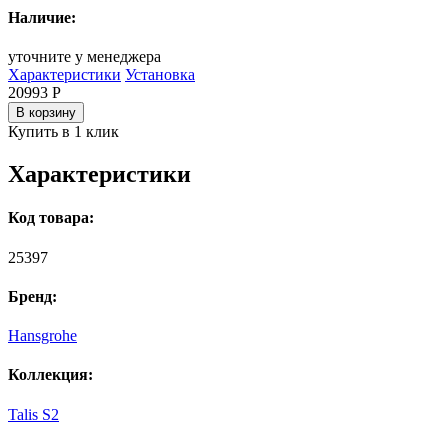
Наличие:
уточните у менеджера
Характеристики
Установка
20993
Р
В корзину
Купить в 1 клик
Характеристики
Код товара:
25397
Бренд:
Hansgrohe
Коллекция:
Talis S2