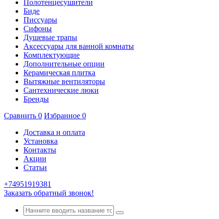
Полотенцесушители
Биде
Писсуары
Сифоны
Душевые трапы
Аксессуары для ванной комнаты
Комплектующие
Дополнительные опции
Керамическая плитка
Вытяжные вентиляторы
Сантехнические люки
Бренды
Сравнить
0
Избранное
0
Доставка и оплата
Установка
Контакты
Акции
Статьи
+74951919381
Заказать обратный звонок!