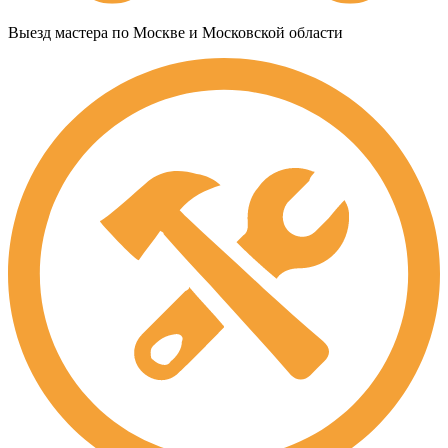
Выезд мастера по Москве и Московской области