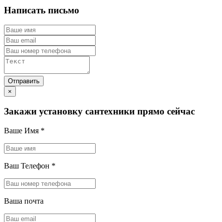
Написать письмо
×
Закажи установку сантехники прямо сейчас
Ваше Имя
*
Ваш Телефон
*
Ваша почта