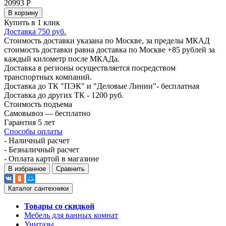
20993
Р
В корзину
Купить в 1 клик
Доставка 750 руб.
Стоимость доставки указана по Москве, за пределы МКАД
стоимость доставки равна доставка по Москве +85 рублей за
каждый километр после МКАДа.
Доставка в регионы осуществляется посредством
транспортных компаний.
Доставка до ТК "ПЭК" и "Деловые Линии"- бесплатная
Доставка до других ТК - 1200 руб.
Стоимость подъема
Самовывоз — бесплатно
Гарантия 5 лет
Способы оплаты
- Наличный расчет
- Безналичный расчет
- Оплата картой в магазине
В избранное
Сравнить
Каталог сантехники
Товары со скидкой
Мебель для ванных комнат
Унитазы