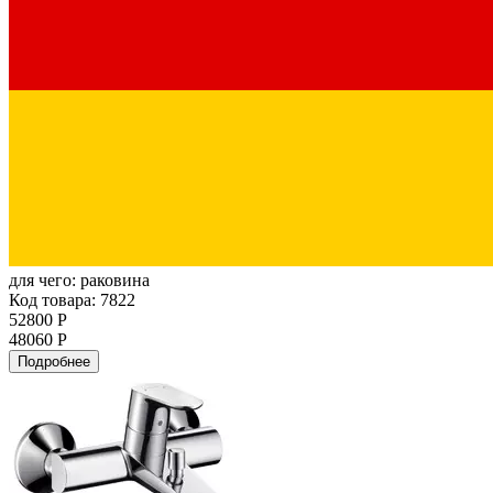
для чего:
раковина
Код товара: 7822
52800 Р
48060 Р
Подробнее