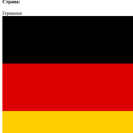
Страна:
Германия