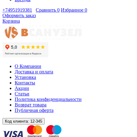
+74951919381
Сравнить
0
Избранное
0
Оформить заказ
Корзина
О Компании
Доставка и оплата
Установка
Контакты
Акции
Статьи
Политика конфиденциальности
Возврат товара
Публичная оферта
Код клиента:
12-345