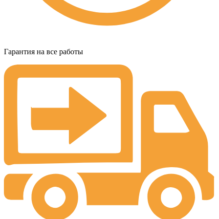
Гарантия на все работы