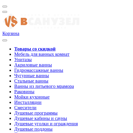
Корзина
Товары со скидкой
Мебель для ванных комнат
Унитазы
Акриловые ванны
Гидромассажные ванны
Чугунные ванны
Стальные ванны
Ванны из литьевого мрамора
Раковины
Мойки кухонные
Инсталляции
Смесители
Душевые программы
Душевые кабины и сауны
Душевые уголки и ограждения
Душевые поддоны