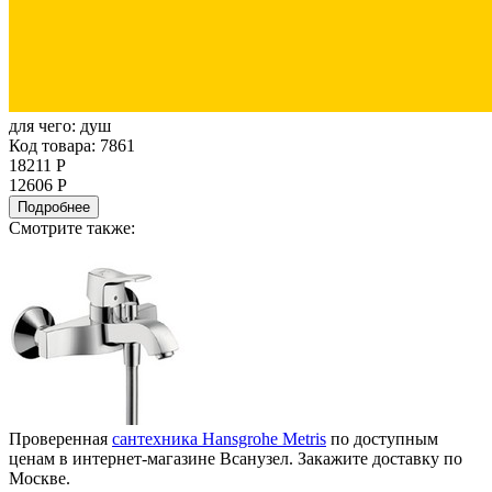
для чего:
душ
Код товара: 7861
18211 Р
12606 Р
Подробнее
Смотрите также:
Проверенная
сантехника Hansgrohe Metris
по доступным
ценам в интернет-магазине Всанузел. Закажите доставку по
Москве.