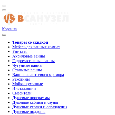
Корзина
Товары со скидкой
Мебель для ванных комнат
Унитазы
Акриловые ванны
Гидромассажные ванны
Чугунные ванны
Стальные ванны
Ванны из литьевого мрамора
Раковины
Мойки кухонные
Инсталляции
Смесители
Душевые программы
Душевые кабины и сауны
Душевые уголки и ограждения
Душевые поддоны