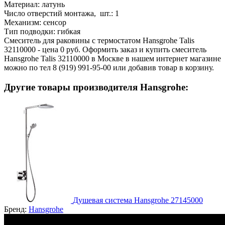
Материал:
латунь
Число отверстий монтажа, шт.:
1
Механизм:
сенсор
Тип подводки:
гибкая
Смеситель для раковины с термостатом Hansgrohe Talis
32110000 - цена 0 руб. Оформить заказ и купить смеситель
Hansgrohe Talis 32110000 в Москве в нашем интернет магазине
можно по тел 8 (919) 991-95-00 или добавив товар в корзину.
Другие товары производителя Hansgrohe:
Душевая система Hansgrohe 27145000
Бренд:
Hansgrohe