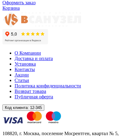
Оформить заказ
Корзина
О Компании
Доставка и оплата
Установка
Контакты
Акции
Статьи
Политика конфиденциальности
Возврат товара
Публичная оферта
Код клиента:
12-345
108820
, г.
Москва
,
поселение Мосрентген, квартал № 5,