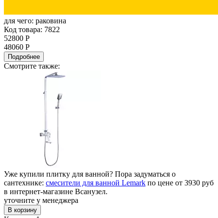
для чего:
раковина
Код товара: 7822
52800 Р
48060 Р
Подробнее
Смотрите также:
Уже купили плитку для ванной? Пора задуматься о
сантехнике:
смесители для ванной Lemark
по цене от 3930 руб
в интернет-магазине Всанузел.
уточните у менеджера
В корзину