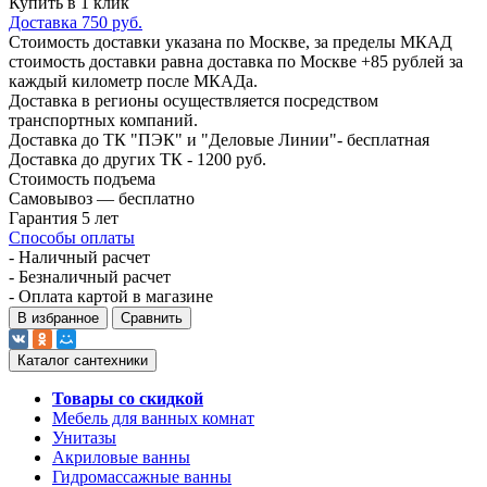
Купить в 1 клик
Доставка 750 руб.
Стоимость доставки указана по Москве, за пределы МКАД
стоимость доставки равна доставка по Москве +85 рублей за
каждый километр после МКАДа.
Доставка в регионы осуществляется посредством
транспортных компаний.
Доставка до ТК "ПЭК" и "Деловые Линии"- бесплатная
Доставка до других ТК - 1200 руб.
Стоимость подъема
Самовывоз — бесплатно
Гарантия 5 лет
Способы оплаты
- Наличный расчет
- Безналичный расчет
- Оплата картой в магазине
В избранное
Сравнить
Каталог сантехники
Товары со скидкой
Мебель для ванных комнат
Унитазы
Акриловые ванны
Гидромассажные ванны