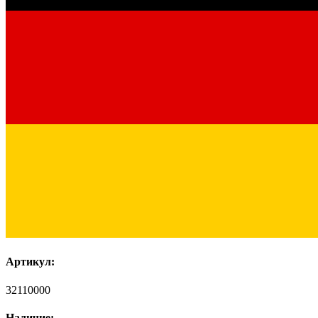
Артикул:
32110000
Наличие: