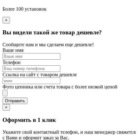
Более 100 установок
×
Вы видели такой же товар дешевле?
Сообщите нам и мы сделаем еще дешевле!
Ваше имя
Телефон
Ссылка на сайт с товаром дешевле
Фото ценника или счета товара с более низкой ценой
×
Оформить в 1 клик
Укажите свой контактный телефон, и наш менеджер свяжется
с Вами и оформит заказ за Вас.