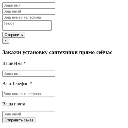
×
Закажи установку сантехники прямо сейчас
Ваше Имя
*
Ваш Телефон
*
Ваша почта