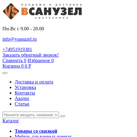
Пн-Вс с 9.00 - 20.00
info@vsanuzel.ru
+74951919381
Заказать обратный звонок!
Сравнить
0
Избранное
0
Корзина
0
0
Р
Доставка и оплата
Установка
Контакты
Акции
Статьи
Каталог
Товары со скидкой
Мебель для ванных комнат