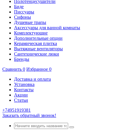
Полотенцесушители
Биде
Писсуары
Сифоны
Душевые трапы
Аксессуары для ванной комнаты
Комплектующие
Дополнительные опции
Керамическая плитка
Вытяжные вентиляторы
Сантехнические люки
Бренды
Сравнить
0
Избранное
0
Доставка и оплата
Установка
Контакты
Акции
Статьи
+74951919381
Заказать обратный звонок!