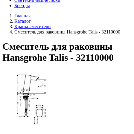
Сантехнические люки
Бренды
Главная
Каталог
Краны-смесители
Смеситель для раковины Hansgrohe Talis - 32110000
Смеситель для раковины
Hansgrohe Talis - 32110000