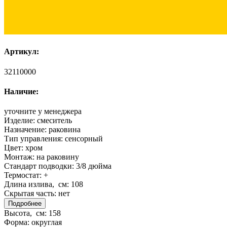
Артикул:
32110000
Наличие:
уточните у менеджера
Изделие:
смеситель
Назначение:
раковина
Тип управления:
сенсорный
Цвет:
хром
Монтаж:
на раковину
Стандарт подводки:
3/8 дюйма
Термостат:
+
Длина излива, см:
108
Скрытая часть:
нет
Подробнее
Высота, см:
158
Форма:
округлая