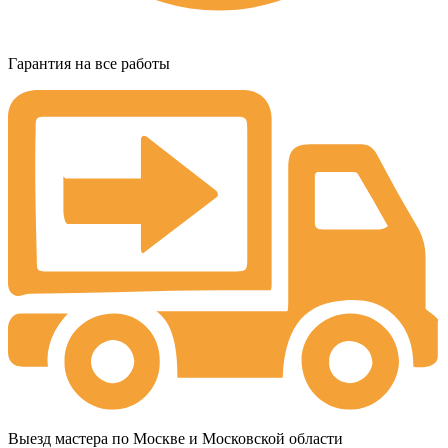
Гарантия на все работы
Выезд мастера по Москве и Московской области