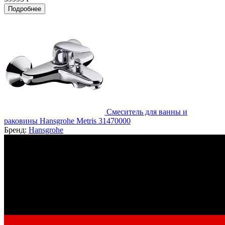
Подробнее
Смеситель для ванны и
раковины Hansgrohe Metris 31470000
Бренд:
Hansgrohe