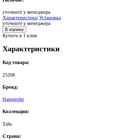
уточните у менеджера
Характеристики
Установка
уточните у менеджера
В корзину
Купить в 1 клик
Характеристики
Код товара:
25208
Бренд:
Hansgrohe
Коллекция:
Talis
Страна: