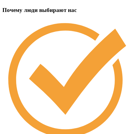
Почему люди выбирают нас