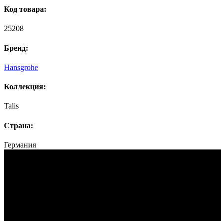
Код товара:
25208
Бренд:
Hansgrohe
Коллекция:
Talis
Страна:
Германия