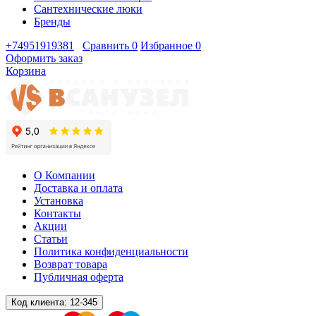
Сантехнические люки
Бренды
+74951919381
Сравнить
0
Избранное
0
Оформить заказ
Корзина
О Компании
Доставка и оплата
Установка
Контакты
Акции
Статьи
Политика конфиденциальности
Возврат товара
Публичная оферта
Код клиента:
12-345