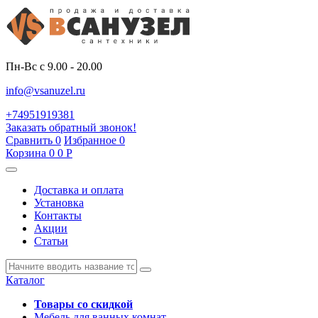
Пн-Вс с 9.00 - 20.00
info@vsanuzel.ru
+74951919381
Заказать обратный звонок!
Сравнить
0
Избранное
0
Корзина
0
0
Р
Доставка и оплата
Установка
Контакты
Акции
Статьи
Каталог
Товары со скидкой
Мебель для ванных комнат