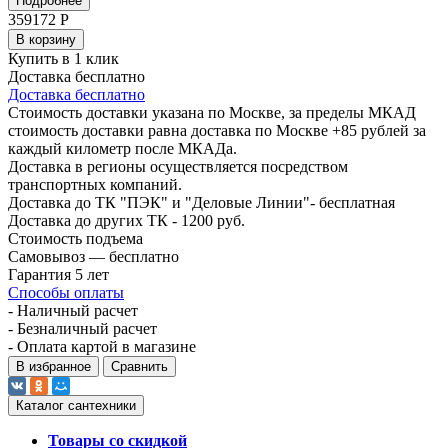
Подробнее
359172
Р
В корзину
Купить в 1 клик
Доставка бесплатно
Доставка бесплатно
Стоимость доставки указана по Москве, за пределы МКАД
стоимость доставки равна доставка по Москве +85 рублей за
каждый километр после МКАДа.
Доставка в регионы осуществляется посредством
транспортных компаний.
Доставка до ТК "ПЭК" и "Деловые Линии"- бесплатная
Доставка до других ТК - 1200 руб.
Стоимость подъема
Самовывоз — бесплатно
Гарантия 5 лет
Способы оплаты
- Наличный расчет
- Безналичный расчет
- Оплата картой в магазине
В избранное
Сравнить
Каталог сантехники
Товары со скидкой