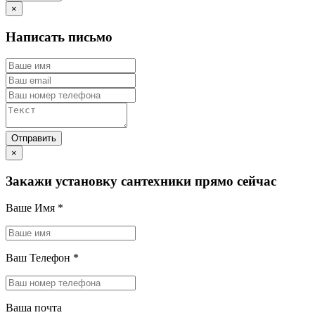
×
Написать письмо
×
Закажи установку сантехники прямо сейчас
Ваше Имя
*
Ваш Телефон
*
Ваша почта