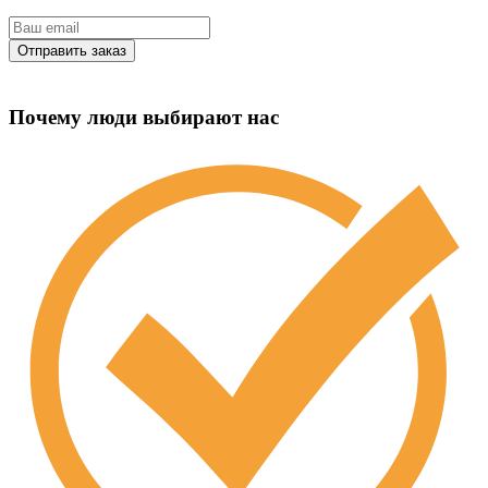
Почему люди выбирают нас