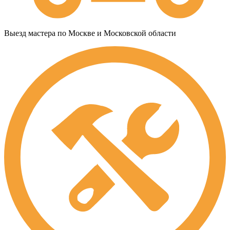
Выезд мастера по Москве и Московской области