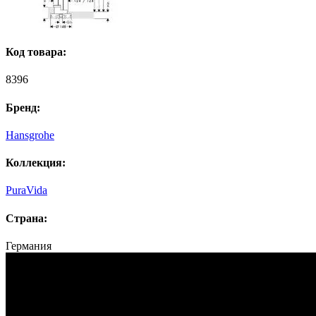
Код товара:
8396
Бренд:
Hansgrohe
Коллекция:
PuraVida
Страна:
Германия