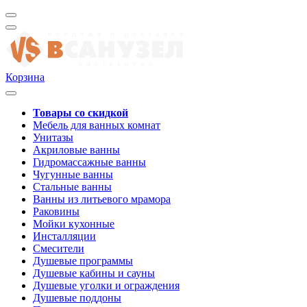
Корзина
Товары со скидкой
Мебель для ванных комнат
Унитазы
Акриловые ванны
Гидромассажные ванны
Чугунные ванны
Стальные ванны
Ванны из литьевого мрамора
Раковины
Мойки кухонные
Инсталляции
Смесители
Душевые программы
Душевые кабины и сауны
Душевые уголки и ограждения
Душевые поддоны