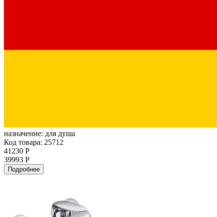
назначение:
для душа
Код товара: 25712
41230 Р
39993 Р
Подробнее