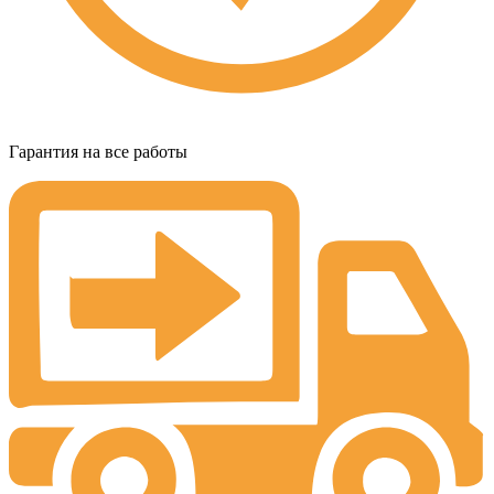
Гарантия на все работы