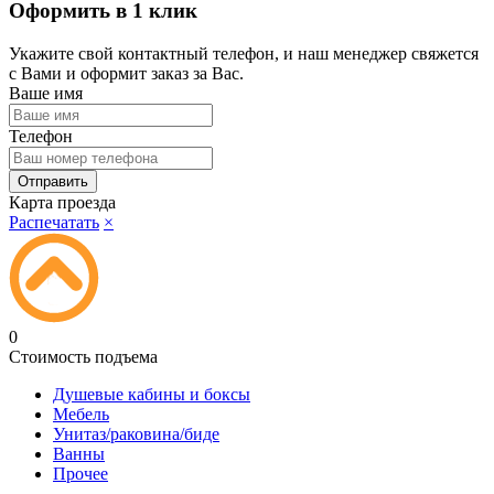
Оформить в 1 клик
Укажите свой контактный телефон, и наш менеджер свяжется
с Вами и оформит заказ за Вас.
Ваше имя
Телефон
Карта проезда
Распечатать
×
0
Стоимость подъема
Душевые кабины и боксы
Мебель
Унитаз/раковина/биде
Ванны
Прочее