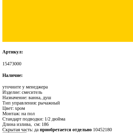
Артикул:
15473000
Наличие:
уточните у менеджера
Изделие:
смеситель
Назначение:
ванна, душ
Тип управления:
рычажный
Цвет:
хром
Монтаж:
на пол
Стандарт подводки:
1/2 дюйма
Длина излива, см:
186
Скрытая часть:
да
приобретается отдельно
10452180