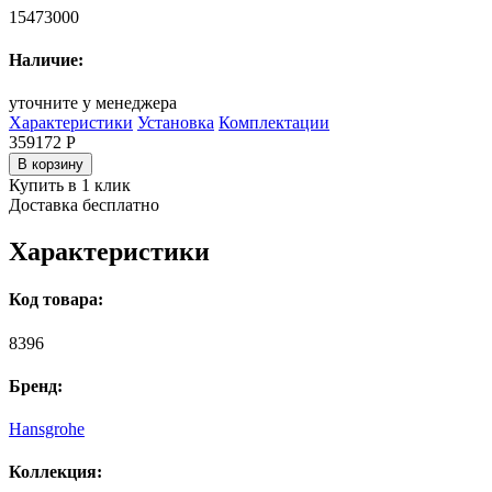
15473000
Наличие:
уточните у менеджера
Характеристики
Установка
Комплектации
359172
Р
В корзину
Купить в 1 клик
Доставка бесплатно
Характеристики
Код товара:
8396
Бренд:
Hansgrohe
Коллекция: