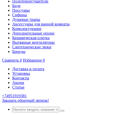
Полотенцесушители
Биде
Писсуары
Сифоны
Душевые трапы
Аксессуары для ванной комнаты
Комплектующие
Дополнительные опции
Керамическая плитка
Вытяжные вентиляторы
Сантехнические люки
Бренды
Сравнить
0
Избранное
0
Доставка и оплата
Установка
Контакты
Акции
Статьи
+74951919381
Заказать обратный звонок!