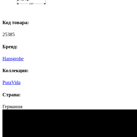
Код товара:
25385
Бренд:
Hansgrohe
Коллекция:
PuraVida
Страна:
Германия