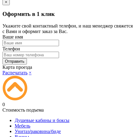
×
Оформить в 1 клик
Укажите свой контактный телефон, и наш менеджер свяжется
с Вами и оформит заказ за Вас.
Ваше имя
Телефон
Карта проезда
Распечатать
×
0
Стоимость подъема
Душевые кабины и боксы
Мебель
Унитаз/раковина/биде
Ванны