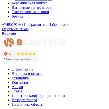
Керамическая плитка
Вытяжные вентиляторы
Сантехнические люки
Бренды
+74951919381
Сравнить
0
Избранное
0
Оформить заказ
Корзина
О Компании
Доставка и оплата
Установка
Контакты
Акции
Статьи
Политика конфиденциальности
Возврат товара
Публичная оферта