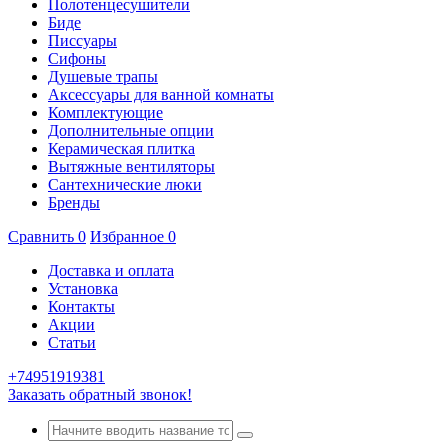
Полотенцесушители
Биде
Писсуары
Сифоны
Душевые трапы
Аксессуары для ванной комнаты
Комплектующие
Дополнительные опции
Керамическая плитка
Вытяжные вентиляторы
Сантехнические люки
Бренды
Сравнить
0
Избранное
0
Доставка и оплата
Установка
Контакты
Акции
Статьи
+74951919381
Заказать обратный звонок!