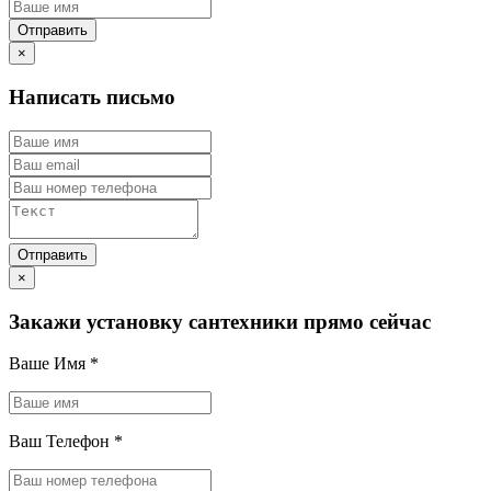
×
Написать письмо
×
Закажи установку сантехники прямо сейчас
Ваше Имя
*
Ваш Телефон
*