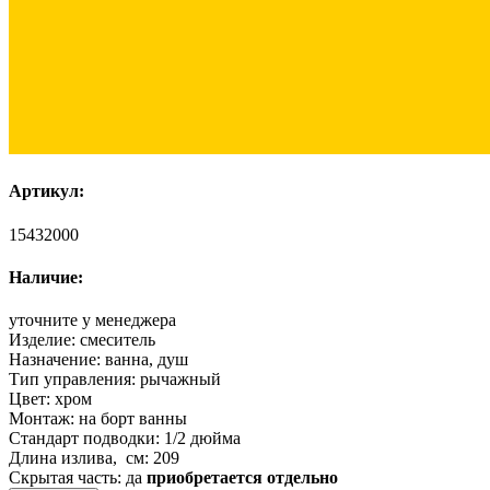
Артикул:
15432000
Наличие:
уточните у менеджера
Изделие:
смеситель
Назначение:
ванна, душ
Тип управления:
рычажный
Цвет:
хром
Монтаж:
на борт ванны
Стандарт подводки:
1/2 дюйма
Длина излива, см:
209
Скрытая часть:
да
приобретается отдельно