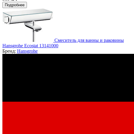
Подробнее
Смеситель для ванны и раковины
Hansgrohe Ecostat 13141000
Бренд:
Hansgrohe