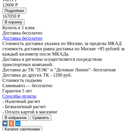
12606 Р
Подробнее
167059
Р
В корзину
Купить в 1 клик
Доставка бесплатно
Доставка бесплатно
Стоимость доставки указана по Москве, за пределы МКАД
стоимость доставки равна доставка по Москве +85 рублей за
каждый километр после МКАДа.
Доставка в регионы осуществляется посредством
транспортных компаний.
Доставка до ТК "ПЭК" и "Деловые Линии"- бесплатная
Доставка до других ТК - 1200 руб.
Стоимость подъема
Самовывоз — бесплатно
Гарантия 5 лет
Способы оплаты
- Наличный расчет
- Безналичный расчет
- Оплата картой в магазине
В избранное
Сравнить
Каталог сантехники