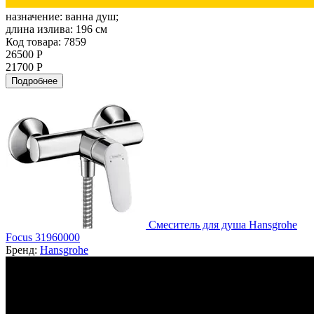
назначение:
ванна душ;
длина излива:
196 см
Код товара: 7859
26500 Р
21700 Р
Подробнее
Смеситель для душа Hansgrohe
Focus 31960000
Бренд:
Hansgrohe