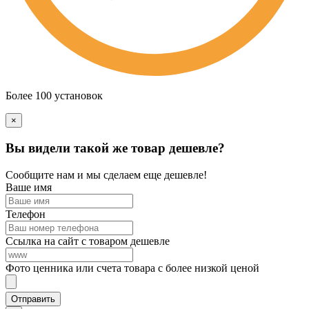
Более 100 установок
×
Вы видели такой же товар дешевле?
Сообщите нам и мы сделаем еще дешевле!
Ваше имя
Телефон
Ссылка на сайт с товаром дешевле
Фото ценника или счета товара с более низкой ценой