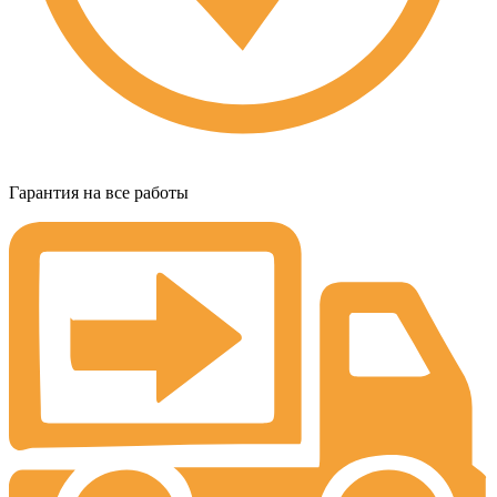
Гарантия на все работы