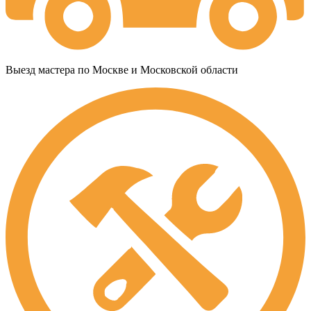
Выезд мастера по Москве и Московской области