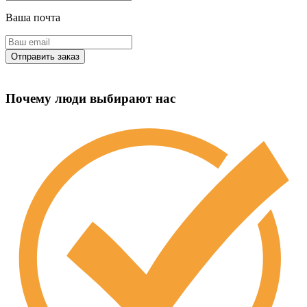
Ваша почта
Почему люди выбирают нас