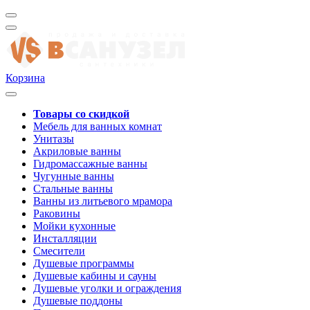
Корзина
Товары со скидкой
Мебель для ванных комнат
Унитазы
Акриловые ванны
Гидромассажные ванны
Чугунные ванны
Стальные ванны
Ванны из литьевого мрамора
Раковины
Мойки кухонные
Инсталляции
Смесители
Душевые программы
Душевые кабины и сауны
Душевые уголки и ограждения
Душевые поддоны