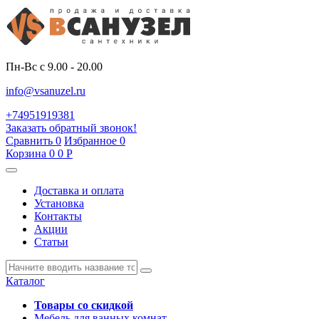
Пн-Вс с 9.00 - 20.00
info@vsanuzel.ru
+74951919381
Заказать обратный звонок!
Сравнить
0
Избранное
0
Корзина
0
0
Р
Доставка и оплата
Установка
Контакты
Акции
Статьи
Каталог
Товары со скидкой
Мебель для ванных комнат