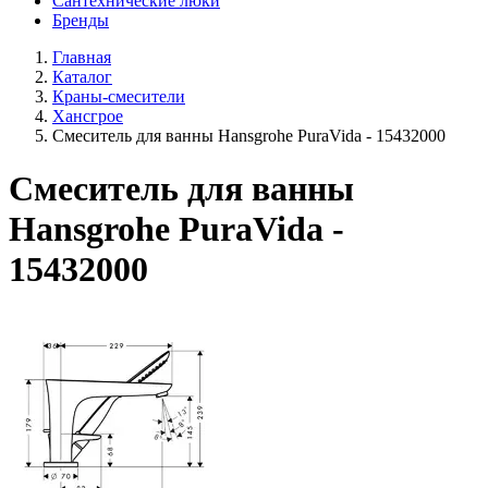
Сантехнические люки
Бренды
Главная
Каталог
Краны-смесители
Хансгрое
Смеситель для ванны Hansgrohe PuraVida - 15432000
Смеситель для ванны
Hansgrohe PuraVida -
15432000