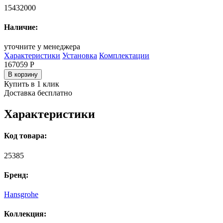
15432000
Наличие:
уточните у менеджера
Характеристики
Установка
Комплектации
167059
Р
В корзину
Купить в 1 клик
Доставка бесплатно
Характеристики
Код товара:
25385
Бренд:
Hansgrohe
Коллекция: