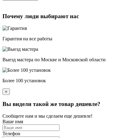
Почему люди выбирают нас
Гарантия на все работы
Выезд мастера по Москве и Московской области
Более 100 установок
×
Вы видели такой же товар дешевле?
Сообщите нам и мы сделаем еще дешевле!
Ваше имя
Телефон