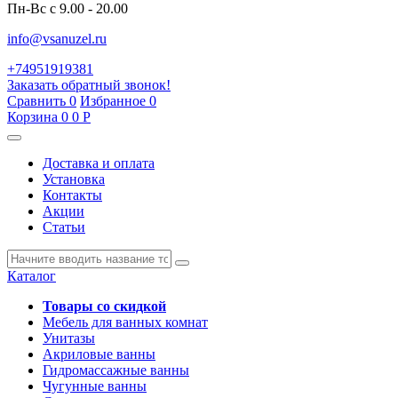
Пн-Вс с 9.00 - 20.00
info@vsanuzel.ru
+74951919381
Заказать обратный звонок!
Сравнить
0
Избранное
0
Корзина
0
0
Р
Доставка и оплата
Установка
Контакты
Акции
Статьи
Каталог
Товары со скидкой
Мебель для ванных комнат
Унитазы
Акриловые ванны
Гидромассажные ванны
Чугунные ванны