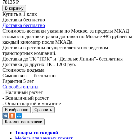
78135
Р
В корзину
Купить в 1 клик
Доставка бесплатно
Доставка бесплатно
Стоимость доставки указана по Москве, за пределы МКАД
стоимость доставки равна доставка по Москве +85 рублей за
каждый километр после МКАДа.
Доставка в регионы осуществляется посредством
транспортных компаний.
Доставка до ТК "ПЭК" и "Деловые Линии"- бесплатная
Доставка до других ТК - 1200 руб.
Стоимость подъема
Самовывоз — бесплатно
Гарантия 5 лет
Способы оплаты
- Наличный расчет
- Безналичный расчет
- Оплата картой в магазине
В избранное
Сравнить
Каталог сантехники
Товары со скидкой
Мебель для ванных комнат