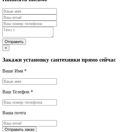
×
Закажи установку сантехники прямо сейчас
Ваше Имя
*
Ваш Телефон
*
Ваша почта