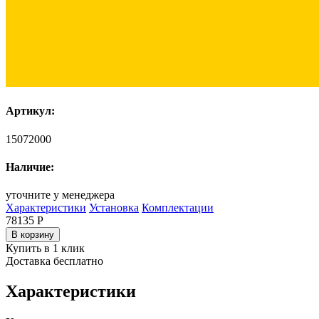
Артикул:
15072000
Наличие:
уточните у менеджера
Характеристики
Установка
Комплектации
78135
Р
В корзину
Купить в 1 клик
Доставка бесплатно
Характеристики