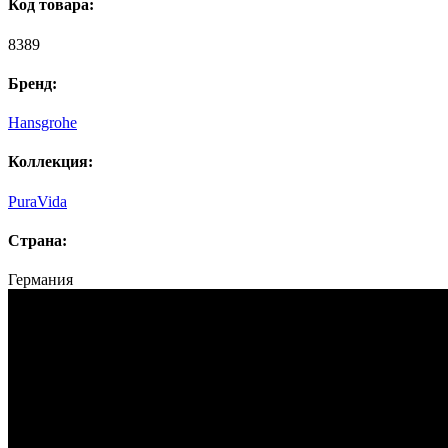
Код товара:
8389
Бренд:
Hansgrohe
Коллекция:
PuraVida
Страна:
Германия