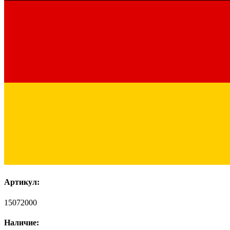
Артикул:
15072000
Наличие: