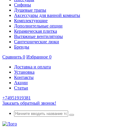
Сифоны
Душевые трапы
Аксессуары для ванной комнаты
Комплектующие
Дополнительные опции
Керамическая плитка
Вытяжные вентиляторы
Сантехнические люки
Бренды
Сравнить
0
Избранное
0
Доставка и оплата
Установка
Контакты
Акции
Статьи
+74951919381
Заказать обратный звонок!