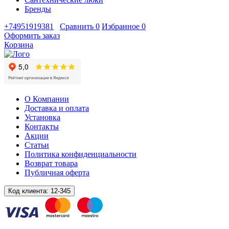
Бренды
+74951919381
Сравнить
0
Избранное
0
Оформить заказ
Корзина
О Компании
Доставка и оплата
Установка
Контакты
Акции
Статьи
Политика конфиденциальности
Возврат товара
Публичная оферта
Код клиента:
12-345