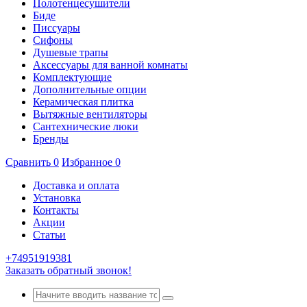
Полотенцесушители
Биде
Писсуары
Сифоны
Душевые трапы
Аксессуары для ванной комнаты
Комплектующие
Дополнительные опции
Керамическая плитка
Вытяжные вентиляторы
Сантехнические люки
Бренды
Сравнить
0
Избранное
0
Доставка и оплата
Установка
Контакты
Акции
Статьи
+74951919381
Заказать обратный звонок!