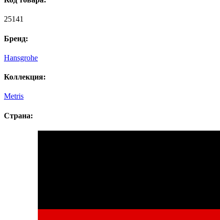
25141
Бренд:
Hansgrohe
Коллекция:
Metris
Страна: