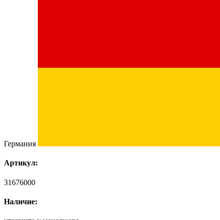
Германия
Артикул:
31676000
Наличие: