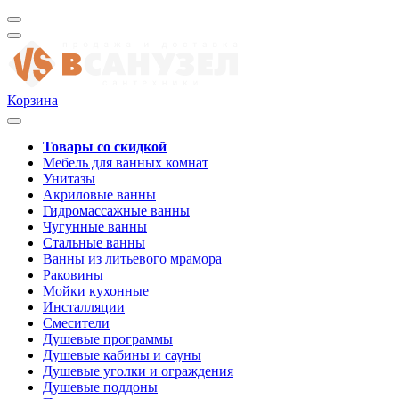
Корзина
Товары со скидкой
Мебель для ванных комнат
Унитазы
Акриловые ванны
Гидромассажные ванны
Чугунные ванны
Стальные ванны
Ванны из литьевого мрамора
Раковины
Мойки кухонные
Инсталляции
Смесители
Душевые программы
Душевые кабины и сауны
Душевые уголки и ограждения
Душевые поддоны