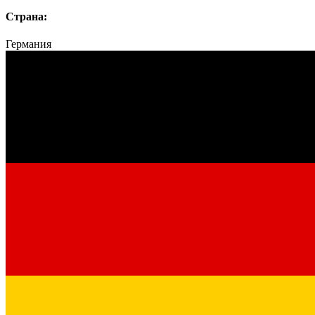
Страна:
Германия