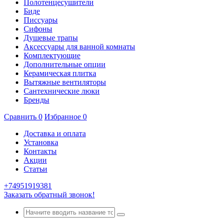
Полотенцесушители
Биде
Писсуары
Сифоны
Душевые трапы
Аксессуары для ванной комнаты
Комплектующие
Дополнительные опции
Керамическая плитка
Вытяжные вентиляторы
Сантехнические люки
Бренды
Сравнить
0
Избранное
0
Доставка и оплата
Установка
Контакты
Акции
Статьи
+74951919381
Заказать обратный звонок!