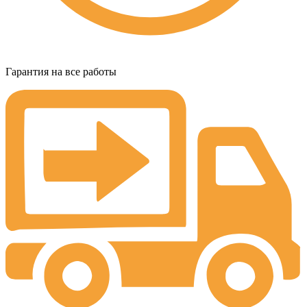
Гарантия на все работы