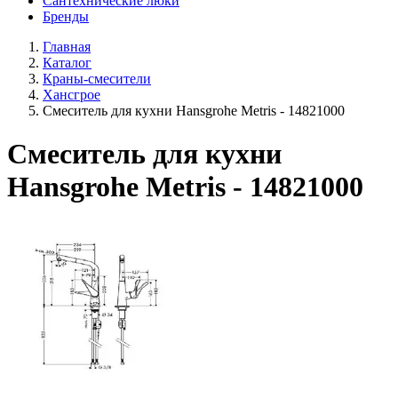
Сантехнические люки
Бренды
Главная
Каталог
Краны-смесители
Хансгрое
Смеситель для кухни Hansgrohe Metris - 14821000
Смеситель для кухни
Hansgrohe Metris - 14821000