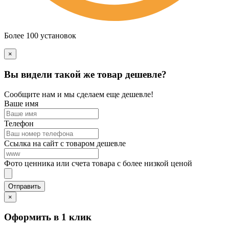
Более 100 установок
×
Вы видели такой же товар дешевле?
Сообщите нам и мы сделаем еще дешевле!
Ваше имя
Телефон
Ссылка на сайт с товаром дешевле
Фото ценника или счета товара с более низкой ценой
×
Оформить в 1 клик