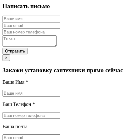
Написать письмо
×
Закажи установку сантехники прямо сейчас
Ваше Имя
*
Ваш Телефон
*
Ваша почта