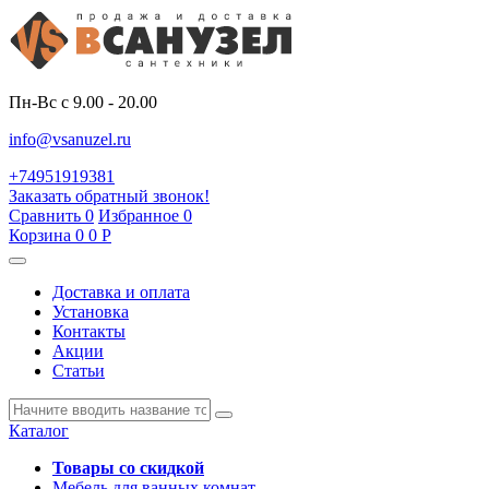
Пн-Вс с 9.00 - 20.00
info@vsanuzel.ru
+74951919381
Заказать обратный звонок!
Сравнить
0
Избранное
0
Корзина
0
0
Р
Доставка и оплата
Установка
Контакты
Акции
Статьи
Каталог
Товары со скидкой
Мебель для ванных комнат