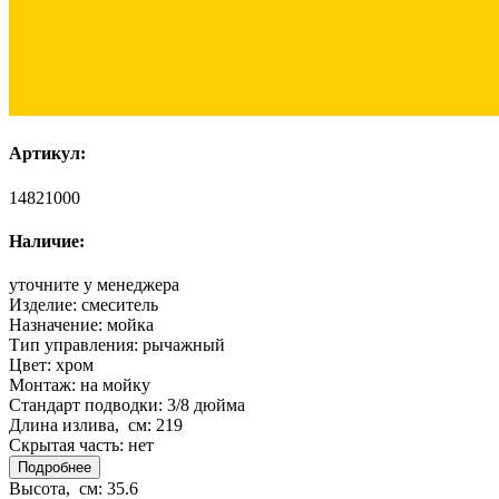
Артикул:
14821000
Наличие:
уточните у менеджера
Изделие:
смеситель
Назначение:
мойка
Тип управления:
рычажный
Цвет:
хром
Монтаж:
на мойку
Стандарт подводки:
3/8 дюйма
Длина излива, см:
219
Скрытая часть:
нет
Подробнее
Высота, см:
35.6