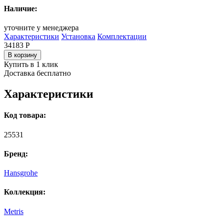
Наличие:
уточните у менеджера
Характеристики
Установка
Комплектации
34183
Р
В корзину
Купить в 1 клик
Доставка бесплатно
Характеристики
Код товара:
25531
Бренд:
Hansgrohe
Коллекция:
Metris