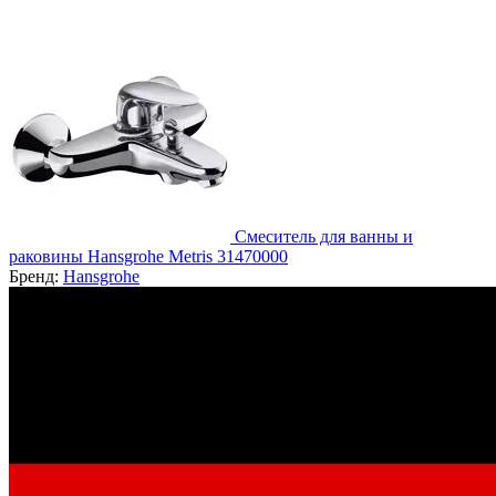
Смеситель для ванны и
раковины Hansgrohe Metris 31470000
Бренд:
Hansgrohe