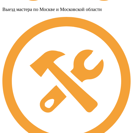
Выезд мастера по Москве и Московской области