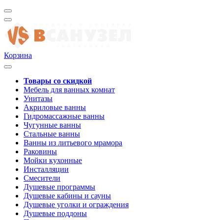
Корзина
Товары со скидкой
Мебель для ванных комнат
Унитазы
Акриловые ванны
Гидромассажные ванны
Чугунные ванны
Стальные ванны
Ванны из литьевого мрамора
Раковины
Мойки кухонные
Инсталляции
Смесители
Душевые программы
Душевые кабины и сауны
Душевые уголки и ограждения
Душевые поддоны