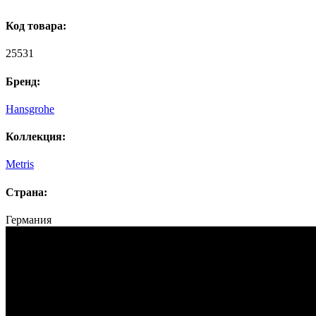
Код товара:
25531
Бренд:
Hansgrohe
Коллекция:
Metris
Страна:
Германия