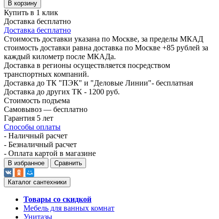
В корзину
Купить в 1 клик
Доставка бесплатно
Доставка бесплатно
Стоимость доставки указана по Москве, за пределы МКАД
стоимость доставки равна доставка по Москве +85 рублей за
каждый километр после МКАДа.
Доставка в регионы осуществляется посредством
транспортных компаний.
Доставка до ТК "ПЭК" и "Деловые Линии"- бесплатная
Доставка до других ТК - 1200 руб.
Стоимость подъема
Самовывоз — бесплатно
Гарантия 5 лет
Способы оплаты
- Наличный расчет
- Безналичный расчет
- Оплата картой в магазине
В избранное
Сравнить
Каталог сантехники
Товары со скидкой
Мебель для ванных комнат
Унитазы