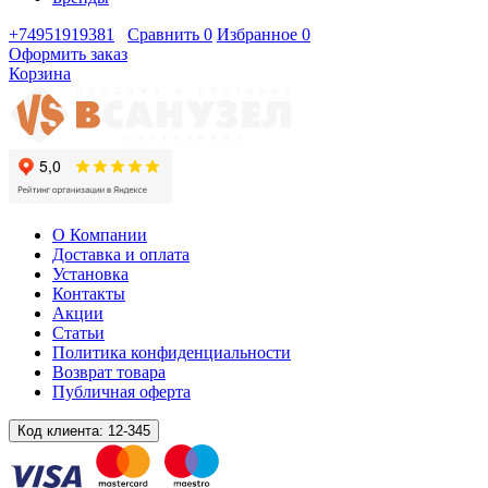
+74951919381
Сравнить
0
Избранное
0
Оформить заказ
Корзина
О Компании
Доставка и оплата
Установка
Контакты
Акции
Статьи
Политика конфиденциальности
Возврат товара
Публичная оферта
Код клиента:
12-345