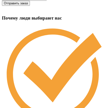
Почему люди выбирают нас