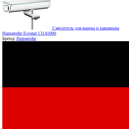
Смеситель для ванны и раковины
Hansgrohe Ecostat 13141000
Бренд:
Hansgrohe