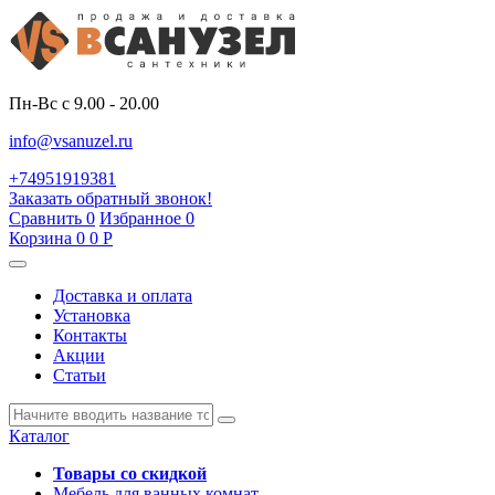
Пн-Вс с 9.00 - 20.00
info@vsanuzel.ru
+74951919381
Заказать обратный звонок!
Сравнить
0
Избранное
0
Корзина
0
0
Р
Доставка и оплата
Установка
Контакты
Акции
Статьи
Каталог
Товары со скидкой
Мебель для ванных комнат