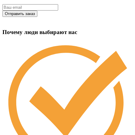
Почему люди выбирают нас