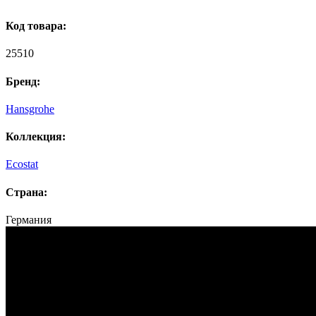
Код товара:
25510
Бренд:
Hansgrohe
Коллекция:
Ecostat
Страна:
Германия