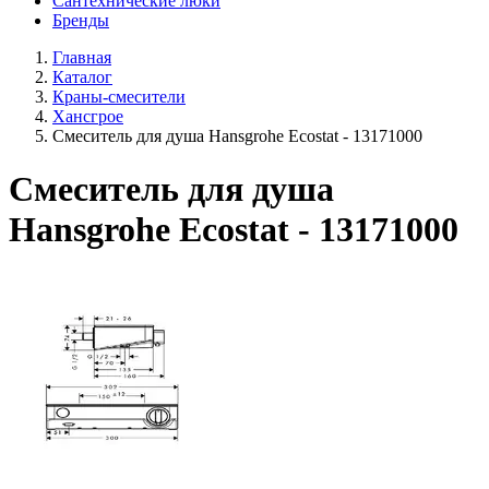
Сантехнические люки
Бренды
Главная
Каталог
Краны-смесители
Хансгрое
Смеситель для душа Hansgrohe Ecostat - 13171000
Смеситель для душа
Hansgrohe Ecostat - 13171000