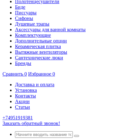
Полотенцесушители
Биде
Писсуары
Сифоны
Душевые трапы
Аксессуары для ванной комнаты
Комплектующие
Дополнительные опции
Керамическая плитка
Вытяжные вентиляторы
Сантехнические люки
Бренды
Сравнить
0
Избранное
0
Доставка и оплата
Установка
Контакты
Акции
Статьи
+74951919381
Заказать обратный звонок!