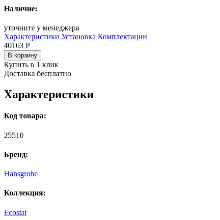
Наличие:
уточните у менеджера
Характеристики
Установка
Комплектации
40163
Р
В корзину
Купить в 1 клик
Доставка бесплатно
Характеристики
Код товара:
25510
Бренд:
Hansgrohe
Коллекция:
Ecostat