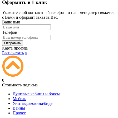
Оформить в 1 клик
Укажите свой контактный телефон, и наш менеджер свяжется
с Вами и оформит заказ за Вас.
Ваше имя
Телефон
Карта проезда
Распечатать
×
0
Стоимость подъема
Душевые кабины и боксы
Мебель
Унитаз/раковина/биде
Ванны
Прочее