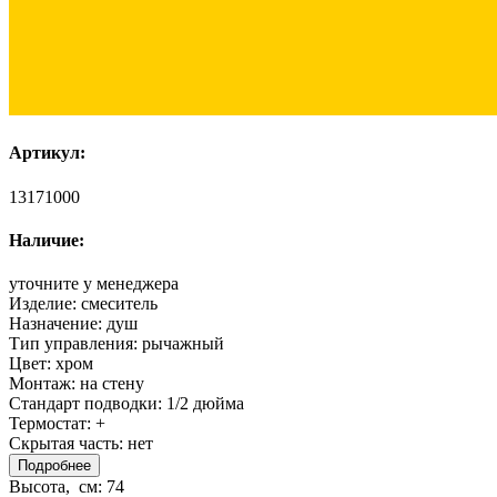
Артикул:
13171000
Наличие:
уточните у менеджера
Изделие:
смеситель
Назначение:
душ
Тип управления:
рычажный
Цвет:
хром
Монтаж:
на стену
Стандарт подводки:
1/2 дюйма
Термостат:
+
Скрытая часть:
нет
Подробнее
Высота, см:
74