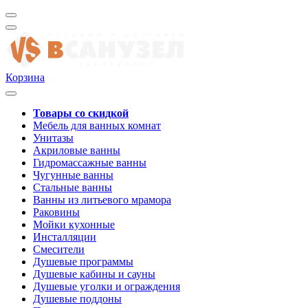
Корзина
Товары со скидкой
Мебель для ванных комнат
Унитазы
Акриловые ванны
Гидромассажные ванны
Чугунные ванны
Стальные ванны
Ванны из литьевого мрамора
Раковины
Мойки кухонные
Инсталляции
Смесители
Душевые программы
Душевые кабины и сауны
Душевые уголки и ограждения
Душевые поддоны