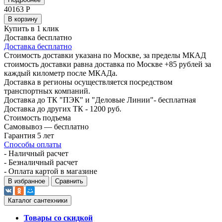
40163
Р
В корзину
Купить в 1 клик
Доставка бесплатно
Доставка бесплатно
Стоимость доставки указана по Москве, за пределы МКАД
стоимость доставки равна доставка по Москве +85 рублей за
каждый километр после МКАДа.
Доставка в регионы осуществляется посредством
транспортных компаний.
Доставка до ТК "ПЭК" и "Деловые Линии"- бесплатная
Доставка до других ТК - 1200 руб.
Стоимость подъема
Самовывоз — бесплатно
Гарантия 5 лет
Способы оплаты
- Наличный расчет
- Безналичный расчет
- Оплата картой в магазине
В избранное
Сравнить
Каталог сантехники
Товары со скидкой