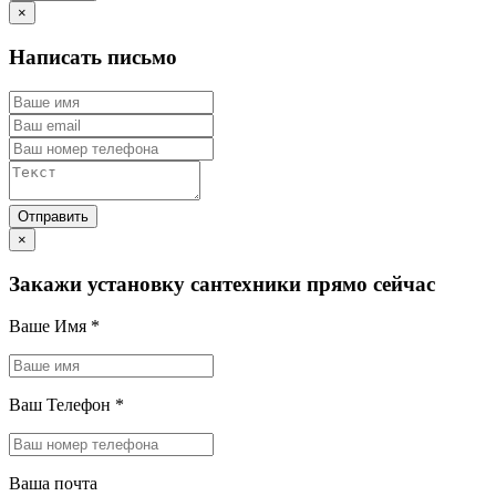
×
Написать письмо
×
Закажи установку сантехники прямо сейчас
Ваше Имя
*
Ваш Телефон
*
Ваша почта