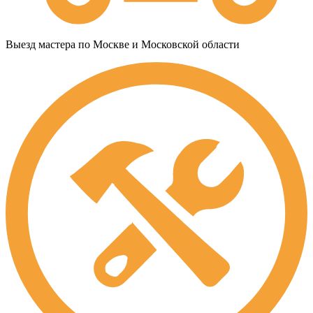
Выезд мастера по Москве и Московской области