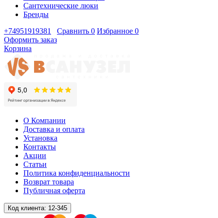
Сантехнические люки
Бренды
+74951919381
Сравнить
0
Избранное
0
Оформить заказ
Корзина
О Компании
Доставка и оплата
Установка
Контакты
Акции
Статьи
Политика конфиденциальности
Возврат товара
Публичная оферта
Код клиента:
12-345