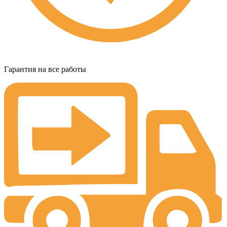
Гарантия на все работы