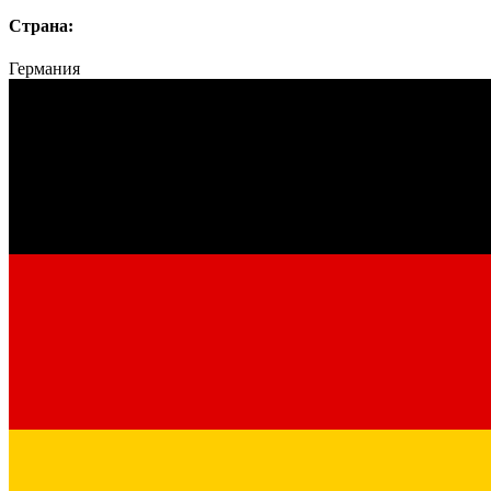
Страна:
Германия