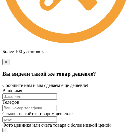
Более 100 установок
×
Вы видели такой же товар дешевле?
Сообщите нам и мы сделаем еще дешевле!
Ваше имя
Телефон
Ссылка на сайт с товаром дешевле
Фото ценника или счета товара с более низкой ценой