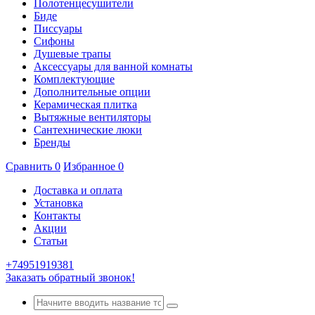
Полотенцесушители
Биде
Писсуары
Сифоны
Душевые трапы
Аксессуары для ванной комнаты
Комплектующие
Дополнительные опции
Керамическая плитка
Вытяжные вентиляторы
Сантехнические люки
Бренды
Сравнить
0
Избранное
0
Доставка и оплата
Установка
Контакты
Акции
Статьи
+74951919381
Заказать обратный звонок!