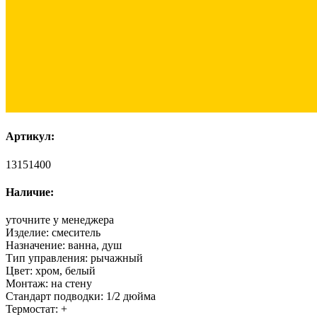
Артикул:
13151400
Наличие:
уточните у менеджера
Изделие:
смеситель
Назначение:
ванна, душ
Тип управления:
рычажный
Цвет:
хром, белый
Монтаж:
на стену
Стандарт подводки:
1/2 дюйма
Термостат:
+