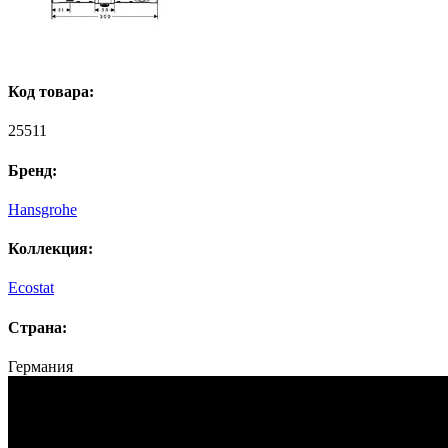
Код товара:
25511
Бренд:
Hansgrohe
Коллекция:
Ecostat
Страна:
Германия