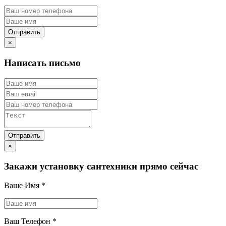
×
Написать письмо
×
Закажи установку сантехники прямо сейчас
Ваше Имя
*
Ваш Телефон
*