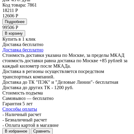
Код товара: 7861
18211 Р
12606 Р
Подробнее
99506
Р
В корзину
Купить в 1 клик
Доставка бесплатно
Доставка бесплатно
Стоимость доставки указана по Москве, за пределы МКАД
стоимость доставки равна доставка по Москве +85 рублей за
каждый километр после МКАДа.
Доставка в регионы осуществляется посредством
транспортных компаний.
Доставка до ТК "ПЭК" и "Деловые Линии"- бесплатная
Доставка до других ТК - 1200 руб.
Стоимость подъема
Самовывоз — бесплатно
Гарантия 5 лет
Способы оплаты
- Наличный расчет
- Безналичный расчет
- Оплата картой в магазине
В избранное
Сравнить