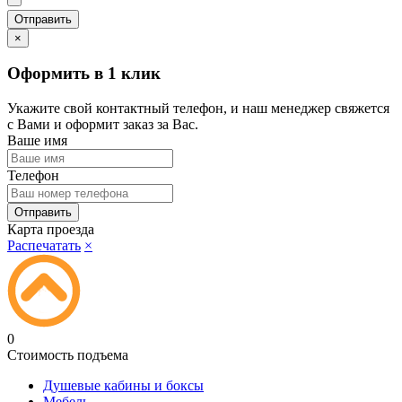
×
Оформить в 1 клик
Укажите свой контактный телефон, и наш менеджер свяжется
с Вами и оформит заказ за Вас.
Ваше имя
Телефон
Карта проезда
Распечатать
×
0
Стоимость подъема
Душевые кабины и боксы
Мебель