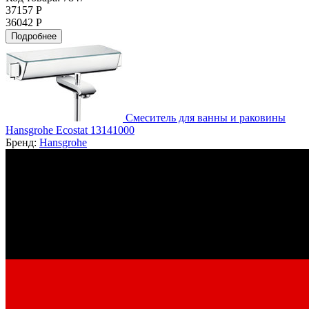
37157 Р
36042 Р
Подробнее
Смеситель для ванны и раковины
Hansgrohe Ecostat 13141000
Бренд:
Hansgrohe