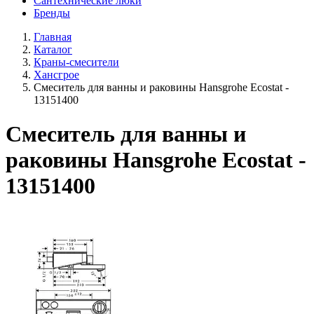
Сантехнические люки
Бренды
Главная
Каталог
Краны-смесители
Хансгрое
Смеситель для ванны и раковины Hansgrohe Ecostat -
13151400
Смеситель для ванны и
раковины Hansgrohe Ecostat -
13151400