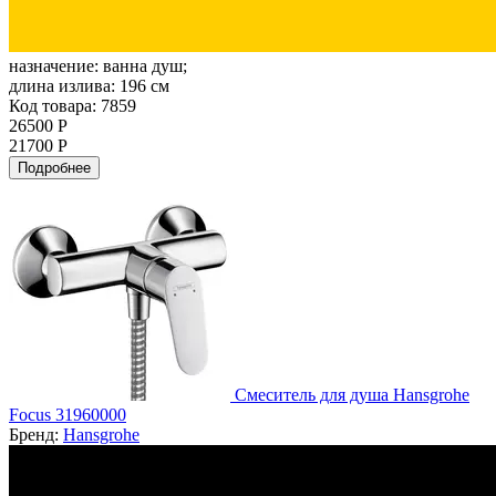
назначение:
ванна душ;
длина излива:
196 см
Код товара: 7859
26500 Р
21700 Р
Подробнее
Смеситель для душа Hansgrohe
Focus 31960000
Бренд:
Hansgrohe