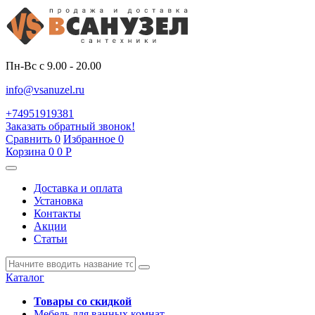
Пн-Вс с 9.00 - 20.00
info@vsanuzel.ru
+74951919381
Заказать обратный звонок!
Сравнить
0
Избранное
0
Корзина
0
0
Р
Доставка и оплата
Установка
Контакты
Акции
Статьи
Каталог
Товары со скидкой
Мебель для ванных комнат