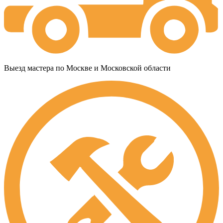
Выезд мастера по Москве и Московской области