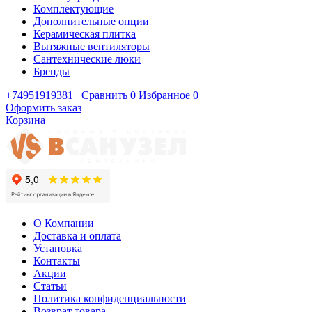
Комплектующие
Дополнительные опции
Керамическая плитка
Вытяжные вентиляторы
Сантехнические люки
Бренды
+74951919381
Сравнить
0
Избранное
0
Оформить заказ
Корзина
О Компании
Доставка и оплата
Установка
Контакты
Акции
Статьи
Политика конфиденциальности
Возврат товара