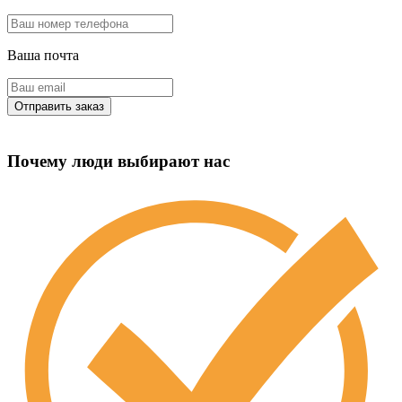
Ваша почта
Почему люди выбирают нас