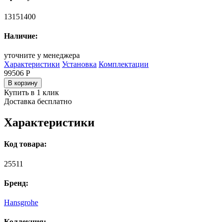
13151400
Наличие:
уточните у менеджера
Характеристики
Установка
Комплектации
99506
Р
В корзину
Купить в 1 клик
Доставка бесплатно
Характеристики
Код товара:
25511
Бренд:
Hansgrohe
Коллекция: