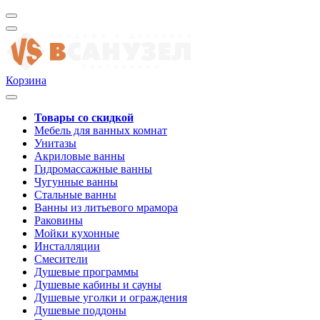
Корзина
Товары со скидкой
Мебель для ванных комнат
Унитазы
Акриловые ванны
Гидромассажные ванны
Чугунные ванны
Стальные ванны
Ванны из литьевого мрамора
Раковины
Мойки кухонные
Инсталляции
Смесители
Душевые программы
Душевые кабины и сауны
Душевые уголки и ограждения
Душевые поддоны