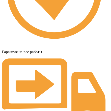
Гарантия на все работы