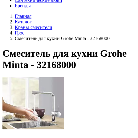
Сантехнические люки
Бренды
Главная
Каталог
Краны-смесители
Грое
Смеситель для кухни Grohe Minta - 32168000
Смеситель для кухни Grohe
Minta - 32168000