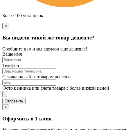
Более 100 установок
×
Вы видели такой же товар дешевле?
Сообщите нам и мы сделаем еще дешевле!
Ваше имя
Телефон
Ссылка на сайт с товаром дешевле
Фото ценника или счета товара с более низкой ценой
×
Оформить в 1 клик
Укажите свой контактный телефон, и наш менеджер свяжется