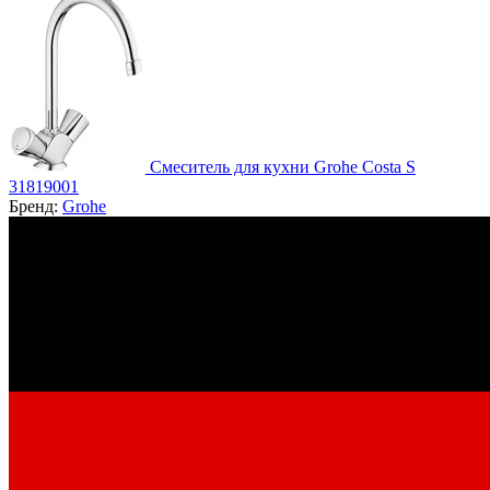
Смеситель для кухни Grohe Costa S
31819001
Бренд:
Grohe