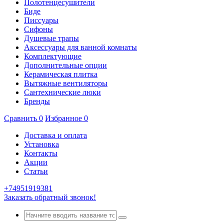
Полотенцесушители
Биде
Писсуары
Сифоны
Душевые трапы
Аксессуары для ванной комнаты
Комплектующие
Дополнительные опции
Керамическая плитка
Вытяжные вентиляторы
Сантехнические люки
Бренды
Сравнить
0
Избранное
0
Доставка и оплата
Установка
Контакты
Акции
Статьи
+74951919381
Заказать обратный звонок!