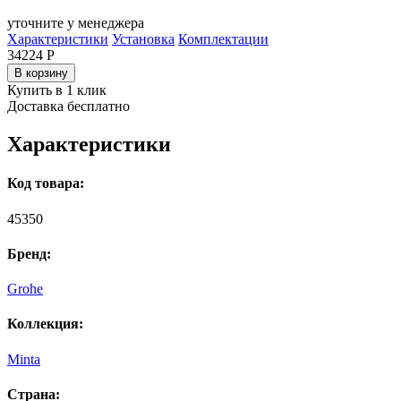
уточните у менеджера
Характеристики
Установка
Комплектации
34224
Р
В корзину
Купить в 1 клик
Доставка бесплатно
Характеристики
Код товара:
45350
Бренд:
Grohe
Коллекция:
Minta
Страна: