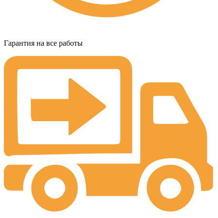
Гарантия на все работы