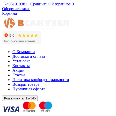
+74951919381
Сравнить
0
Избранное
0
Оформить заказ
Корзина
О Компании
Доставка и оплата
Установка
Контакты
Акции
Статьи
Политика конфиденциальности
Возврат товара
Публичная оферта
Код клиента:
12-345