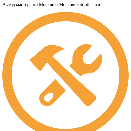
Выезд мастера по Москве и Московской области