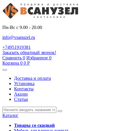
Пн-Вс с 9.00 - 20.00
info@vsanuzel.ru
+74951919381
Заказать обратный звонок!
Сравнить
0
Избранное
0
Корзина
0
0
Р
Доставка и оплата
Установка
Контакты
Акции
Статьи
Каталог
Товары со скидкой
Мебель для ванных комнат