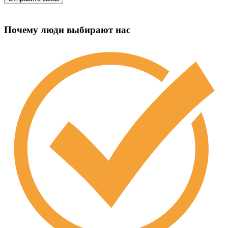
Почему люди выбирают нас