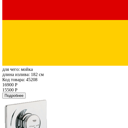
для чего:
мойка
длина излива:
182 см
Код товара: 45208
16900 Р
15500 Р
Подробнее