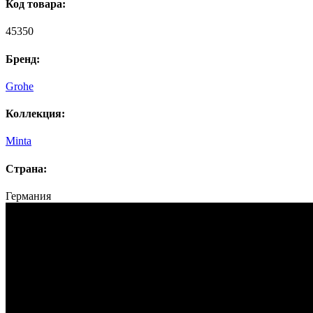
Код товара:
45350
Бренд:
Grohe
Коллекция:
Minta
Страна:
Германия