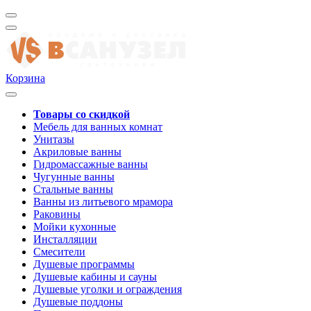
Корзина
Товары со скидкой
Мебель для ванных комнат
Унитазы
Акриловые ванны
Гидромассажные ванны
Чугунные ванны
Стальные ванны
Ванны из литьевого мрамора
Раковины
Мойки кухонные
Инсталляции
Смесители
Душевые программы
Душевые кабины и сауны
Душевые уголки и ограждения
Душевые поддоны