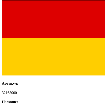
Артикул:
32168000
Наличие: