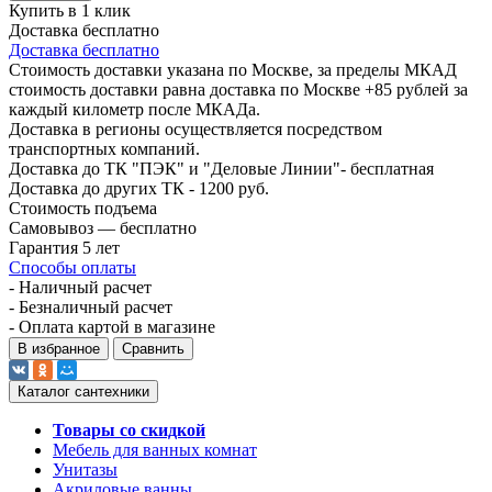
Купить в 1 клик
Доставка бесплатно
Доставка бесплатно
Стоимость доставки указана по Москве, за пределы МКАД
стоимость доставки равна доставка по Москве +85 рублей за
каждый километр после МКАДа.
Доставка в регионы осуществляется посредством
транспортных компаний.
Доставка до ТК "ПЭК" и "Деловые Линии"- бесплатная
Доставка до других ТК - 1200 руб.
Стоимость подъема
Самовывоз — бесплатно
Гарантия 5 лет
Способы оплаты
- Наличный расчет
- Безналичный расчет
- Оплата картой в магазине
В избранное
Сравнить
Каталог сантехники
Товары со скидкой
Мебель для ванных комнат
Унитазы
Акриловые ванны