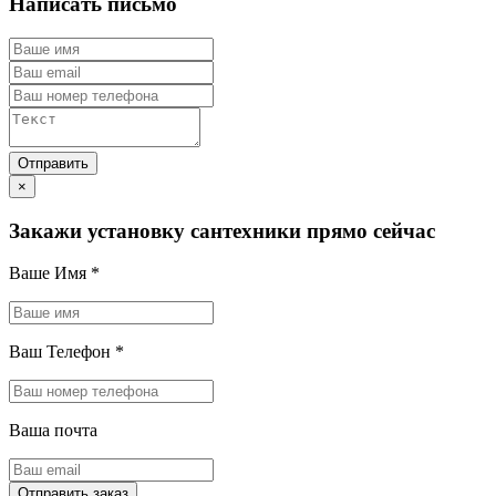
Написать письмо
×
Закажи установку сантехники прямо сейчас
Ваше Имя
*
Ваш Телефон
*
Ваша почта