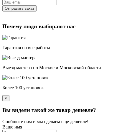
Почему люди выбирают нас
Гарантия на все работы
Выезд мастера по Москве и Московской области
Более 100 установок
×
Вы видели такой же товар дешевле?
Сообщите нам и мы сделаем еще дешевле!
Ваше имя