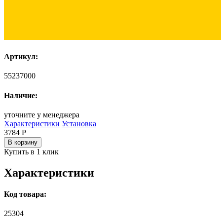
Артикул:
55237000
Наличие:
уточните у менеджера
Характеристики
Установка
3784
Р
В корзину
Купить в 1 клик
Характеристики
Код товара:
25304