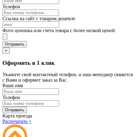
Телефон
Ссылка на сайт с товаром дешевле
Фото ценника или счета товара с более низкой ценой
×
Оформить в 1 клик
Укажите свой контактный телефон, и наш менеджер свяжется
с Вами и оформит заказ за Вас.
Ваше имя
Телефон
Карта проезда
Распечатать
×