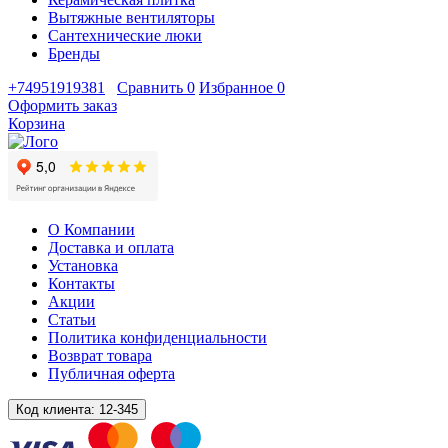
Вытяжные вентиляторы
Сантехнические люки
Бренды
+74951919381
Сравнить
0
Избранное
0
Оформить заказ
Корзина
О Компании
Доставка и оплата
Установка
Контакты
Акции
Статьи
Политика конфиденциальности
Возврат товара
Публичная оферта
Код клиента:
12-345