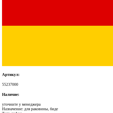
Артикул:
55237000
Наличие:
уточните у менеджера
Назначение:
для раковины, биде