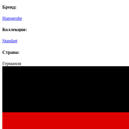
Бренд:
Hansgrohe
Коллекция:
Standart
Страна:
Германия