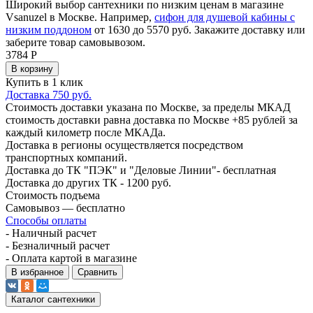
Широкий выбор сантехники по низким ценам в магазине
Vsanuzel в Москве. Например,
сифон для душевой кабины с
низким поддоном
от 1630 до 5570 руб. Закажите доставку или
заберите товар самовывозом.
3784
Р
В корзину
Купить в 1 клик
Доставка 750 руб.
Стоимость доставки указана по Москве, за пределы МКАД
стоимость доставки равна доставка по Москве +85 рублей за
каждый километр после МКАДа.
Доставка в регионы осуществляется посредством
транспортных компаний.
Доставка до ТК "ПЭК" и "Деловые Линии"- бесплатная
Доставка до других ТК - 1200 руб.
Стоимость подъема
Самовывоз — бесплатно
Способы оплаты
- Наличный расчет
- Безналичный расчет
- Оплата картой в магазине
В избранное
Сравнить
Каталог сантехники