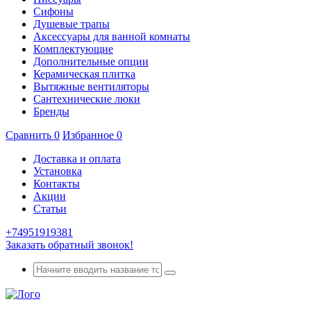
Сифоны
Душевые трапы
Аксессуары для ванной комнаты
Комплектующие
Дополнительные опции
Керамическая плитка
Вытяжные вентиляторы
Сантехнические люки
Бренды
Сравнить
0
Избранное
0
Доставка и оплата
Установка
Контакты
Акции
Статьи
+74951919381
Заказать обратный звонок!