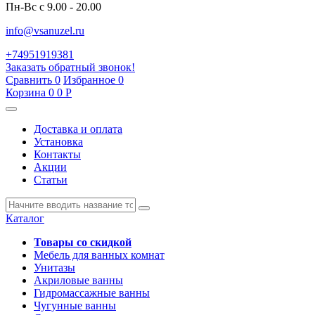
Пн-Вс с 9.00 - 20.00
info@vsanuzel.ru
+74951919381
Заказать обратный звонок!
Сравнить
0
Избранное
0
Корзина
0
0
Р
Доставка и оплата
Установка
Контакты
Акции
Статьи
Каталог
Товары со скидкой
Мебель для ванных комнат
Унитазы
Акриловые ванны
Гидромассажные ванны
Чугунные ванны