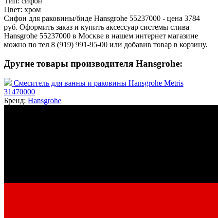
Тип:
сифон
Цвет:
хром
Сифон для раковины/биде Hansgrohe 55237000 - цена 3784
руб. Оформить заказ и купить аксессуар системы слива
Hansgrohe 55237000 в Москве в нашем интернет магазине
можно по тел 8 (919) 991-95-00 или добавив товар в корзину.
Другие товары производителя Hansgrohe:
Смеситель для ванны и раковины Hansgrohe Metris
31470000
Бренд:
Hansgrohe