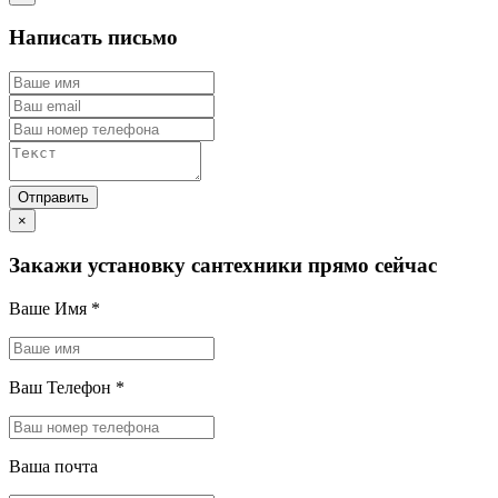
Написать письмо
×
Закажи установку сантехники прямо сейчас
Ваше Имя
*
Ваш Телефон
*
Ваша почта