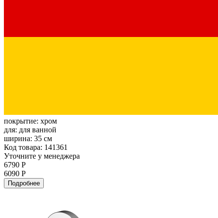
покрытие:
хром
для:
для ванной
ширина:
35 см
Код товара: 141361
Уточните у менеджера
6790 Р
6090 Р
Подробнее