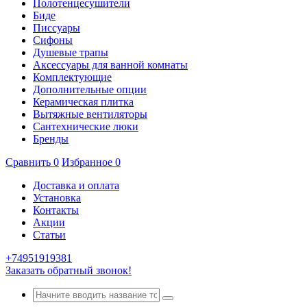
Полотенцесушители
Биде
Писсуары
Сифоны
Душевые трапы
Аксессуары для ванной комнаты
Комплектующие
Дополнительные опции
Керамическая плитка
Вытяжные вентиляторы
Сантехнические люки
Бренды
Сравнить
0
Избранное
0
Доставка и оплата
Установка
Контакты
Акции
Статьи
+74951919381
Заказать обратный звонок!