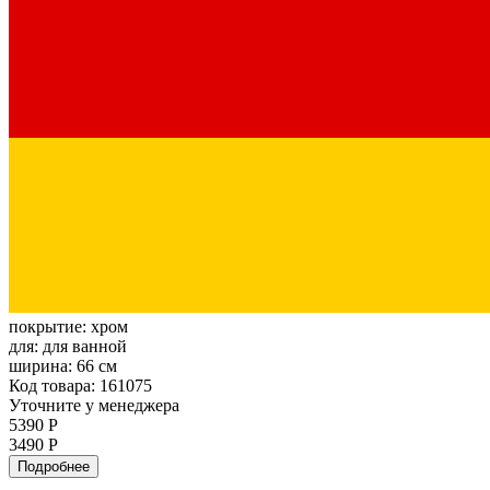
покрытие:
хром
для:
для ванной
ширина:
66 см
Код товара: 161075
Уточните у менеджера
5390 Р
3490 Р
Подробнее