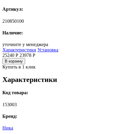
Артикул:
210850100
Наличие:
уточните у менеджера
Характеристики
Установка
25240 Р
23978
Р
В корзину
Купить в 1 клик
Характеристики
Код товара:
153003
Бренд:
Ника