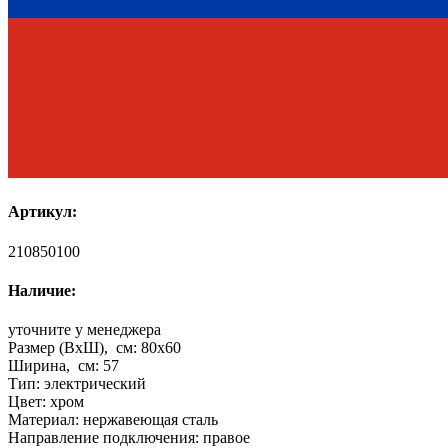
Артикул:
210850100
Наличие:
уточните у менеджера
Размер (ВхШ), см:
80х60
Ширина, см:
57
Тип:
электрический
Цвет:
хром
Материал:
нержавеющая сталь
Направление подключения:
правое