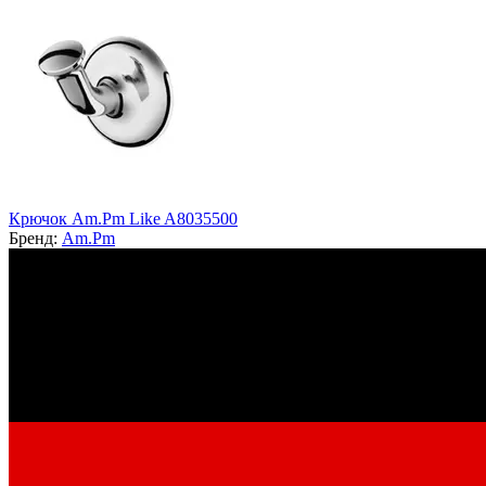
Крючок Am.Pm Like A8035500
Бренд:
Am.Pm