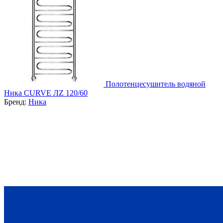
Полотенцесушитель водяной
Ника CURVE ЛZ 120/60
Бренд:
Ника