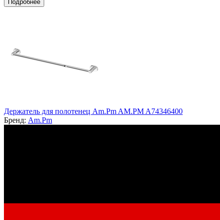
Подробнее
Держатель для полотенец Am.Pm AM.PM A74346400
Бренд:
Am.Pm