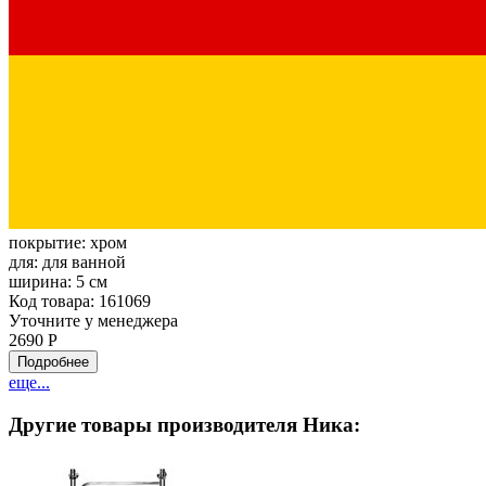
покрытие:
хром
для:
для ванной
ширина:
5 см
Код товара: 161069
Уточните у менеджера
2690 Р
Подробнее
еще...
Другие товары производителя Ника: