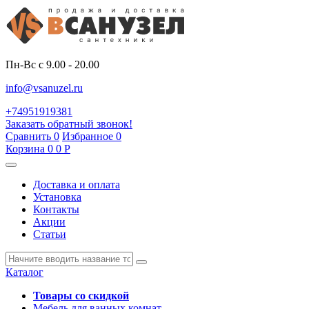
Пн-Вс с 9.00 - 20.00
info@vsanuzel.ru
+74951919381
Заказать обратный звонок!
Сравнить
0
Избранное
0
Корзина
0
0
Р
Доставка и оплата
Установка
Контакты
Акции
Статьи
Каталог
Товары со скидкой
Мебель для ванных комнат