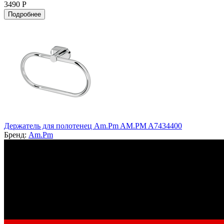
3490 Р
Подробнее
Держатель для полотенец Am.Pm AM.PM A7434400
Бренд:
Am.Pm