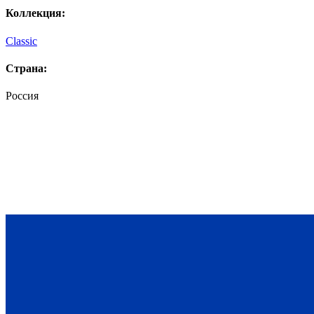
Коллекция:
Classic
Страна:
Россия