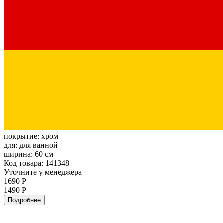
покрытие:
хром
для:
для ванной
ширина:
60 см
Код товара: 141348
Уточните у менеджера
1690 Р
1490 Р
Подробнее