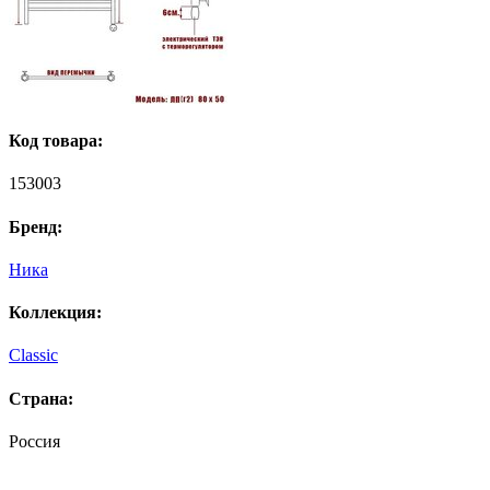
Код товара:
153003
Бренд:
Ника
Коллекция:
Classic
Страна:
Россия