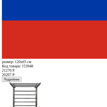
размер:
120x65 см
Код товара: 153948
21270 Р
20207 Р
Подробнее