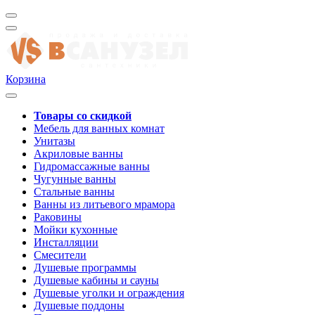
Корзина
Товары со скидкой
Мебель для ванных комнат
Унитазы
Акриловые ванны
Гидромассажные ванны
Чугунные ванны
Стальные ванны
Ванны из литьевого мрамора
Раковины
Мойки кухонные
Инсталляции
Смесители
Душевые программы
Душевые кабины и сауны
Душевые уголки и ограждения
Душевые поддоны