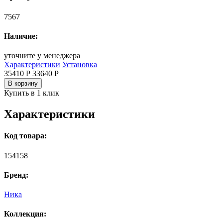
7567
Наличие:
уточните у менеджера
Характеристики
Установка
35410 Р
33640
Р
В корзину
Купить в 1 клик
Характеристики
Код товара:
154158
Бренд:
Ника
Коллекция: