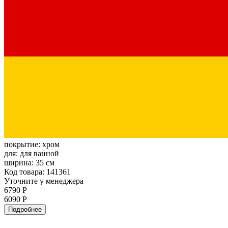
покрытие:
хром
для:
для ванной
ширина:
35 см
Код товара: 141361
Уточните у менеджера
6790 Р
6090 Р
Подробнее