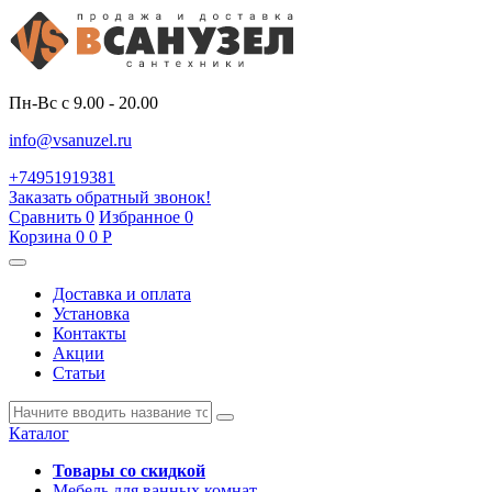
Пн-Вс с 9.00 - 20.00
info@vsanuzel.ru
+74951919381
Заказать обратный звонок!
Сравнить
0
Избранное
0
Корзина
0
0
Р
Доставка и оплата
Установка
Контакты
Акции
Статьи
Каталог
Товары со скидкой
Мебель для ванных комнат