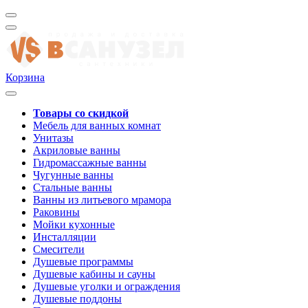
Корзина
Товары со скидкой
Мебель для ванных комнат
Унитазы
Акриловые ванны
Гидромассажные ванны
Чугунные ванны
Стальные ванны
Ванны из литьевого мрамора
Раковины
Мойки кухонные
Инсталляции
Смесители
Душевые программы
Душевые кабины и сауны
Душевые уголки и ограждения
Душевые поддоны