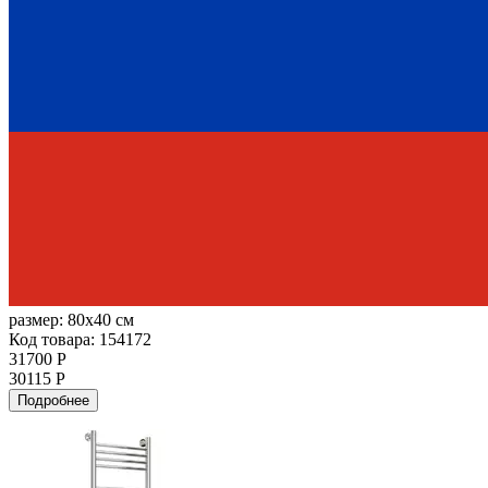
размер:
80x40 см
Код товара: 154172
31700 Р
30115 Р
Подробнее