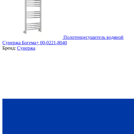
Полотенцесушитель водяной
Сунержа Богема+ 00-0221-8040
Бренд:
Сунержа