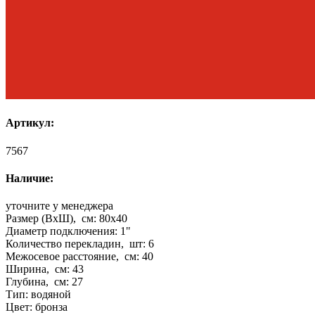
Артикул:
7567
Наличие:
уточните у менеджера
Размер (ВхШ), см:
80x40
Диаметр подключения:
1"
Количество перекладин, шт:
6
Межосевое расстояние, см:
40
Ширина, см:
43
Глубина, см:
27
Тип:
водяной
Цвет:
бронза