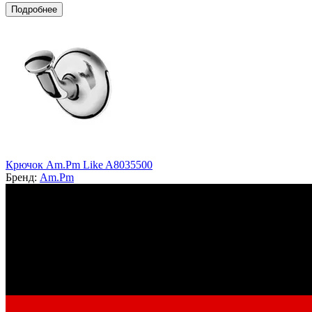
Подробнее
Крючок Am.Pm Like A8035500
Бренд:
Am.Pm