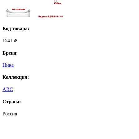
Код товара:
154158
Бренд:
Ника
Коллекция:
ARC
Страна:
Россия