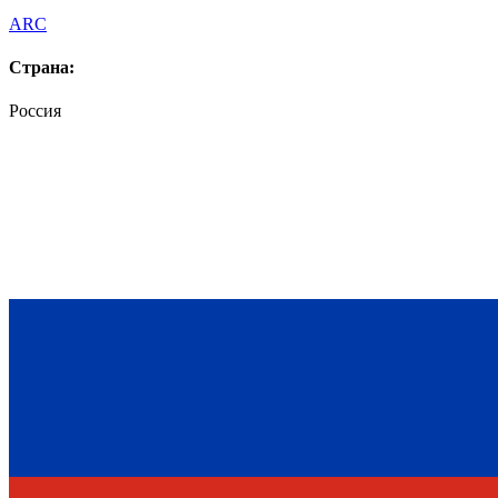
ARC
Страна:
Россия