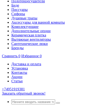
Полотенцесушители
Биде
Писсуары
Сифоны
Душевые трапы
Аксессуары для ванной комнаты
Комплектующие
Дополнительные опции
Керамическая плитка
Вытяжные вентиляторы
Сантехнические люки
Бренды
Сравнить
0
Избранное
0
Доставка и оплата
Установка
Контакты
Акции
Статьи
+74951919381
Заказать обратный звонок!