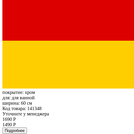
покрытие:
хром
для:
для ванной
ширина:
60 см
Код товара: 141348
Уточните у менеджера
1690 Р
1490 Р
Подробнее