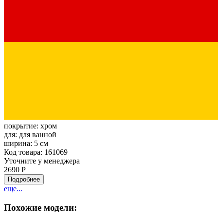
покрытие:
хром
для:
для ванной
ширина:
5 см
Код товара: 161069
Уточните у менеджера
2690 Р
Подробнее
еще...
Похожие модели: