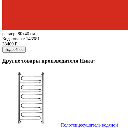
размер:
80x40 см
Код товара: 143981
33400 Р
Подробнее
Другие товары производителя Ника:
Полотенцесушитель водяной