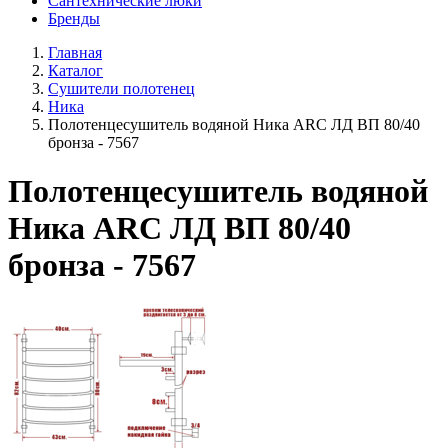
Сантехнические люки
Бренды
Главная
Каталог
Сушители полотенец
Ника
Полотенцесушитель водяной Ника ARC ЛД ВП 80/40
бронза - 7567
Полотенцесушитель водяной
Ника ARC ЛД ВП 80/40
бронза - 7567