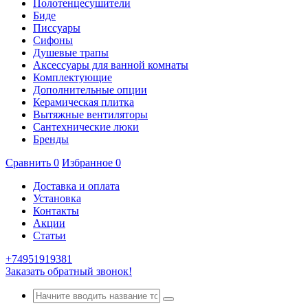
Полотенцесушители
Биде
Писсуары
Сифоны
Душевые трапы
Аксессуары для ванной комнаты
Комплектующие
Дополнительные опции
Керамическая плитка
Вытяжные вентиляторы
Сантехнические люки
Бренды
Сравнить
0
Избранное
0
Доставка и оплата
Установка
Контакты
Акции
Статьи
+74951919381
Заказать обратный звонок!