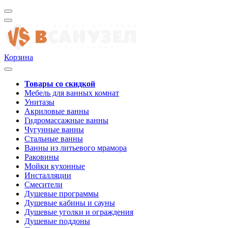
Корзина
Товары со скидкой
Мебель для ванных комнат
Унитазы
Акриловые ванны
Гидромассажные ванны
Чугунные ванны
Стальные ванны
Ванны из литьевого мрамора
Раковины
Мойки кухонные
Инсталляции
Смесители
Душевые программы
Душевые кабины и сауны
Душевые уголки и ограждения
Душевые поддоны