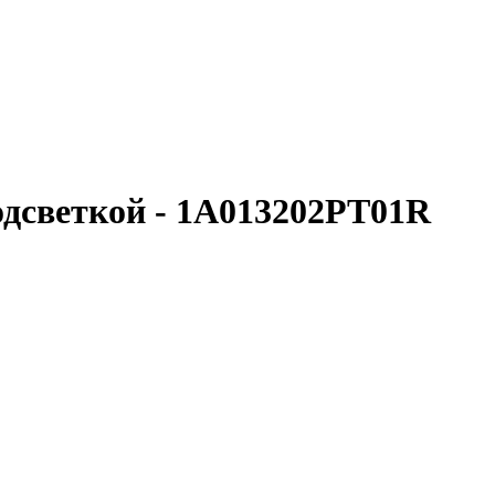
дсветкой - 1A013202PT01R