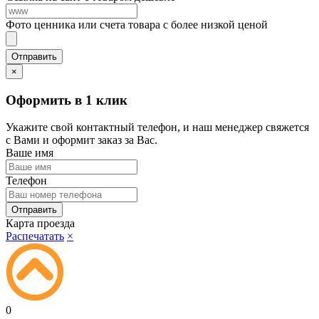
Фото ценника или счета товара с более низкой ценой
×
Оформить в 1 клик
Укажите свой контактный телефон, и наш менеджер свяжется
с Вами и оформит заказ за Вас.
Ваше имя
Телефон
Карта проезда
Распечатать
×
0