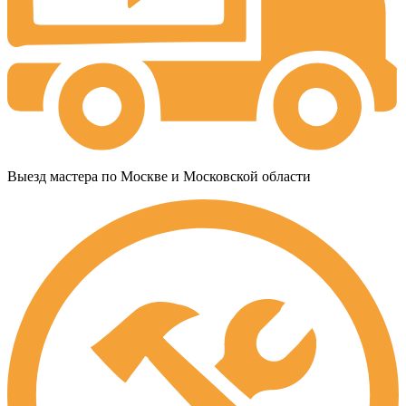
Выезд мастера по Москве и Московской области