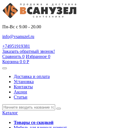
Пн-Вс с 9.00 - 20.00
info@vsanuzel.ru
+74951919381
Заказать обратный звонок!
Сравнить
0
Избранное
0
Корзина
0
0
Р
Доставка и оплата
Установка
Контакты
Акции
Статьи
Каталог
Товары со скидкой
Мебель для ванных комнат