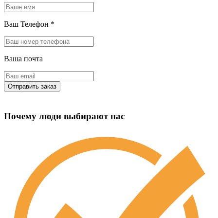
Ваш Телефон
*
Ваша почта
Почему люди выбирают нас