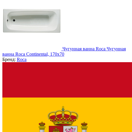
Чугунная ванна Roca Чугунная
ванна Roca Continental, 170x70
Бренд:
Roca