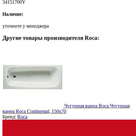
34151700Y
Наличие:
уточните у менеджера
Другие товары производителя Roca:
Чугунная ванна Roca Чугунная
ванна Roca Continental, 150x70
Бренд:
Roca