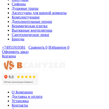
Сифоны
Душевые трапы
Аксессуары для ванной комнаты
Комплектующие
Дополнительные опции
Керамическая плитка
Вытяжные вентиляторы
Сантехнические люки
Бренды
+74951919381
Сравнить
0
Избранное
0
Оформить заказ
Корзина
О Компании
Доставка и оплата
Установка
Контакты