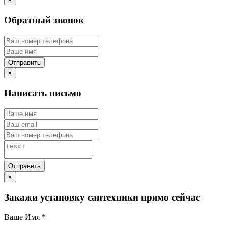
Обратный звонок
×
Написать письмо
×
Закажи установку сантехники прямо сейчас
Ваше Имя
*