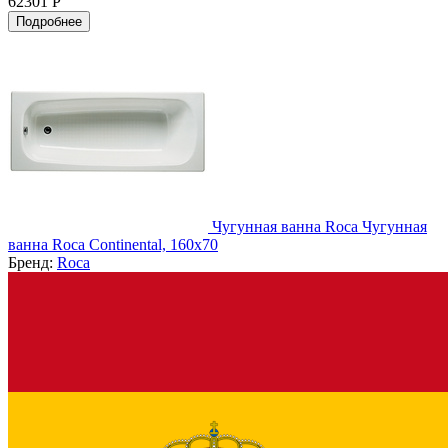
62301 Р
Подробнее
Чугунная ванна Roca Чугунная
ванна Roca Continental, 160x70
Бренд:
Roca