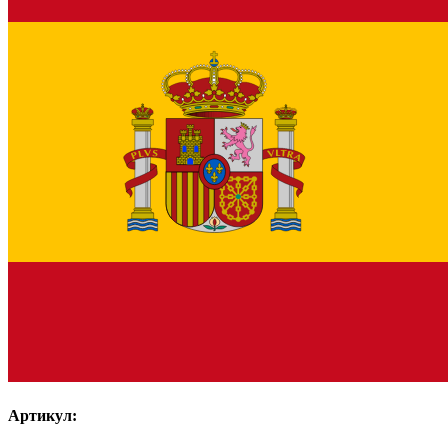
Артикул: