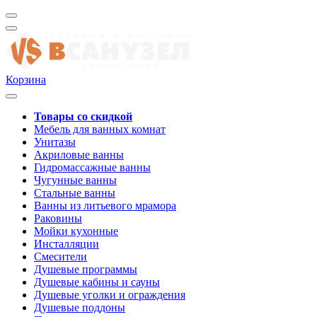
Корзина
Товары со скидкой
Мебель для ванных комнат
Унитазы
Акриловые ванны
Гидромассажные ванны
Чугунные ванны
Стальные ванны
Ванны из литьевого мрамора
Раковины
Мойки кухонные
Инсталляции
Смесители
Душевые программы
Душевые кабины и сауны
Душевые уголки и ограждения
Душевые поддоны