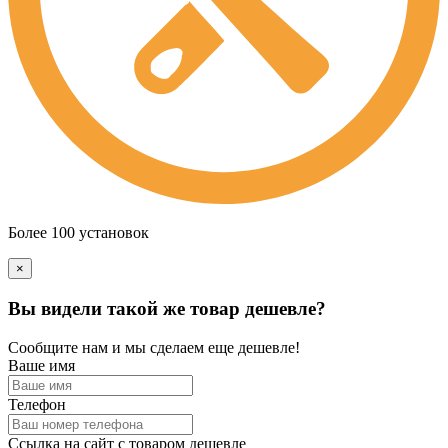
Более 100 установок
×
Вы видели такой же товар дешевле?
Сообщите нам и мы сделаем еще дешевле!
Ваше имя
Телефон
Ссылка на сайт с товаром дешевле