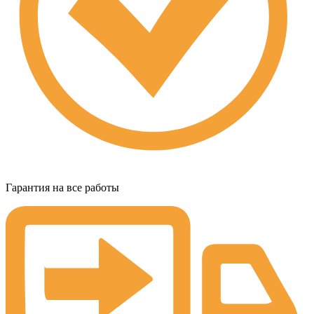
Гарантия на все работы