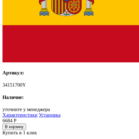
Артикул:
34151700Y
Наличие:
уточните у менеджера
Характеристики
Установка
6684
Р
В корзину
Купить в 1 клик