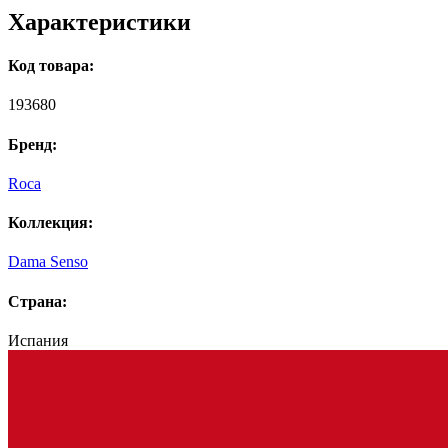
Характеристики
Код товара:
193680
Бренд:
Roca
Коллекция:
Dama Senso
Страна:
Испания