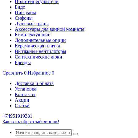
Полотенцесушители
Биде
Писсуары
Сифоны
Душевые трапы
Аксессуары для ванной комнаты
Комплектующие
Дополнительные опции
Керамическая плитка
Вытяжные вентиляторы
Сантехнические люки
Бренды
Сравнить
0
Избранное
0
Доставка и оплата
Установка
Контакты
Акции
Статьи
+74951919381
Заказать обратный звонок!