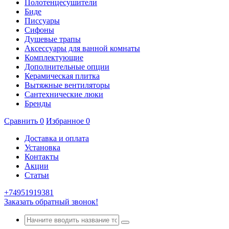
Полотенцесушители
Биде
Писсуары
Сифоны
Душевые трапы
Аксессуары для ванной комнаты
Комплектующие
Дополнительные опции
Керамическая плитка
Вытяжные вентиляторы
Сантехнические люки
Бренды
Сравнить
0
Избранное
0
Доставка и оплата
Установка
Контакты
Акции
Статьи
+74951919381
Заказать обратный звонок!