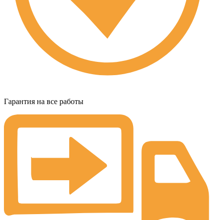
Гарантия на все работы