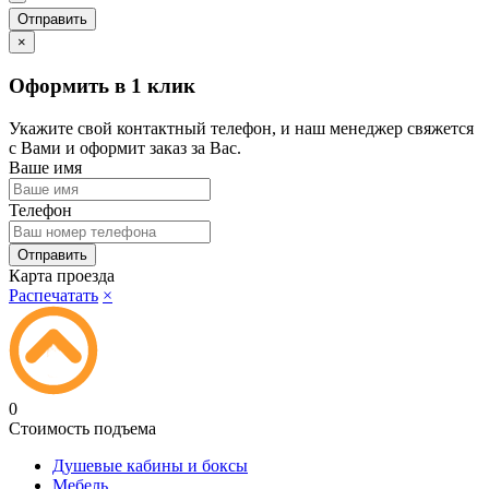
×
Оформить в 1 клик
Укажите свой контактный телефон, и наш менеджер свяжется
с Вами и оформит заказ за Вас.
Ваше имя
Телефон
Карта проезда
Распечатать
×
0
Стоимость подъема
Душевые кабины и боксы
Мебель