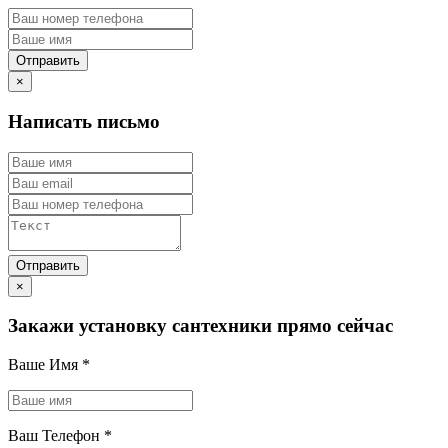
×
Написать письмо
×
Закажи установку сантехники прямо сейчас
Ваше Имя
*
Ваш Телефон
*