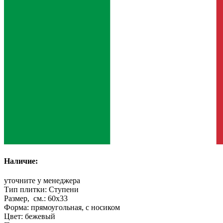
Наличие:
уточните у менеджера
Тип плитки:
Ступени
Размер, см.:
60x33
Форма:
прямоугольная, с носиком
Цвет:
бежевый