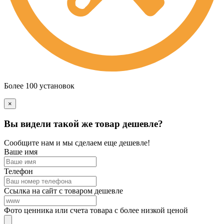
Более 100 установок
×
Вы видели такой же товар дешевле?
Сообщите нам и мы сделаем еще дешевле!
Ваше имя
Телефон
Ссылка на сайт с товаром дешевле
Фото ценника или счета товара с более низкой ценой