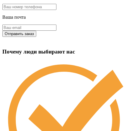
Ваша почта
Почему люди выбирают нас