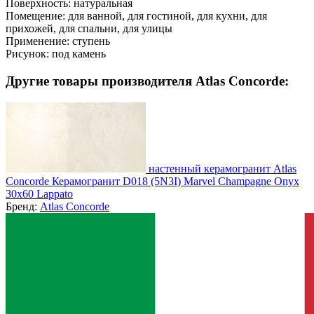
Поверхность:
натуральная
Помещение:
для ванной, для гостиной, для кухни, для
прихожей, для спальни, для улицы
Применение:
ступень
Рисунок:
под камень
Другие товары производителя Atlas Concorde:
настенный керамогранит Atlas
Concorde Керамогранит D018 (5N3I) Marvel Champagne Onyx
30x60 Lappato
Бренд:
Atlas Concorde