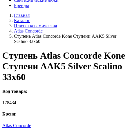
Сантехнические люки
Бренды
Главная
Каталог
Плитка керамическая
Atlas Concorde
Ступень Atlas Concorde Kone Ступени AAK5 Silver
Scalino 33x60
Ступень Atlas Concorde Kone
Ступени AAK5 Silver Scalino
33x60
Код товара:
178434
Бренд:
Atlas Concorde