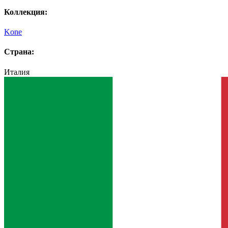
Коллекция:
Kone
Страна:
Италия