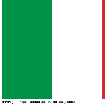
помещение:
для ванной для кухни для улицы;