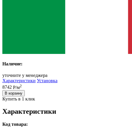
Наличие:
уточните у менеджера
Характеристики
Установка
2
8742
Р/м
В корзину
Купить в 1 клик
Характеристики
Код товара: