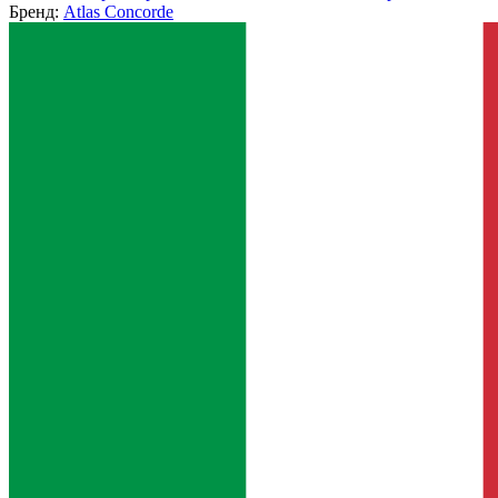
Бренд:
Atlas Concorde