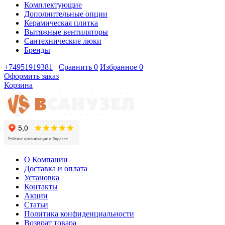
Комплектующие
Дополнительные опции
Керамическая плитка
Вытяжные вентиляторы
Сантехнические люки
Бренды
+74951919381
Сравнить
0
Избранное
0
Оформить заказ
Корзина
О Компании
Доставка и оплата
Установка
Контакты
Акции
Статьи
Политика конфиденциальности
Возврат товара