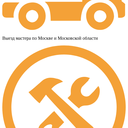
Выезд мастера по Москве и Московской области