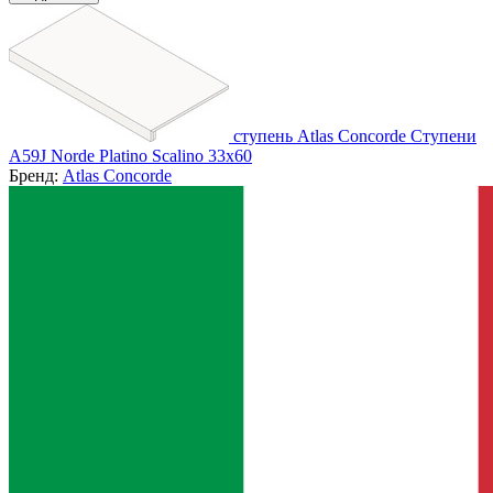
ступень Atlas Concorde Ступени
A59J Norde Platino Scalino 33x60
Бренд:
Atlas Concorde