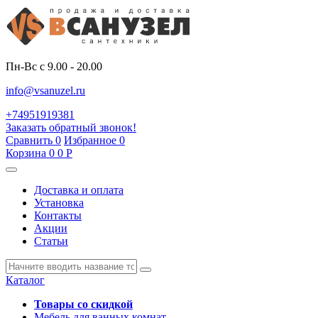
Пн-Вс с 9.00 - 20.00
info@vsanuzel.ru
+74951919381
Заказать обратный звонок!
Сравнить
0
Избранное
0
Корзина
0
0
Р
Доставка и оплата
Установка
Контакты
Акции
Статьи
Каталог
Товары со скидкой
Мебель для ванных комнат