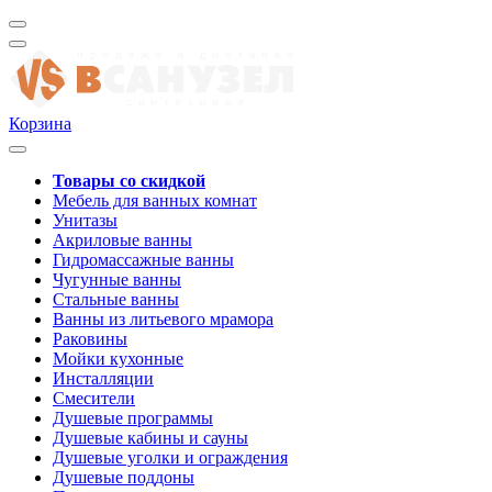
Корзина
Товары со скидкой
Мебель для ванных комнат
Унитазы
Акриловые ванны
Гидромассажные ванны
Чугунные ванны
Стальные ванны
Ванны из литьевого мрамора
Раковины
Мойки кухонные
Инсталляции
Смесители
Душевые программы
Душевые кабины и сауны
Душевые уголки и ограждения
Душевые поддоны