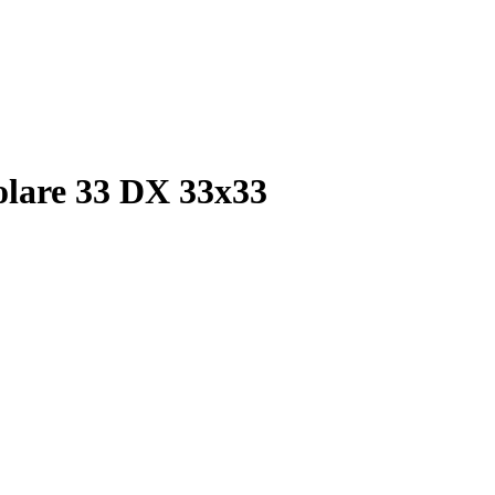
lare 33 DX 33x33