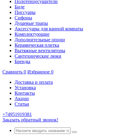
Полотенцесушители
Биде
Писсуары
Сифоны
Душевые трапы
Аксессуары для ванной комнаты
Комплектующие
Дополнительные опции
Керамическая плитка
Вытяжные вентиляторы
Сантехнические люки
Бренды
Сравнить
0
Избранное
0
Доставка и оплата
Установка
Контакты
Акции
Статьи
+74951919381
Заказать обратный звонок!