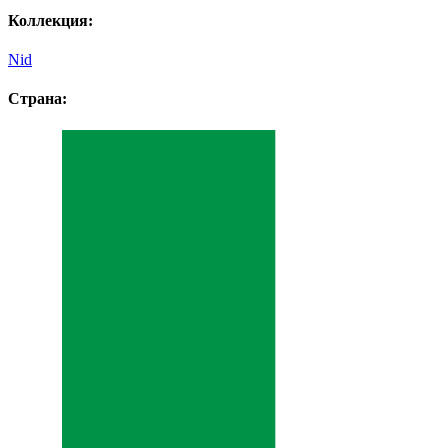
Коллекция:
Nid
Страна: