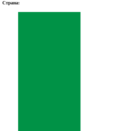
Страна: