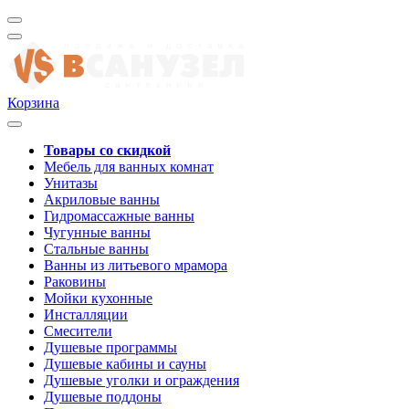
Корзина
Товары со скидкой
Мебель для ванных комнат
Унитазы
Акриловые ванны
Гидромассажные ванны
Чугунные ванны
Стальные ванны
Ванны из литьевого мрамора
Раковины
Мойки кухонные
Инсталляции
Смесители
Душевые программы
Душевые кабины и сауны
Душевые уголки и ограждения
Душевые поддоны