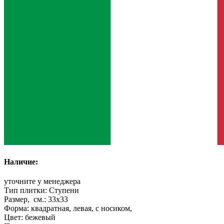
Наличие:
уточните у менеджера
Тип плитки:
Ступени
Размер, см.:
33x33
Форма:
квадратная, левая, с носиком,
Цвет:
бежевый