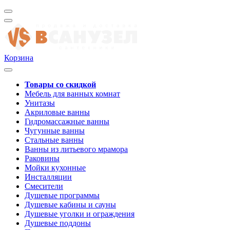
Корзина
Товары со скидкой
Мебель для ванных комнат
Унитазы
Акриловые ванны
Гидромассажные ванны
Чугунные ванны
Стальные ванны
Ванны из литьевого мрамора
Раковины
Мойки кухонные
Инсталляции
Смесители
Душевые программы
Душевые кабины и сауны
Душевые уголки и ограждения
Душевые поддоны