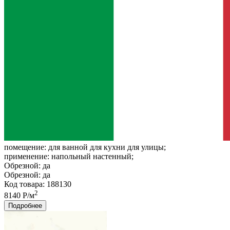
помещение:
для ванной для кухни для улицы;
применение:
напольный настенный;
Обрезной:
да
Обрезной:
да
Код товара: 188130
2
8140 Р/м
Подробнее