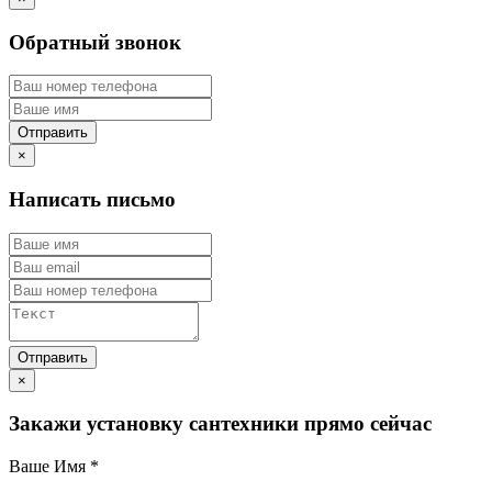
Обратный звонок
×
Написать письмо
×
Закажи установку сантехники прямо сейчас
Ваше Имя
*