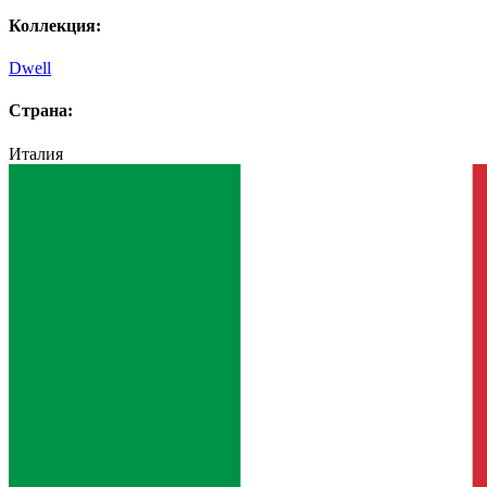
Коллекция:
Dwell
Страна:
Италия