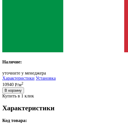
Наличие:
уточните у менеджера
Характеристики
Установка
2
10940
Р/м
В корзину
Купить в 1 клик
Характеристики
Код товара: