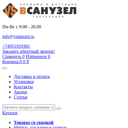
Пн-Вс с 9.00 - 20.00
info@vsanuzel.ru
+74951919381
Заказать обратный звонок!
Сравнить
0
Избранное
0
Корзина
0
0
Р
Доставка и оплата
Установка
Контакты
Акции
Статьи
Каталог
Товары со скидкой
Мебель для ванных комнат