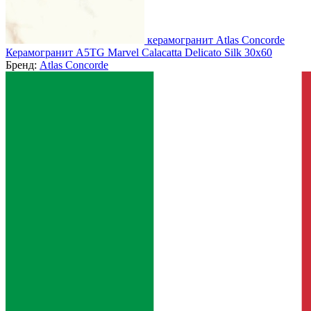
керамогранит Atlas Concorde
Керамогранит A5TG Marvel Calacatta Delicato Silk 30x60
Бренд:
Atlas Concorde