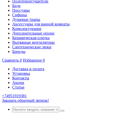
Полотенцесушители
Биде
Писсуары
Сифоны
Душевые трапы
Аксессуары для ванной комнаты
Комплектующие
Дополнительные опции
Керамическая плитка
Вытяжные вентиляторы
Сантехнические люки
Бренды
Сравнить
0
Избранное
0
Доставка и оплата
Установка
Контакты
Акции
Статьи
+74951919381
Заказать обратный звонок!