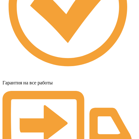
Гарантия на все работы