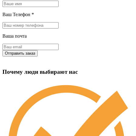
Ваш Телефон
*
Ваша почта
Почему люди выбирают нас