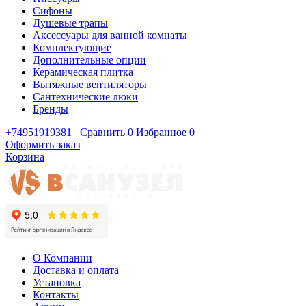
Сифоны
Душевые трапы
Аксессуары для ванной комнаты
Комплектующие
Дополнительные опции
Керамическая плитка
Вытяжные вентиляторы
Сантехнические люки
Бренды
+74951919381
Сравнить
0
Избранное
0
Оформить заказ
Корзина
О Компании
Доставка и оплата
Установка
Контакты