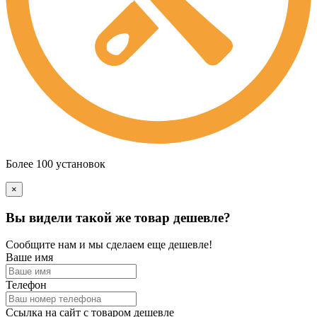
Более 100 установок
×
Вы видели такой же товар дешевле?
Сообщите нам и мы сделаем еще дешевле!
Ваше имя
Телефон
Ссылка на сайт с товаром дешевле