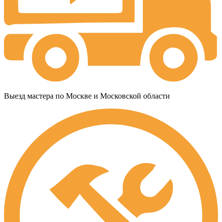
Выезд мастера по Москве и Московской области