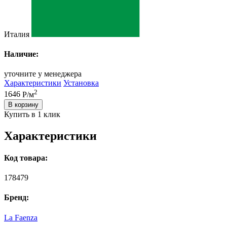
Италия
Наличие:
уточните у менеджера
Характеристики
Установка
2
1646
Р/м
В корзину
Купить в 1 клик
Характеристики
Код товара:
178479
Бренд:
La Faenza