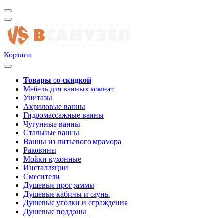
Корзина
Товары со скидкой
Мебель для ванных комнат
Унитазы
Акриловые ванны
Гидромассажные ванны
Чугунные ванны
Стальные ванны
Ванны из литьевого мрамора
Раковины
Мойки кухонные
Инсталляции
Смесители
Душевые программы
Душевые кабины и сауны
Душевые уголки и ограждения
Душевые поддоны