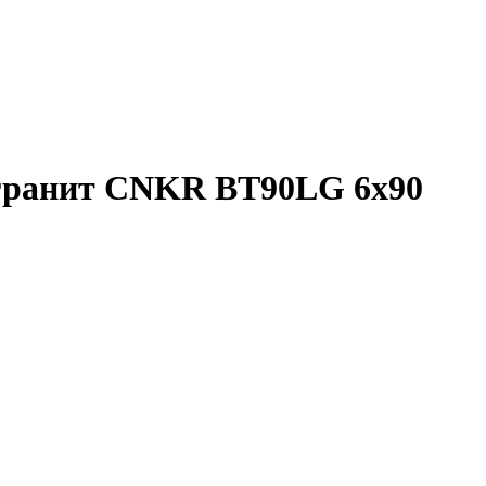
огранит CNKR BT90LG 6x90