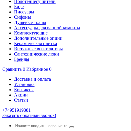
Полотенцесушители
Биде
Писсуары
Сифоны
Душевые трапы
Аксессуары для ванной комнаты
Комплектующие
Дополнительные опции
Керамическая плитка
Вытяжные вентиляторы
Сантехнические люки
Бренды
Сравнить
0
Избранное
0
Доставка и оплата
Установка
Контакты
Акции
Статьи
+74951919381
Заказать обратный звонок!