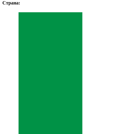
Страна: