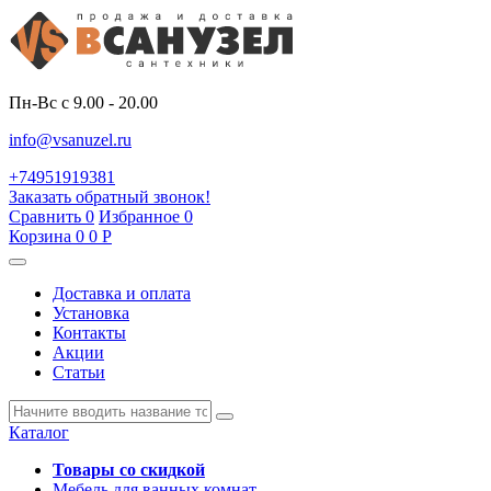
Пн-Вс с 9.00 - 20.00
info@vsanuzel.ru
+74951919381
Заказать обратный звонок!
Сравнить
0
Избранное
0
Корзина
0
0
Р
Доставка и оплата
Установка
Контакты
Акции
Статьи
Каталог
Товары со скидкой
Мебель для ванных комнат