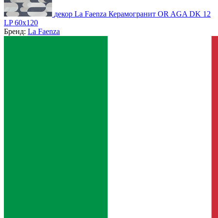
декор La Faenza Керамогранит OR AGA DK 12
LP 60x120
Бренд:
La Faenza