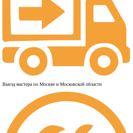
Выезд мастера по Москве и Московской области