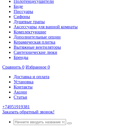
Полотенцесушители
Биде
Писсуары
Сифоны
Душевые трапы
Аксессуары для ванной комнаты
Комплектующие
Дополнительные опции
Керамическая плитка
Вытяжные вентиляторы
Сантехнические люки
Бренды
Сравнить
0
Избранное
0
Доставка и оплата
Установка
Контакты
Акции
Статьи
+74951919381
Заказать обратный звонок!