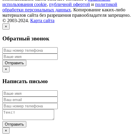
использования cookie
,
публичной офертой
и
политикой
обработки персональных данных
. Копирование каких-либо
материалов сайта без разрешения правообладателя запрещено.
© 2003-2024.
Карта сайта
×
Обратный звонок
×
Написать письмо
×