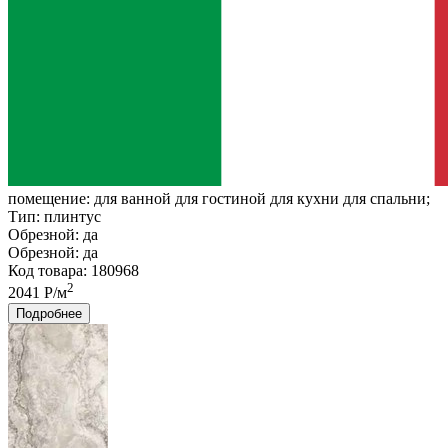
помещение:
для ванной для гостиной для кухни для спальни;
Тип:
плинтус
Обрезной:
да
Обрезной:
да
Код товара: 180968
2
2041 Р/м
Подробнее