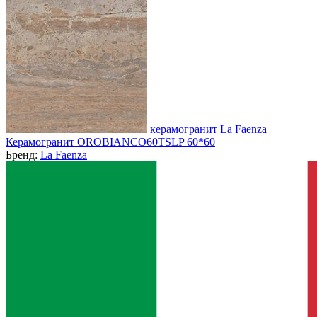
керамогранит La Faenza
Керамогранит OROBIANCO60TSLP 60*60
Бренд:
La Faenza