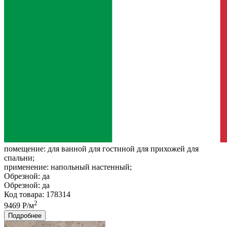
помещение:
для ванной для гостиной для прихожей для
спальни;
применение:
напольный настенный;
Обрезной:
да
Обрезной:
да
Код товара: 178314
2
9469 Р/м
Подробнее