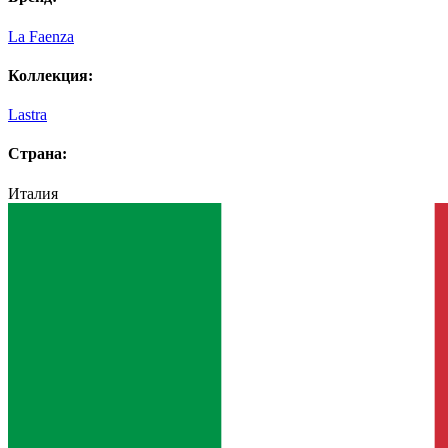
La Faenza
Коллекция:
Lastra
Страна:
Италия