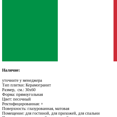
Наличие:
уточните у менеджера
Тип плитки:
Керамогранит
Размер, см.:
30x60
Форма:
прямоугольная
Цвет:
песочный
Ректифицированная:
+
Поверхность:
глазурованная, матовая
Помещение:
для гостиной, для прихожей, для спальни