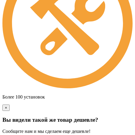
Более 100 установок
×
Вы видели такой же товар дешевле?
Сообщите нам и мы сделаем еще дешевле!