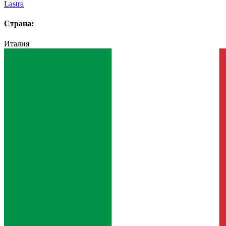
Lastra
Страна:
Италия