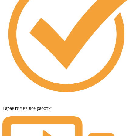
Гарантия на все работы