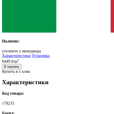
Наличие:
уточните у менеджера
Характеристики
Установка
2
6449
Р/м
В корзину
Купить в 1 клик
Характеристики
Код товара:
178235
Бренд: