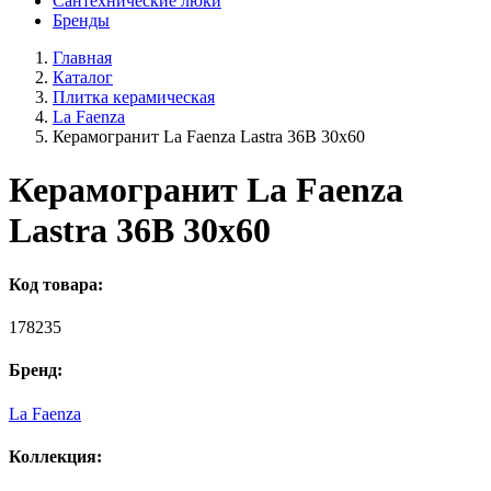
Сантехнические люки
Бренды
Главная
Каталог
Плитка керамическая
La Faenza
Керамогранит La Faenza Lastra 36B 30x60
Керамогранит La Faenza
Lastra 36B 30x60
Код товара:
178235
Бренд:
La Faenza
Коллекция: