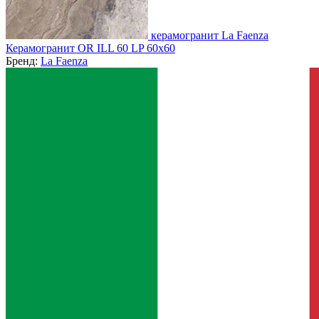
керамогранит La Faenza
Керамогранит OR ILL 60 LP 60x60
Бренд:
La Faenza