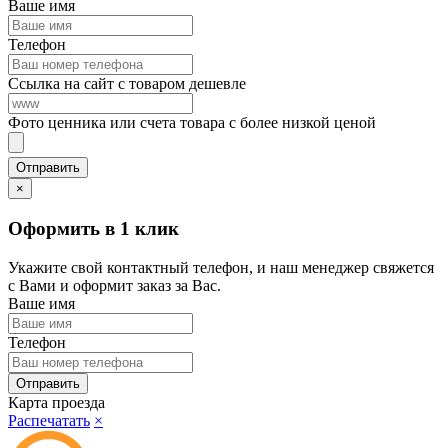
Ваше имя
Телефон
Ссылка на сайт с товаром дешевле
Фото ценника или счета товара с более низкой ценой
×
Оформить в 1 клик
Укажите свой контактный телефон, и наш менеджер свяжется
с Вами и оформит заказ за Вас.
Ваше имя
Телефон
Карта проезда
Распечатать
×