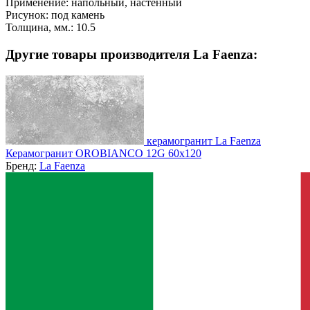
Применение:
напольный, настенный
Рисунок:
под камень
Толщина, мм.:
10.5
Другие товары производителя La Faenza:
керамогранит La Faenza
Керамогранит OROBIANCO 12G 60x120
Бренд:
La Faenza