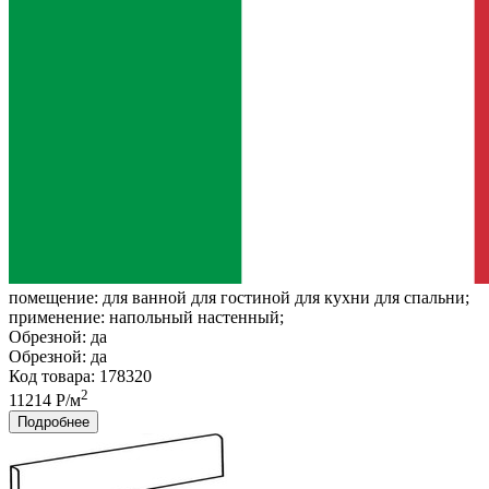
помещение:
для ванной для гостиной для кухни для спальни;
применение:
напольный настенный;
Обрезной:
да
Обрезной:
да
Код товара: 178320
2
11214 Р/м
Подробнее