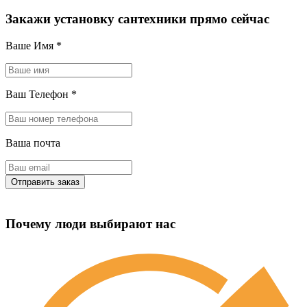
Закажи установку сантехники прямо сейчас
Ваше Имя
*
Ваш Телефон
*
Ваша почта
Почему люди выбирают нас