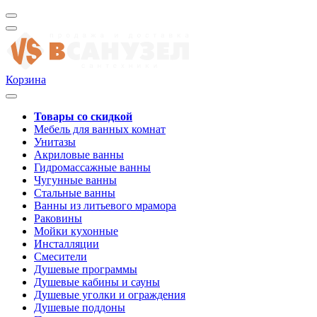
Корзина
Товары со скидкой
Мебель для ванных комнат
Унитазы
Акриловые ванны
Гидромассажные ванны
Чугунные ванны
Стальные ванны
Ванны из литьевого мрамора
Раковины
Мойки кухонные
Инсталляции
Смесители
Душевые программы
Душевые кабины и сауны
Душевые уголки и ограждения
Душевые поддоны