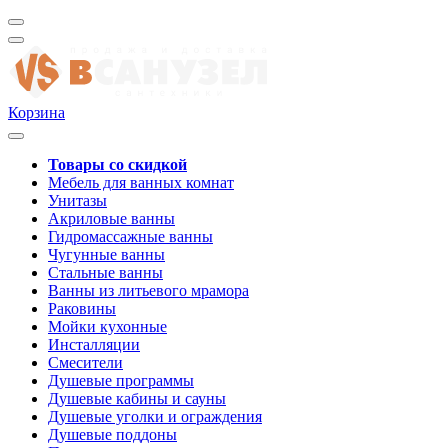
Корзина
Товары со скидкой
Мебель для ванных комнат
Унитазы
Акриловые ванны
Гидромассажные ванны
Чугунные ванны
Стальные ванны
Ванны из литьевого мрамора
Раковины
Мойки кухонные
Инсталляции
Смесители
Душевые программы
Душевые кабины и сауны
Душевые уголки и ограждения
Душевые поддоны