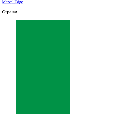
Marvel Edge
Страна: