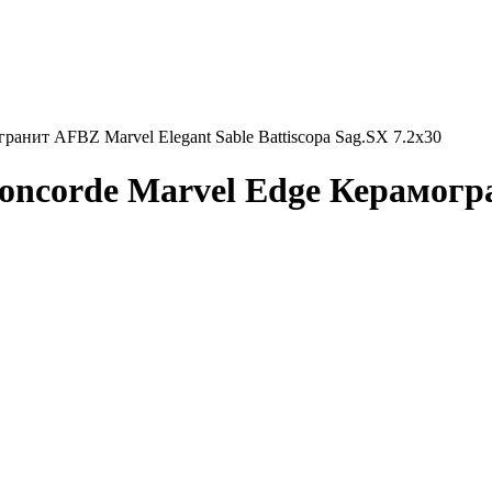
ранит AFBZ Marvel Elegant Sable Battiscopa Sag.SX 7.2x30
oncorde Marvel Edge Керамогр