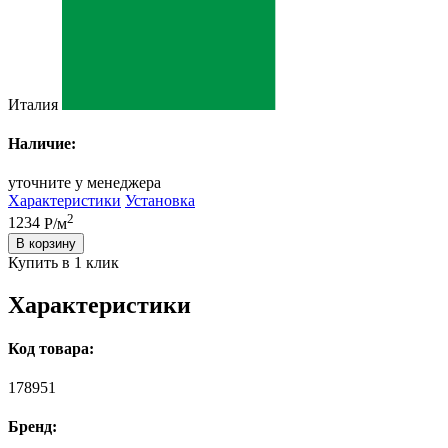
Италия
Наличие:
уточните у менеджера
Характеристики
Установка
2
1234
Р/м
В корзину
Купить в 1 клик
Характеристики
Код товара:
178951
Бренд: