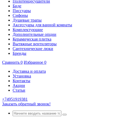
Полотенцесушители
Биде
Писсуары
Сифоны
Душевые трапы
Аксессуары для ванной комнаты
Комплектующие
Дополнительные опции
Керамическая плитка
Вытяжные вентиляторы
Сантехнические люки
Бренды
Сравнить
0
Избранное
0
Доставка и оплата
Установка
Контакты
Акции
Статьи
+74951919381
Заказать обратный звонок!