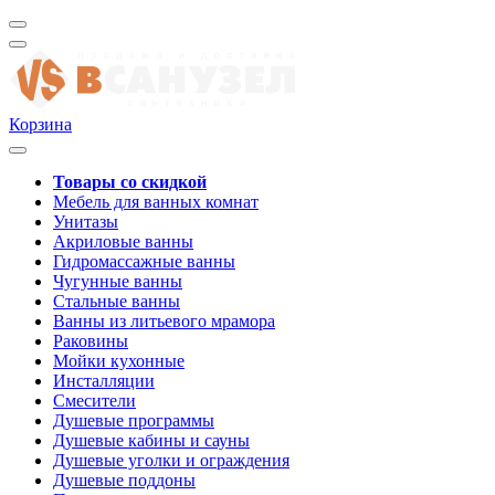
Корзина
Товары со скидкой
Мебель для ванных комнат
Унитазы
Акриловые ванны
Гидромассажные ванны
Чугунные ванны
Стальные ванны
Ванны из литьевого мрамора
Раковины
Мойки кухонные
Инсталляции
Смесители
Душевые программы
Душевые кабины и сауны
Душевые уголки и ограждения
Душевые поддоны