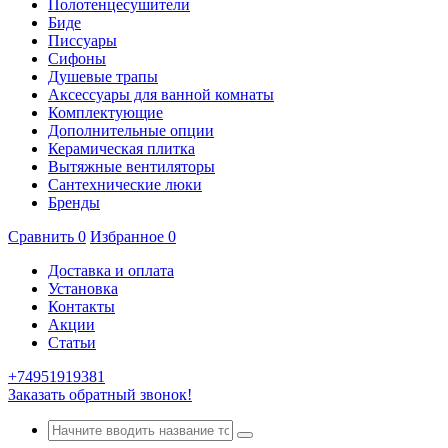
Полотенцесушители
Биде
Писсуары
Сифоны
Душевые трапы
Аксессуары для ванной комнаты
Комплектующие
Дополнительные опции
Керамическая плитка
Вытяжные вентиляторы
Сантехнические люки
Бренды
Сравнить
0
Избранное
0
Доставка и оплата
Установка
Контакты
Акции
Статьи
+74951919381
Заказать обратный звонок!