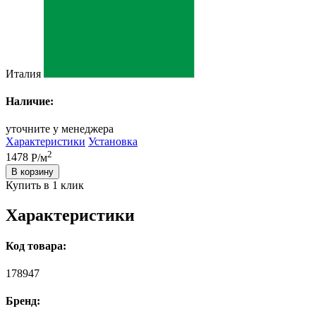
Италия
Наличие:
уточните у менеджера
Характеристики
Установка
2
1478
Р/м
В корзину
Купить в 1 клик
Характеристики
Код товара:
178947
Бренд: