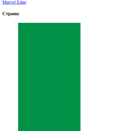
Marvel Edge
Страна: