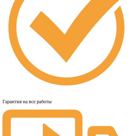
Гарантия на все работы