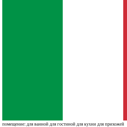
помещение:
для ванной для гостиной для кухни для прихожей