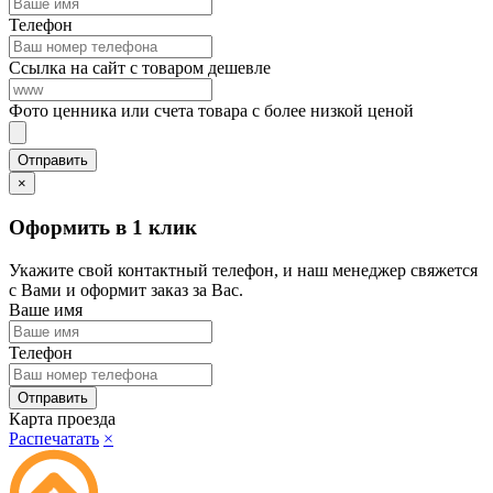
Телефон
Ссылка на сайт с товаром дешевле
Фото ценника или счета товара с более низкой ценой
×
Оформить в 1 клик
Укажите свой контактный телефон, и наш менеджер свяжется
с Вами и оформит заказ за Вас.
Ваше имя
Телефон
Карта проезда
Распечатать
×