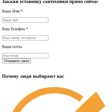
Закажи установку сантехники прямо сейчас
Ваше Имя
*
Ваш Телефон
*
Ваша почта
Почему люди выбирают нас