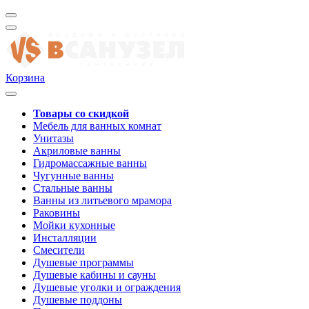
Корзина
Товары со скидкой
Мебель для ванных комнат
Унитазы
Акриловые ванны
Гидромассажные ванны
Чугунные ванны
Стальные ванны
Ванны из литьевого мрамора
Раковины
Мойки кухонные
Инсталляции
Смесители
Душевые программы
Душевые кабины и сауны
Душевые уголки и ограждения
Душевые поддоны