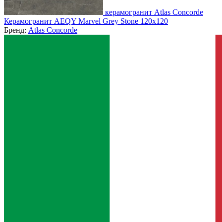
керамогранит Atlas Concorde
Керамогранит AEQY Marvel Grey Stone 120x120
Бренд:
Atlas Concorde