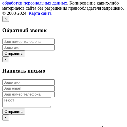
обработки персональных данных
. Копирование каких-либо
материалов сайта без разрешения правообладателя запрещено.
© 2003-2024.
Карта сайта
×
Обратный звонок
×
Написать письмо
×