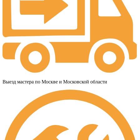
Выезд мастера по Москве и Московской области