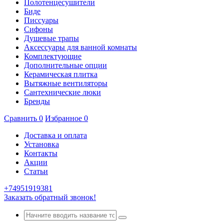
Полотенцесушители
Биде
Писсуары
Сифоны
Душевые трапы
Аксессуары для ванной комнаты
Комплектующие
Дополнительные опции
Керамическая плитка
Вытяжные вентиляторы
Сантехнические люки
Бренды
Сравнить
0
Избранное
0
Доставка и оплата
Установка
Контакты
Акции
Статьи
+74951919381
Заказать обратный звонок!