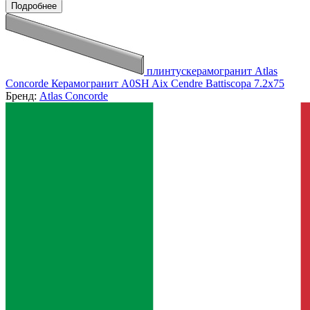
Подробнее
плинтускерамогранит Atlas
Concorde Керамогранит A0SH Aix Cendre Battiscopa 7.2x75
Бренд:
Atlas Concorde