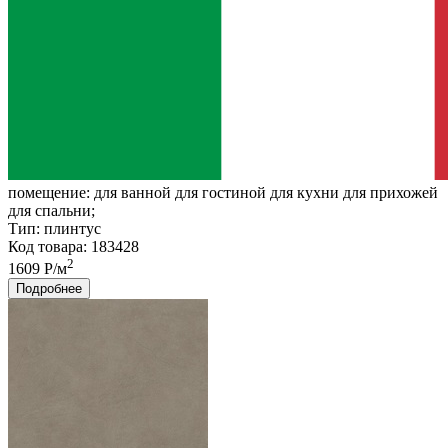
помещение:
для ванной для гостиной для кухни для прихожей
для спальни;
Тип:
плинтус
Код товара: 183428
2
1609 Р/м
Подробнее