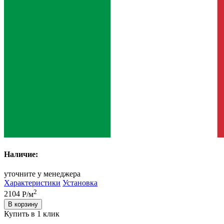
Наличие:
уточните у менеджера
Характеристики
Установка
2
2104
Р/м
В корзину
Купить в 1 клик