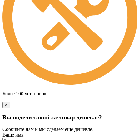
Более 100 установок
×
Вы видели такой же товар дешевле?
Сообщите нам и мы сделаем еще дешевле!
Ваше имя