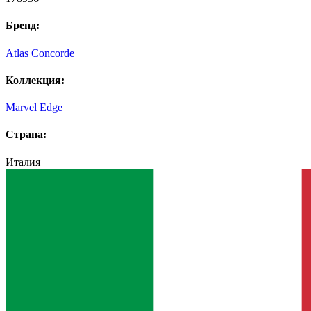
Бренд:
Atlas Concorde
Коллекция:
Marvel Edge
Страна:
Италия