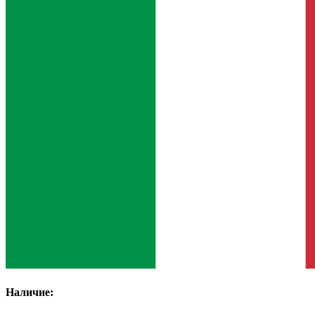
Наличие: