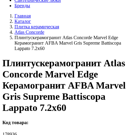
Сантехнические люки
Бренды
Главная
Каталог
Плитка керамическая
Atlas Concorde
Плинтускерамогранит Atlas Concorde Marvel Edge
Керамогранит AFBA Marvel Gris Supreme Battiscopa
Lappato 7.2x60
Плинтускерамогранит Atlas
Concorde Marvel Edge
Керамогранит AFBA Marvel
Gris Supreme Battiscopa
Lappato 7.2x60
Код товара:
178936