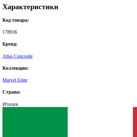
Характеристики
Код товара:
178936
Бренд:
Atlas Concorde
Коллекция:
Marvel Edge
Страна:
Италия