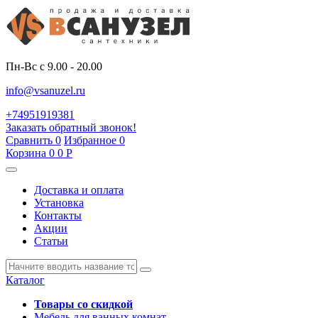
Пн-Вс с 9.00 - 20.00
info@vsanuzel.ru
+74951919381
Заказать обратный звонок!
Сравнить
0
Избранное
0
Корзина
0
0
Р
Доставка и оплата
Установка
Контакты
Акции
Статьи
Каталог
Товары со скидкой
Мебель для ванных комнат