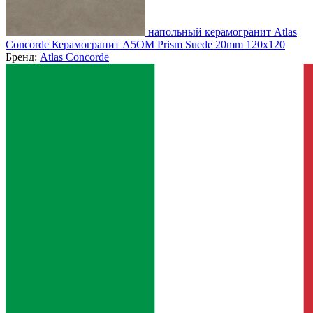
напольный керамогранит Atlas
Concorde Керамогранит A5OM Prism Suede 20mm 120x120
Бренд:
Atlas Concorde