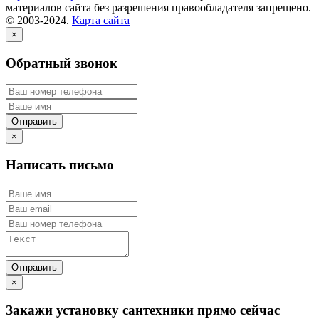
материалов сайта без разрешения правообладателя запрещено.
© 2003-2024.
Карта сайта
×
Обратный звонок
×
Написать письмо
×
Закажи установку сантехники прямо сейчас