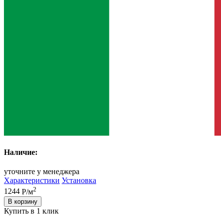
Наличие:
уточните у менеджера
Характеристики
Установка
2
1244
Р/м
В корзину
Купить в 1 клик