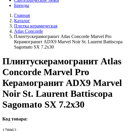
Сантехнические люки
Бренды
Главная
Каталог
Плитка керамическая
Atlas Concorde
Плинтускерамогранит Atlas Concorde Marvel Pro
Керамогранит ADX9 Marvel Noir St. Laurent Battiscopa
Sagomato SX 7.2x30
Плинтускерамогранит Atlas
Concorde Marvel Pro
Керамогранит ADX9 Marvel
Noir St. Laurent Battiscopa
Sagomato SX 7.2x30
Код товара:
178862