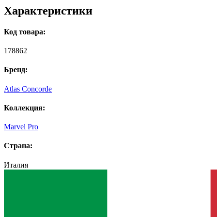
Характеристики
Код товара:
178862
Бренд:
Atlas Concorde
Коллекция:
Marvel Pro
Страна:
Италия