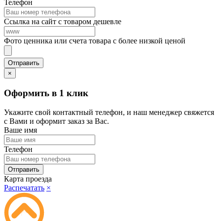
Телефон
Ссылка на сайт с товаром дешевле
Фото ценника или счета товара с более низкой ценой
×
Оформить в 1 клик
Укажите свой контактный телефон, и наш менеджер свяжется
с Вами и оформит заказ за Вас.
Ваше имя
Телефон
Карта проезда
Распечатать
×