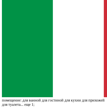
помещение:
для ванной для гостиной для кухни для прихожей
для туалета... еще 1;