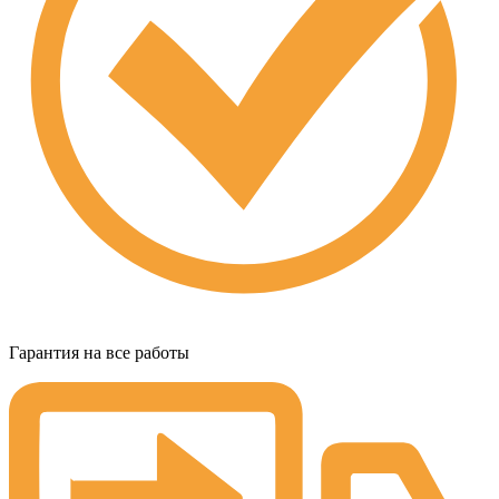
Гарантия на все работы