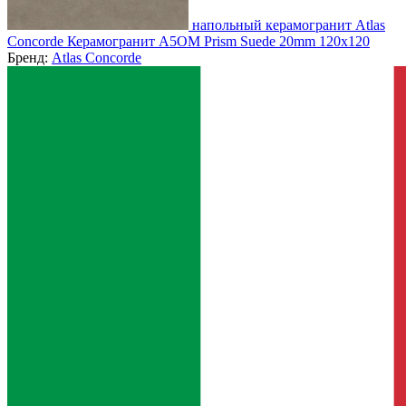
напольный керамогранит Atlas
Concorde Керамогранит A5OM Prism Suede 20mm 120x120
Бренд:
Atlas Concorde