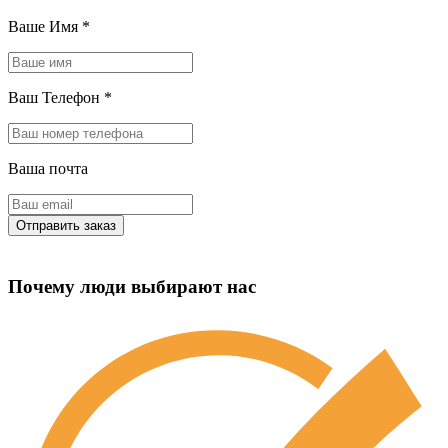
Ваше Имя
*
Ваш Телефон
*
Ваша почта
Почему люди выбирают нас