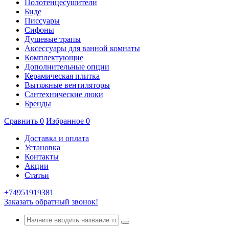
Полотенцесушители
Биде
Писсуары
Сифоны
Душевые трапы
Аксессуары для ванной комнаты
Комплектующие
Дополнительные опции
Керамическая плитка
Вытяжные вентиляторы
Сантехнические люки
Бренды
Сравнить
0
Избранное
0
Доставка и оплата
Установка
Контакты
Акции
Статьи
+74951919381
Заказать обратный звонок!