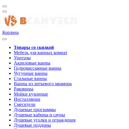
Корзина
Товары со скидкой
Мебель для ванных комнат
Унитазы
Акриловые ванны
Гидромассажные ванны
Чугунные ванны
Стальные ванны
Ванны из литьевого мрамора
Раковины
Мойки кухонные
Инсталляции
Смесители
Душевые программы
Душевые кабины и сауны
Душевые уголки и ограждения
Душевые поддоны