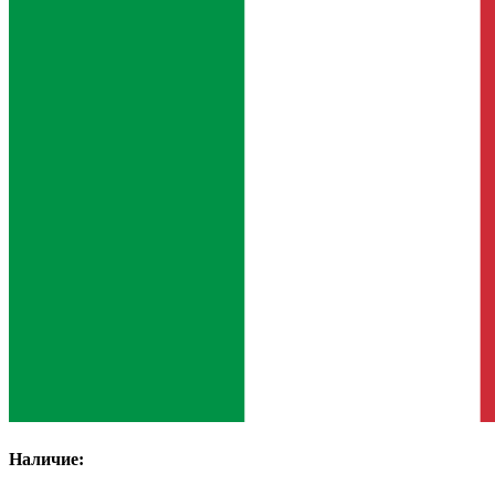
Наличие: