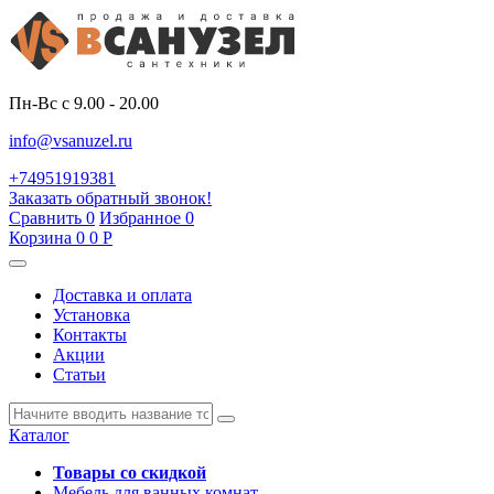
Пн-Вс с 9.00 - 20.00
info@vsanuzel.ru
+74951919381
Заказать обратный звонок!
Сравнить
0
Избранное
0
Корзина
0
0
Р
Доставка и оплата
Установка
Контакты
Акции
Статьи
Каталог
Товары со скидкой
Мебель для ванных комнат