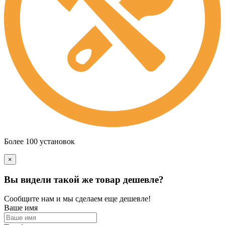
Более 100 установок
×
Вы видели такой же товар дешевле?
Сообщите нам и мы сделаем еще дешевле!
Ваше имя