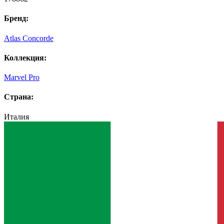
Бренд:
Atlas Concorde
Коллекция:
Marvel Pro
Страна:
Италия