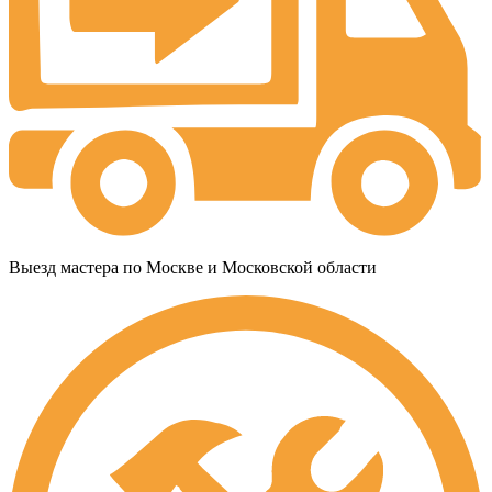
Выезд мастера по Москве и Московской области