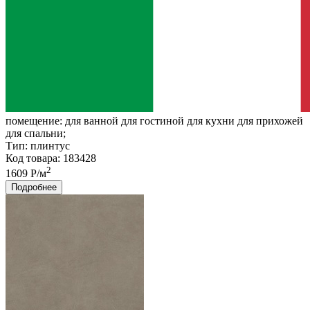
помещение:
для ванной для гостиной для кухни для прихожей
для спальни;
Тип:
плинтус
Код товара: 183428
2
1609 Р/м
Подробнее