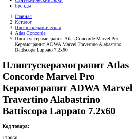
Сантехнические люки
Бренды
Главная
Каталог
Плитка керамическая
Atlas Concorde
Плинтускерамогранит Atlas Concorde Marvel Pro
Керамогранит ADWA Marvel Travertino Alabastrino
Battiscopa Lappato 7.2x60
Плинтускерамогранит Atlas
Concorde Marvel Pro
Керамогранит ADWA Marvel
Travertino Alabastrino
Battiscopa Lappato 7.2x60
Код товара:
178868