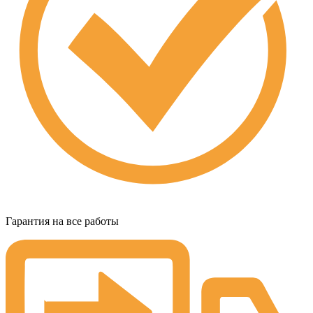
Гарантия на все работы