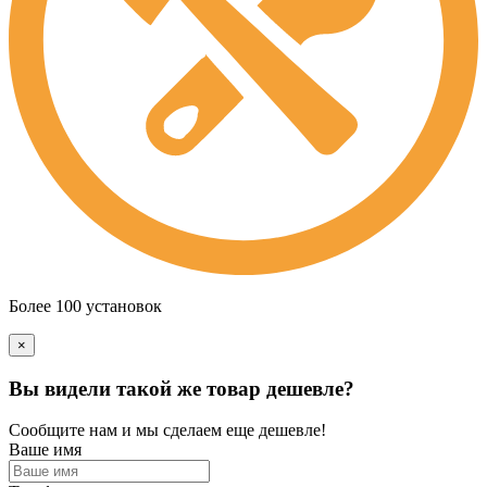
Более 100 установок
×
Вы видели такой же товар дешевле?
Сообщите нам и мы сделаем еще дешевле!
Ваше имя