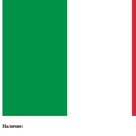
Наличие: