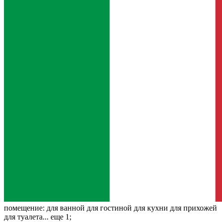
помещение:
для ванной для гостиной для кухни для прихожей
для туалета... еще 1;