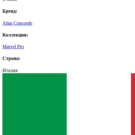
Бренд:
Atlas Concorde
Коллекция:
Marvel Pro
Страна:
Италия