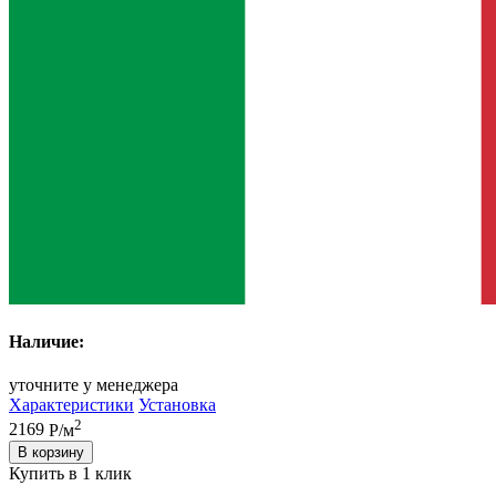
Наличие:
уточните у менеджера
Характеристики
Установка
2
2169
Р/м
В корзину
Купить в 1 клик