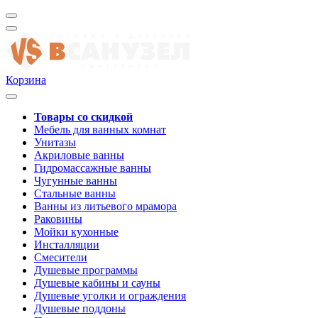
Корзина
Товары со скидкой
Мебель для ванных комнат
Унитазы
Акриловые ванны
Гидромассажные ванны
Чугунные ванны
Стальные ванны
Ванны из литьевого мрамора
Раковины
Мойки кухонные
Инсталляции
Смесители
Душевые программы
Душевые кабины и сауны
Душевые уголки и ограждения
Душевые поддоны