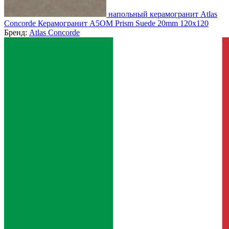
напольный керамогранит Atlas
Concorde Керамогранит A5OM Prism Suede 20mm 120x120
Бренд:
Atlas Concorde