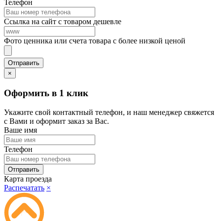
Телефон
Ссылка на сайт с товаром дешевле
Фото ценника или счета товара с более низкой ценой
×
Оформить в 1 клик
Укажите свой контактный телефон, и наш менеджер свяжется
с Вами и оформит заказ за Вас.
Ваше имя
Телефон
Карта проезда
Распечатать
×