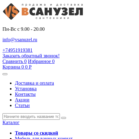
Пн-Вс с 9.00 - 20.00
info@vsanuzel.ru
+74951919381
Заказать обратный звонок!
Сравнить
0
Избранное
0
Корзина
0
0
Р
Доставка и оплата
Установка
Контакты
Акции
Статьи
Каталог
Товары со скидкой
Мебель для ванных комнат