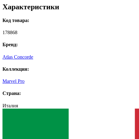
Характеристики
Код товара:
178868
Бренд:
Atlas Concorde
Коллекция:
Marvel Pro
Страна:
Италия