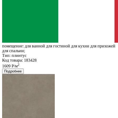
помещение:
для ванной для гостиной для кухни для прихожей
для спальни;
Тип:
плинтус
Код товара: 183428
2
1609 Р/м
Подробнее