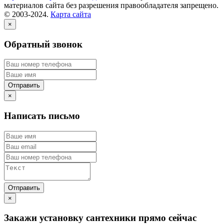
материалов сайта без разрешения правообладателя запрещено.
© 2003-2024.
Карта сайта
×
Обратный звонок
×
Написать письмо
×
Закажи установку сантехники прямо сейчас