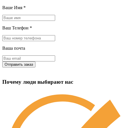
Ваше Имя
*
Ваш Телефон
*
Ваша почта
Почему люди выбирают нас