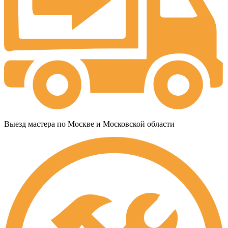
Выезд мастера по Москве и Московской области