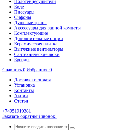
Полотенцесушители
Биде
Писсуары
Сифоны
Душевые трапы
Аксессуары для ванной комнаты
Комплектующие
Дополнительные опции
Керамическая плитка
Вытяжные вентиляторы
Сантехнические люки
Бренды
Сравнить
0
Избранное
0
Доставка и оплата
Установка
Контакты
Акции
Статьи
+74951919381
Заказать обратный звонок!