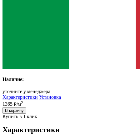
Наличие:
уточните у менеджера
Характеристики
Установка
2
1365
Р/м
В корзину
Купить в 1 клик
Характеристики