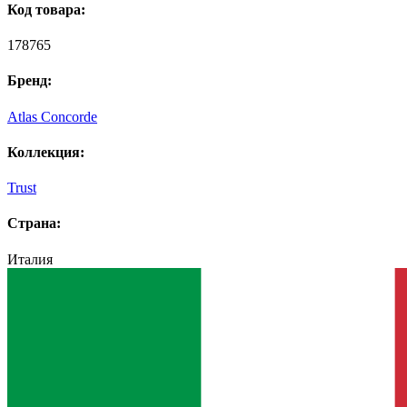
Код товара:
178765
Бренд:
Atlas Concorde
Коллекция:
Trust
Страна:
Италия