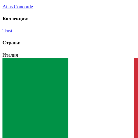
Atlas Concorde
Коллекция:
Trust
Страна:
Италия