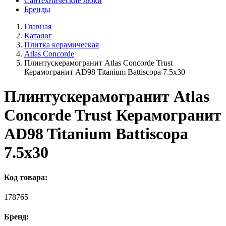
Сантехнические люки
Бренды
Главная
Каталог
Плитка керамическая
Atlas Concorde
Плинтускерамогранит Atlas Concorde Trust
Керамогранит AD98 Titanium Battiscopa 7.5x30
Плинтускерамогранит Atlas
Concorde Trust Керамогранит
AD98 Titanium Battiscopa
7.5x30
Код товара:
178765
Бренд: