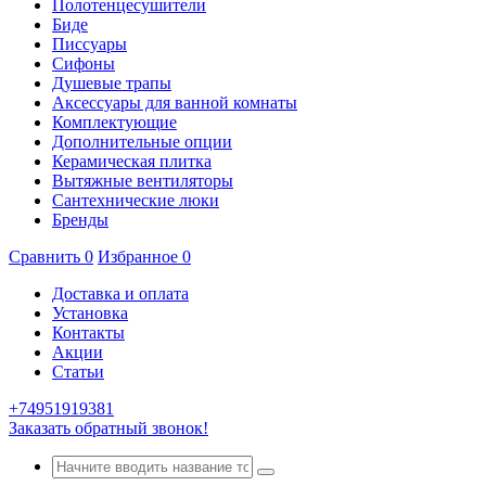
Полотенцесушители
Биде
Писсуары
Сифоны
Душевые трапы
Аксессуары для ванной комнаты
Комплектующие
Дополнительные опции
Керамическая плитка
Вытяжные вентиляторы
Сантехнические люки
Бренды
Сравнить
0
Избранное
0
Доставка и оплата
Установка
Контакты
Акции
Статьи
+74951919381
Заказать обратный звонок!