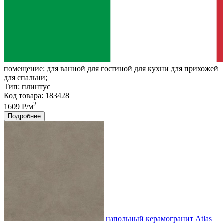
помещение:
для ванной для гостиной для кухни для прихожей
для спальни;
Тип:
плинтус
Код товара: 183428
2
1609 Р/м
Подробнее
напольный керамогранит Atlas