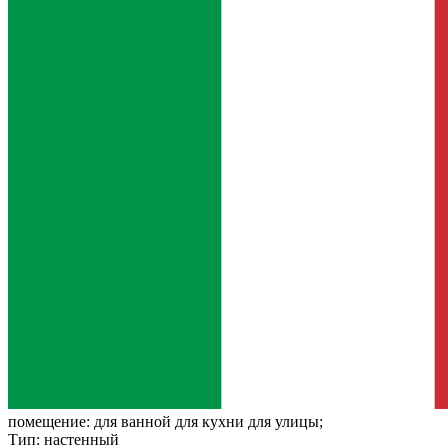
помещение:
для ванной для кухни для улицы;
Тип:
настенный