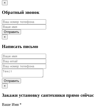
×
Обратный звонок
×
Написать письмо
×
Закажи установку сантехники прямо сейчас
Ваше Имя
*