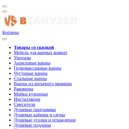
Корзина
Товары со скидкой
Мебель для ванных комнат
Унитазы
Акриловые ванны
Гидромассажные ванны
Чугунные ванны
Стальные ванны
Ванны из литьевого мрамора
Раковины
Мойки кухонные
Инсталляции
Смесители
Душевые программы
Душевые кабины и сауны
Душевые уголки и ограждения
Душевые поддоны