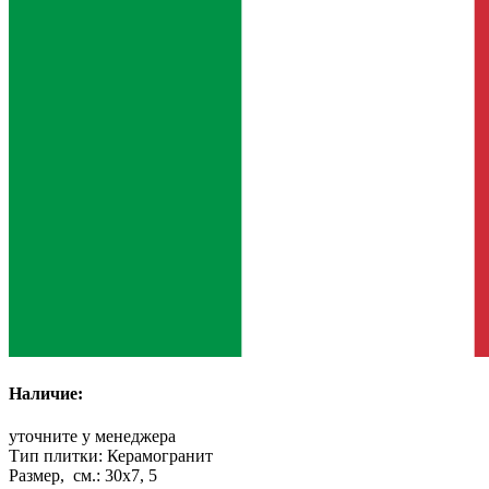
Наличие:
уточните у менеджера
Тип плитки:
Керамогранит
Размер, см.:
30x7, 5