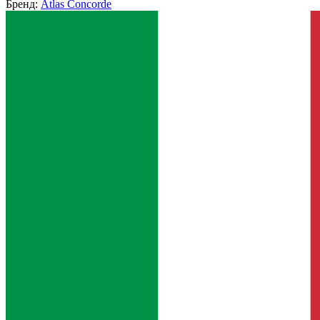
Бренд:
Atlas Concorde