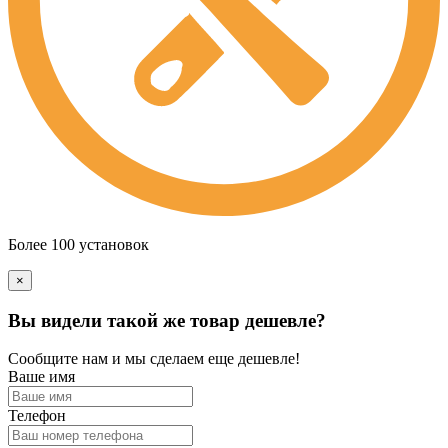
Более 100 установок
×
Вы видели такой же товар дешевле?
Сообщите нам и мы сделаем еще дешевле!
Ваше имя
Телефон