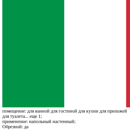
помещение:
для ванной для гостиной для кухни для прихожей
для туалета... еще 1;
применение:
напольный настенный;
Обрезной:
да