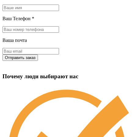
Ваш Телефон
*
Ваша почта
Почему люди выбирают нас