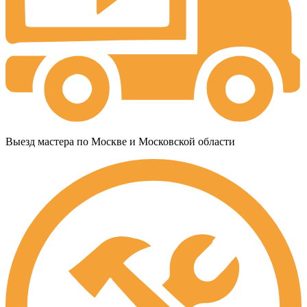
Выезд мастера по Москве и Московской области