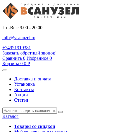
Пн-Вс с 9.00 - 20.00
info@vsanuzel.ru
+74951919381
Заказать обратный звонок!
Сравнить
0
Избранное
0
Корзина
0
0
Р
Доставка и оплата
Установка
Контакты
Акции
Статьи
Каталог
Товары со скидкой
Мебель для ванных комнат