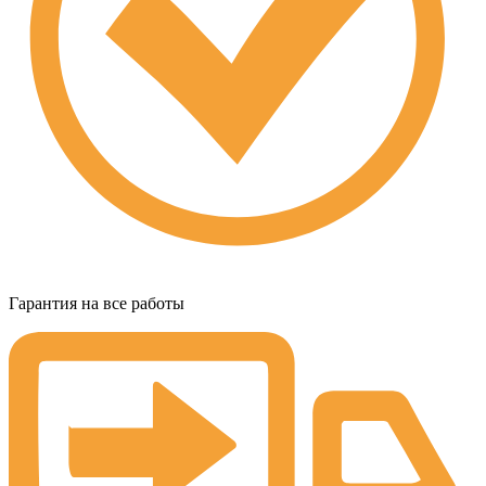
Гарантия на все работы