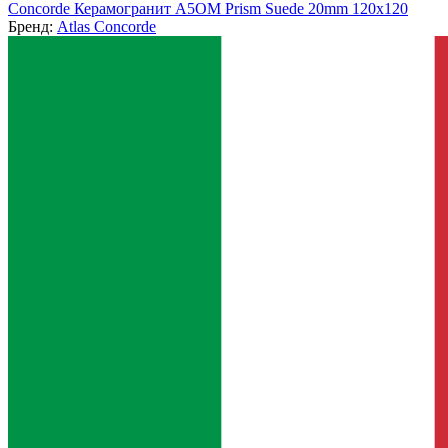
Concorde Керамогранит A5OM Prism Suede 20mm 120x120
Бренд:
Atlas Concorde