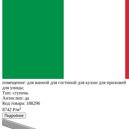
помещение:
для ванной для гостиной для кухни для прихожей
для улицы;
Тип:
ступень
Антислип:
да
Код товара: 188296
2
8742 Р/м
Подробнее