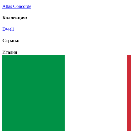
Atlas Concorde
Коллекция:
Dwell
Страна:
Италия