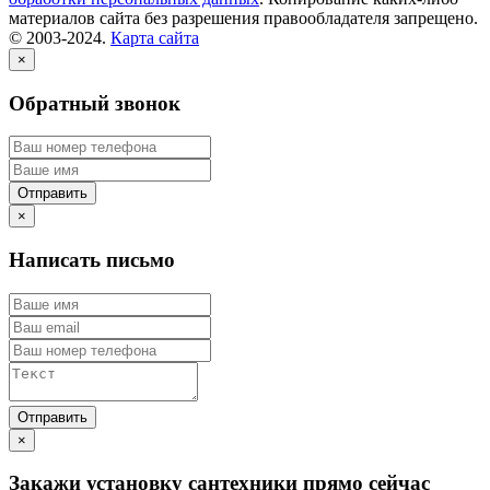
материалов сайта без разрешения правообладателя запрещено.
© 2003-2024.
Карта сайта
×
Обратный звонок
×
Написать письмо
×
Закажи установку сантехники прямо сейчас