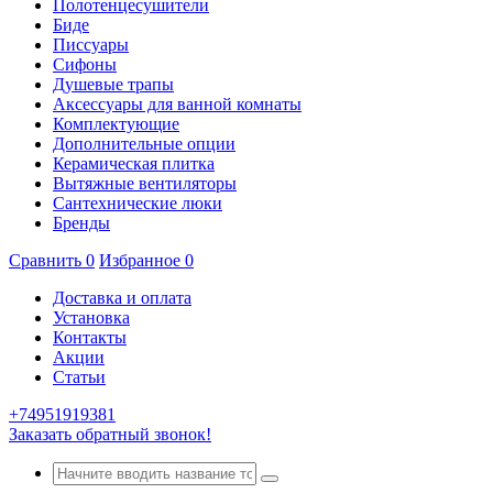
Полотенцесушители
Биде
Писсуары
Сифоны
Душевые трапы
Аксессуары для ванной комнаты
Комплектующие
Дополнительные опции
Керамическая плитка
Вытяжные вентиляторы
Сантехнические люки
Бренды
Сравнить
0
Избранное
0
Доставка и оплата
Установка
Контакты
Акции
Статьи
+74951919381
Заказать обратный звонок!