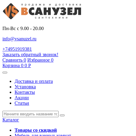
Пн-Вс с 9.00 - 20.00
info@vsanuzel.ru
+74951919381
Заказать обратный звонок!
Сравнить
0
Избранное
0
Корзина
0
0
Р
Доставка и оплата
Установка
Контакты
Акции
Статьи
Каталог
Товары со скидкой
Мебель для ванных комнат