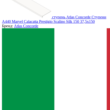
ступень Atlas Concorde Ступени
A440 Marvel Calacatta Prestigio Scalino Silk 150 37,5x150
Бренд:
Atlas Concorde