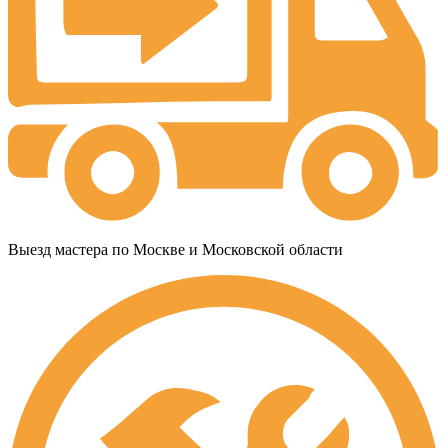
Выезд мастера по Москве и Московской области