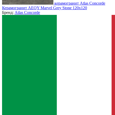
керамогранит Atlas Concorde
Керамогранит AEQY Marvel Grey Stone 120x120
Бренд:
Atlas Concorde