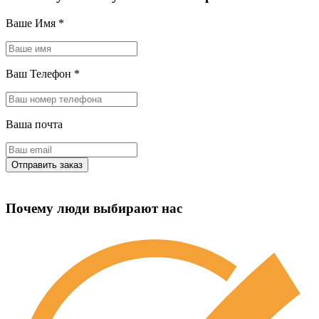
Ваше Имя
*
Ваш Телефон
*
Ваша почта
Почему люди выбирают нас