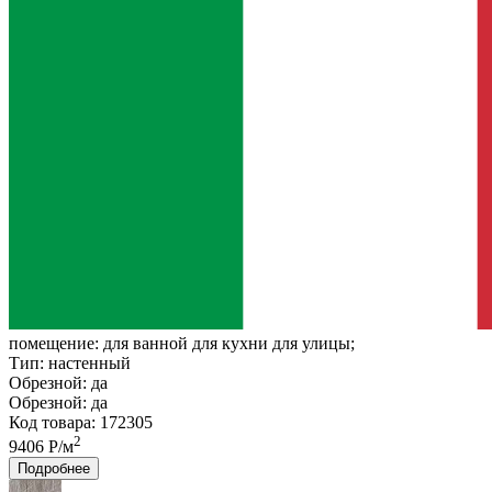
помещение:
для ванной для кухни для улицы;
Тип:
настенный
Обрезной:
да
Обрезной:
да
Код товара: 172305
2
9406 Р/м
Подробнее