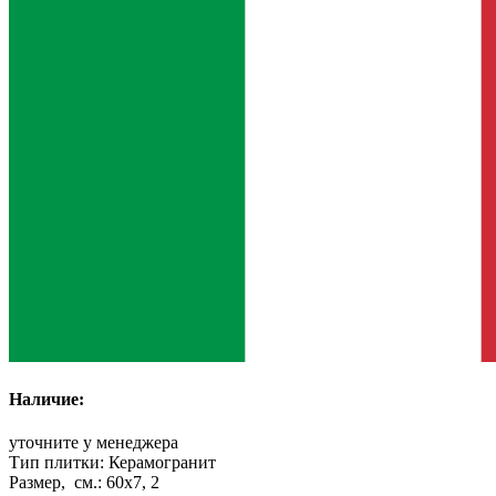
Наличие:
уточните у менеджера
Тип плитки:
Керамогранит
Размер, см.:
60x7, 2