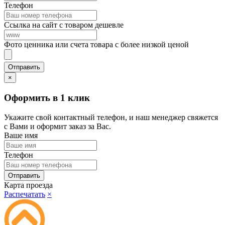
Телефон
Ссылка на сайт с товаром дешевле
Фото ценника или счета товара с более низкой ценой
×
Оформить в 1 клик
Укажите свой контактный телефон, и наш менеджер свяжется
с Вами и оформит заказ за Вас.
Ваше имя
Телефон
Карта проезда
Распечатать
×