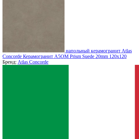
напольный керамогранит Atlas
Concorde Керамогранит A5OM Prism Suede 20mm 120x120
Бренд:
Atlas Concorde