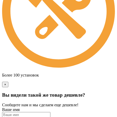
Более 100 установок
×
Вы видели такой же товар дешевле?
Сообщите нам и мы сделаем еще дешевле!
Ваше имя