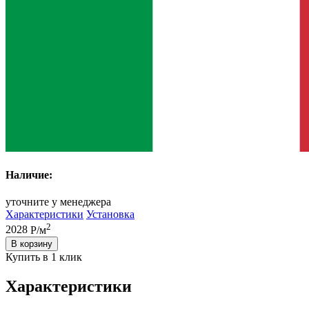
Наличие:
уточните у менеджера
Характеристики
Установка
2
2028
Р/м
В корзину
Купить в 1 клик
Характеристики