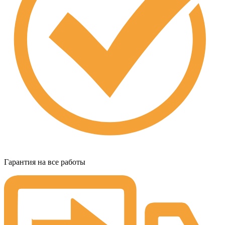
Гарантия на все работы