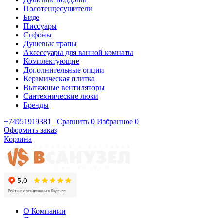
Полотенцесушители
Биде
Писсуары
Сифоны
Душевые трапы
Аксессуары для ванной комнаты
Комплектующие
Дополнительные опции
Керамическая плитка
Вытяжные вентиляторы
Сантехнические люки
Бренды
+74951919381
Сравнить
0
Избранное
0
Оформить заказ
Корзина
О Компании