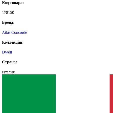
Код товара:
178150
Бренд:
Atlas Concorde
Коллекция:
Dwell
Страна:
Италия