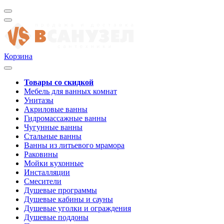
Корзина
Товары со скидкой
Мебель для ванных комнат
Унитазы
Акриловые ванны
Гидромассажные ванны
Чугунные ванны
Стальные ванны
Ванны из литьевого мрамора
Раковины
Мойки кухонные
Инсталляции
Смесители
Душевые программы
Душевые кабины и сауны
Душевые уголки и ограждения
Душевые поддоны