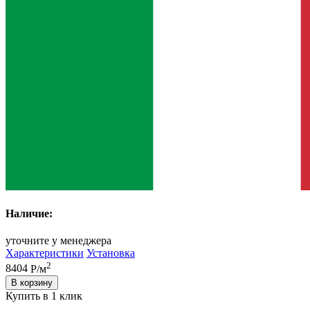
Наличие:
уточните у менеджера
Характеристики
Установка
2
8404
Р/м
В корзину
Купить в 1 клик