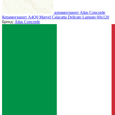
керамогранит Atlas Concorde
Керамогранит A4Q0 Marvel Calacatta Delicato Lappato 60x120
Бренд:
Atlas Concorde