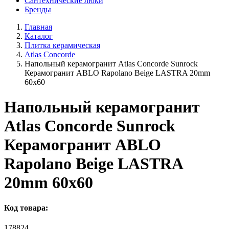
Сантехнические люки
Бренды
Главная
Каталог
Плитка керамическая
Atlas Concorde
Напольный керамогранит Atlas Concorde Sunrock
Керамогранит ABLO Rapolano Beige LASTRA 20mm
60x60
Напольный керамогранит
Atlas Concorde Sunrock
Керамогранит ABLO
Rapolano Beige LASTRA
20mm 60x60
Код товара:
178824