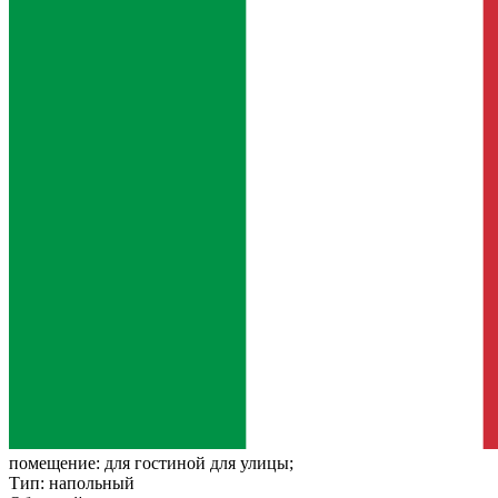
помещение:
для гостиной для улицы;
Тип:
напольный