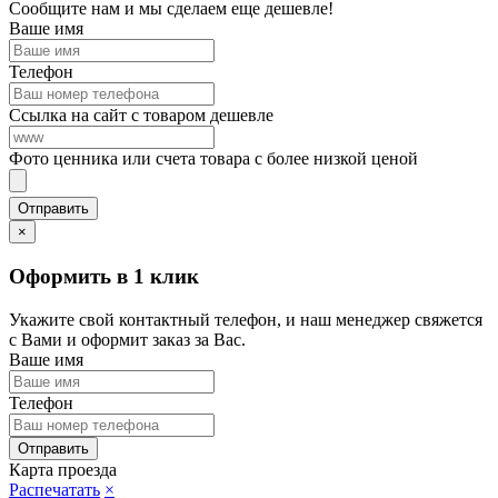
Сообщите нам и мы сделаем еще дешевле!
Ваше имя
Телефон
Ссылка на сайт с товаром дешевле
Фото ценника или счета товара с более низкой ценой
×
Оформить в 1 клик
Укажите свой контактный телефон, и наш менеджер свяжется
с Вами и оформит заказ за Вас.
Ваше имя
Телефон
Карта проезда
Распечатать
×