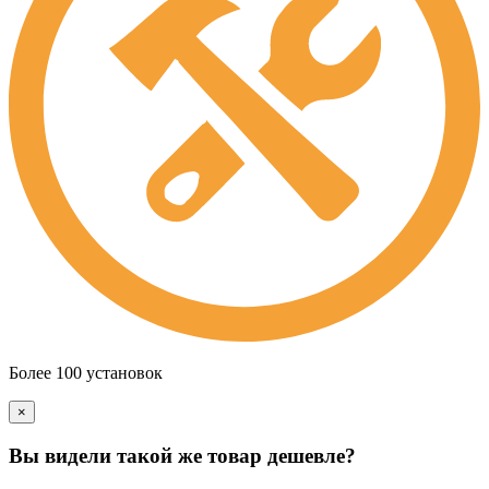
Более 100 установок
×
Вы видели такой же товар дешевле?