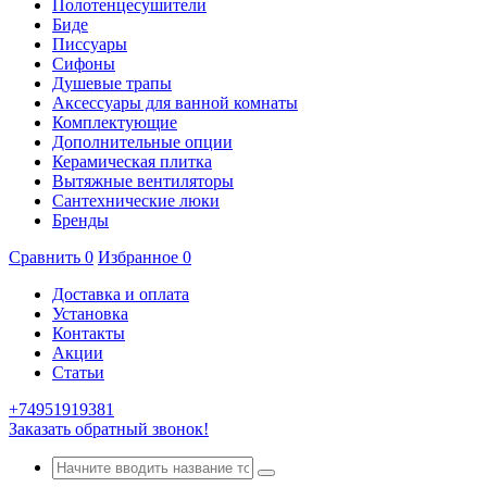
Полотенцесушители
Биде
Писсуары
Сифоны
Душевые трапы
Аксессуары для ванной комнаты
Комплектующие
Дополнительные опции
Керамическая плитка
Вытяжные вентиляторы
Сантехнические люки
Бренды
Сравнить
0
Избранное
0
Доставка и оплата
Установка
Контакты
Акции
Статьи
+74951919381
Заказать обратный звонок!