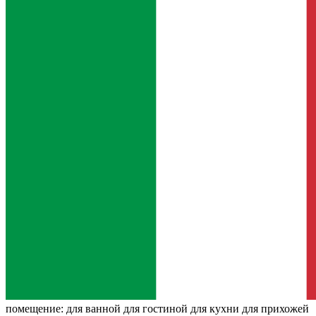
помещение:
для ванной для гостиной для кухни для прихожей