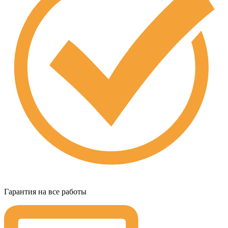
Гарантия на все работы