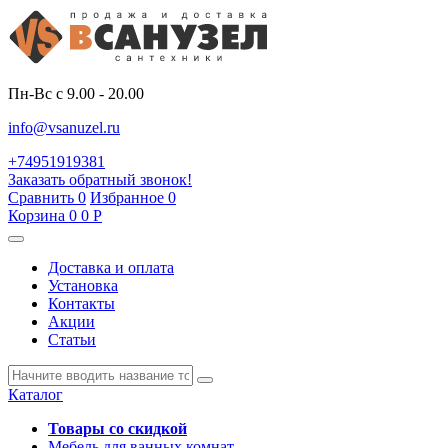
Пн-Вс с 9.00 - 20.00
info@vsanuzel.ru
+74951919381
Заказать обратный звонок!
Сравнить
0
Избранное
0
Корзина
0
0
Р
Доставка и оплата
Установка
Контакты
Акции
Статьи
Каталог
Товары со скидкой
Мебель для ванных комнат