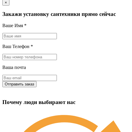
×
Закажи установку сантехники прямо сейчас
Ваше Имя
*
Ваш Телефон
*
Ваша почта
Почему люди выбирают нас