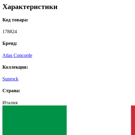
Характеристики
Код товара:
178824
Бренд:
Atlas Concorde
Коллекция:
Sunrock
Страна:
Италия