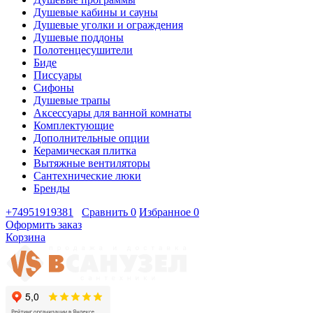
Душевые кабины и сауны
Душевые уголки и ограждения
Душевые поддоны
Полотенцесушители
Биде
Писсуары
Сифоны
Душевые трапы
Аксессуары для ванной комнаты
Комплектующие
Дополнительные опции
Керамическая плитка
Вытяжные вентиляторы
Сантехнические люки
Бренды
+74951919381
Сравнить
0
Избранное
0
Оформить заказ
Корзина