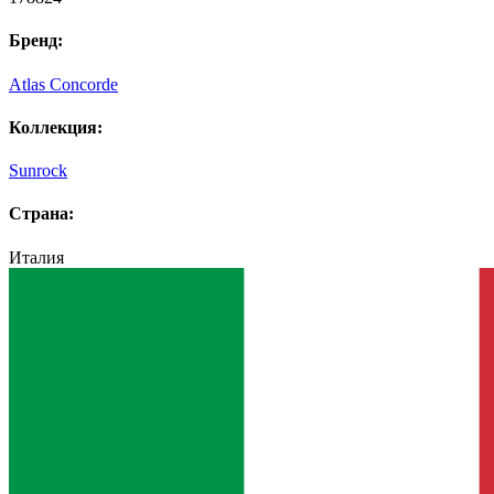
Бренд:
Atlas Concorde
Коллекция:
Sunrock
Страна:
Италия