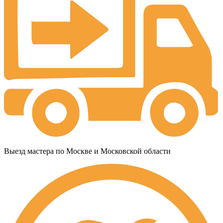
Выезд мастера по Москве и Московской области