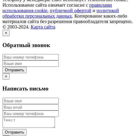
Использование сайта означает согласие с
правилами
использования cookie
,
публичной офертой
и
политикой
обработки персональных данных
. Копирование каких-либо
материалов сайта без разрешения правообладателя запрещено.
© 2003-2024.
Карта сайта
×
Обратный звонок
×
Написать письмо