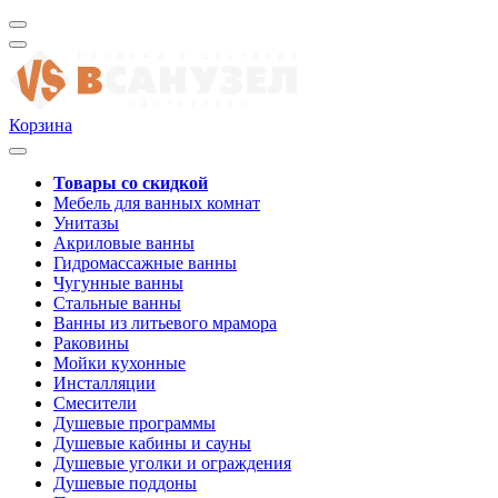
Корзина
Товары со скидкой
Мебель для ванных комнат
Унитазы
Акриловые ванны
Гидромассажные ванны
Чугунные ванны
Стальные ванны
Ванны из литьевого мрамора
Раковины
Мойки кухонные
Инсталляции
Смесители
Душевые программы
Душевые кабины и сауны
Душевые уголки и ограждения
Душевые поддоны