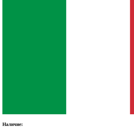
Наличие: