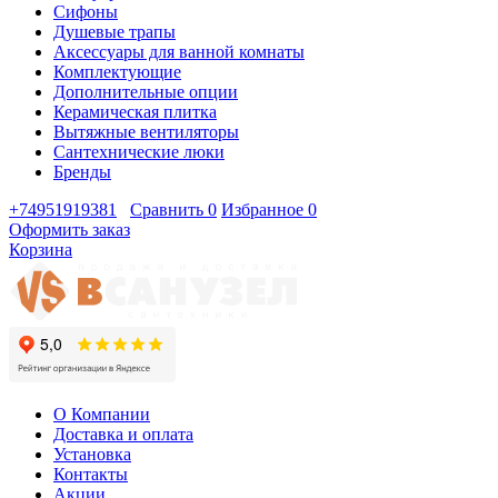
Сифоны
Душевые трапы
Аксессуары для ванной комнаты
Комплектующие
Дополнительные опции
Керамическая плитка
Вытяжные вентиляторы
Сантехнические люки
Бренды
+74951919381
Сравнить
0
Избранное
0
Оформить заказ
Корзина
О Компании
Доставка и оплата
Установка
Контакты
Акции