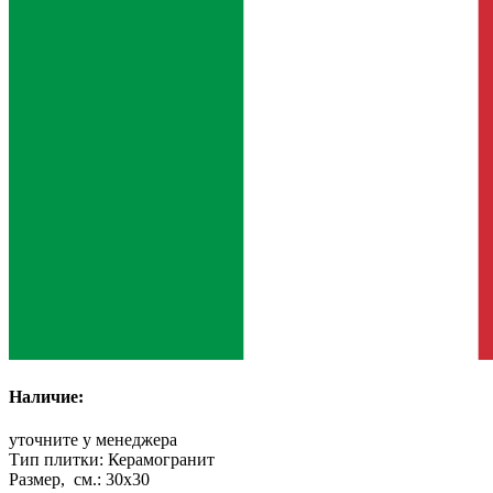
Наличие:
уточните у менеджера
Тип плитки:
Керамогранит
Размер, см.:
30x30