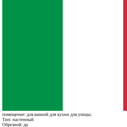
помещение:
для ванной для кухни для улицы;
Тип:
настенный
Обрезной:
да