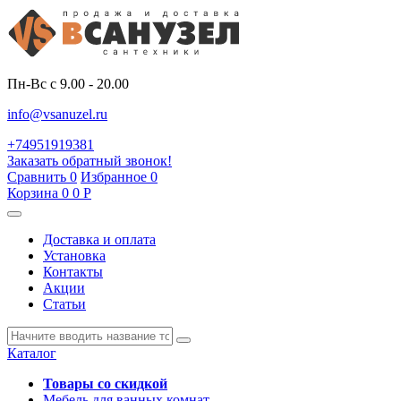
Пн-Вс с 9.00 - 20.00
info@vsanuzel.ru
+74951919381
Заказать обратный звонок!
Сравнить
0
Избранное
0
Корзина
0
0
Р
Доставка и оплата
Установка
Контакты
Акции
Статьи
Каталог
Товары со скидкой
Мебель для ванных комнат