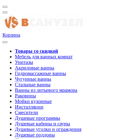
Корзина
Товары со скидкой
Мебель для ванных комнат
Унитазы
Акриловые ванны
Гидромассажные ванны
Чугунные ванны
Стальные ванны
Ванны из литьевого мрамора
Раковины
Мойки кухонные
Инсталляции
Смесители
Душевые программы
Душевые кабины и сауны
Душевые уголки и ограждения
Душевые поддоны