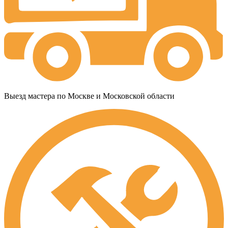
Выезд мастера по Москве и Московской области