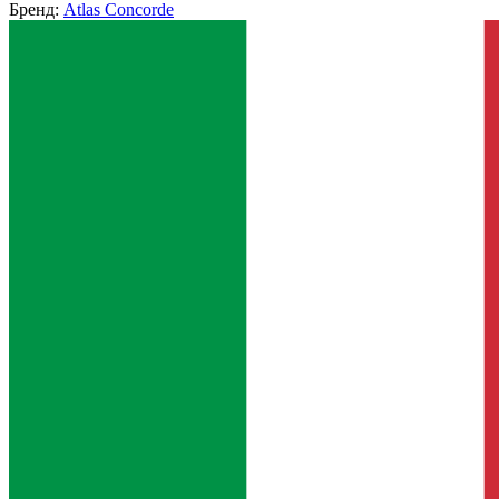
Бренд:
Atlas Concorde