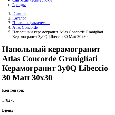
Сантехнические люки
Бренды
Главная
Каталог
Плитка керамическая
Atlas Concorde
Напольный керамогранит Atlas Concorde Granigliati
Керамогранит 3y0Q Libeccio 30 Matt 30x30
Напольный керамогранит
Atlas Concorde Granigliati
Керамогранит 3y0Q Libeccio
30 Matt 30x30
Код товара:
178275
Бренд: