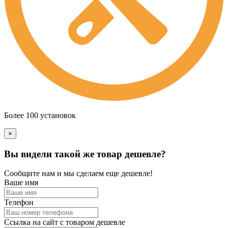
Более 100 установок
×
Вы видели такой же товар дешевле?
Сообщите нам и мы сделаем еще дешевле!
Ваше имя
Телефон
Ссылка на сайт с товаром дешевле