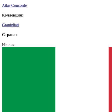
Atlas Concorde
Коллекция:
Granigliati
Страна:
Италия