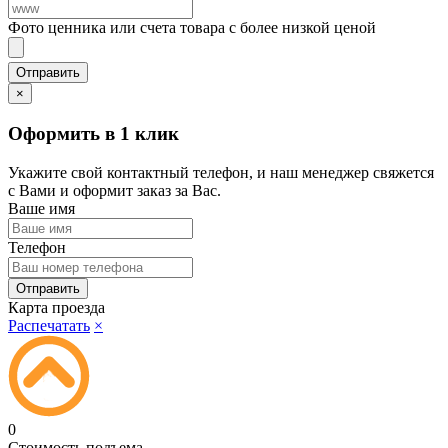
Фото ценника или счета товара с более низкой ценой
×
Оформить в 1 клик
Укажите свой контактный телефон, и наш менеджер свяжется
с Вами и оформит заказ за Вас.
Ваше имя
Телефон
Карта проезда
Распечатать
×
0
Стоимость подъема