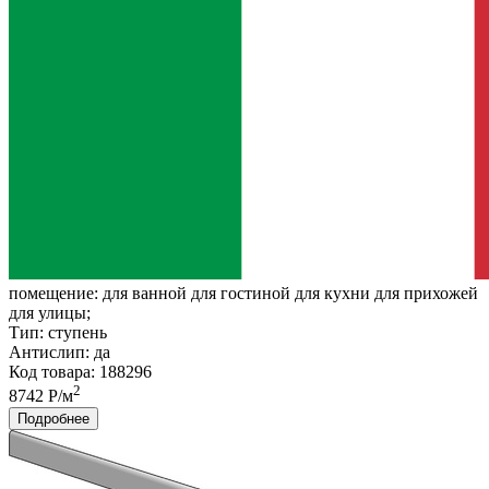
помещение:
для ванной для гостиной для кухни для прихожей
для улицы;
Тип:
ступень
Антислип:
да
Код товара: 188296
2
8742 Р/м
Подробнее