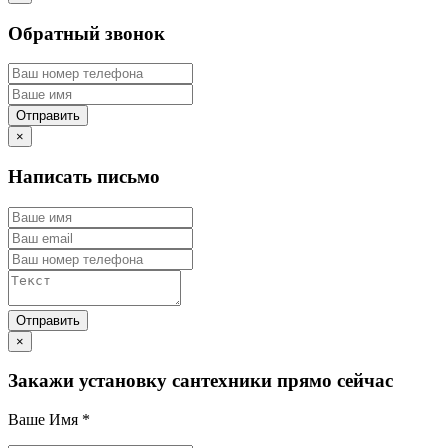
Обратный звонок
×
Написать письмо
×
Закажи установку сантехники прямо сейчас
Ваше Имя
*