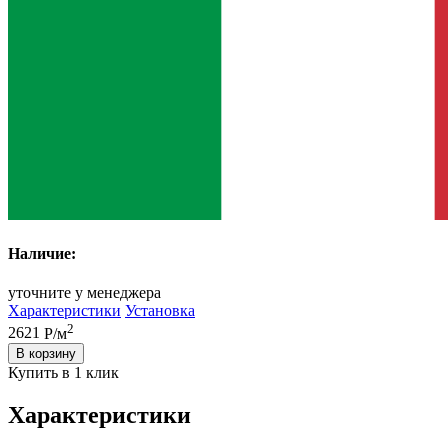
Наличие:
уточните у менеджера
Характеристики
Установка
2
2621
Р/м
В корзину
Купить в 1 клик
Характеристики