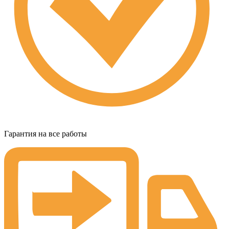
Гарантия на все работы