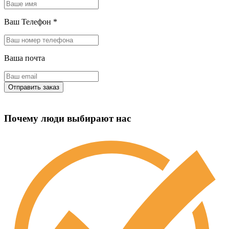
Ваш Телефон
*
Ваша почта
Почему люди выбирают нас