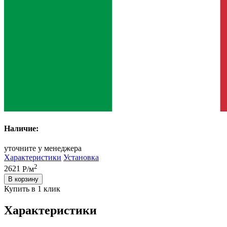
Наличие:
уточните у менеджера
Характеристики
Установка
2
2621
Р/м
В корзину
Купить в 1 клик
Характеристики