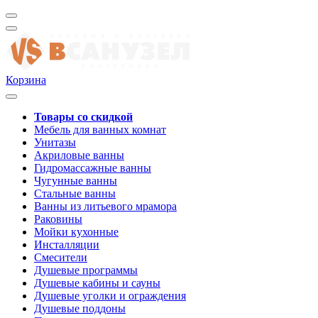
Корзина
Товары со скидкой
Мебель для ванных комнат
Унитазы
Акриловые ванны
Гидромассажные ванны
Чугунные ванны
Стальные ванны
Ванны из литьевого мрамора
Раковины
Мойки кухонные
Инсталляции
Смесители
Душевые программы
Душевые кабины и сауны
Душевые уголки и ограждения
Душевые поддоны