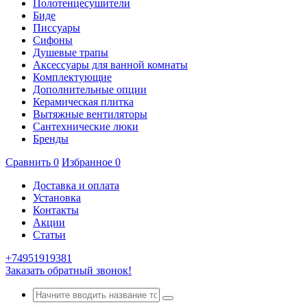
Полотенцесушители
Биде
Писсуары
Сифоны
Душевые трапы
Аксессуары для ванной комнаты
Комплектующие
Дополнительные опции
Керамическая плитка
Вытяжные вентиляторы
Сантехнические люки
Бренды
Сравнить
0
Избранное
0
Доставка и оплата
Установка
Контакты
Акции
Статьи
+74951919381
Заказать обратный звонок!