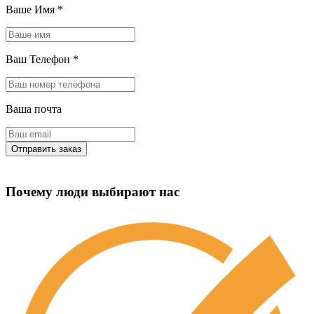
Ваше Имя
*
Ваш Телефон
*
Ваша почта
Почему люди выбирают нас