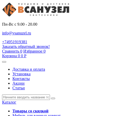
Пн-Вс с 9.00 - 20.00
info@vsanuzel.ru
+74951919381
Заказать обратный звонок!
Сравнить
0
Избранное
0
Корзина
0
0
Р
Доставка и оплата
Установка
Контакты
Акции
Статьи
Каталог
Товары со скидкой
Мебель для ванных комнат