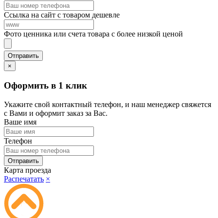
Ссылка на сайт с товаром дешевле
Фото ценника или счета товара с более низкой ценой
×
Оформить в 1 клик
Укажите свой контактный телефон, и наш менеджер свяжется
с Вами и оформит заказ за Вас.
Ваше имя
Телефон
Карта проезда
Распечатать
×