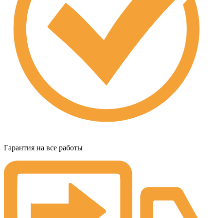
Гарантия на все работы