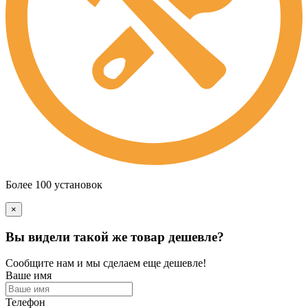
Более 100 установок
×
Вы видели такой же товар дешевле?
Сообщите нам и мы сделаем еще дешевле!
Ваше имя
Телефон