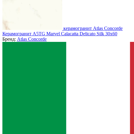
керамогранит Atlas Concorde
Керамогранит A5TG Marvel Calacatta Delicato Silk 30x60
Бренд:
Atlas Concorde