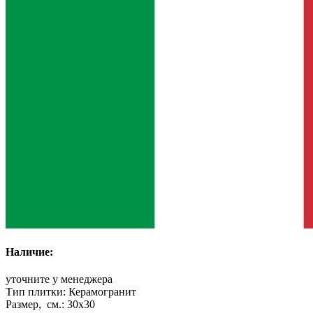
Наличие:
уточните у менеджера
Тип плитки:
Керамогранит
Размер, см.:
30x30