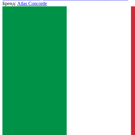
Бренд:
Atlas Concorde