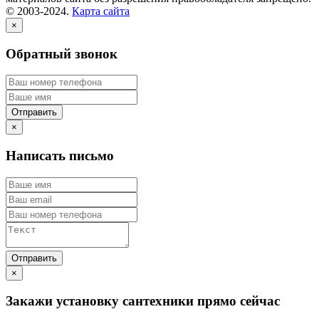
© 2003-2024.
Карта сайта
×
Обратный звонок
×
Написать письмо
×
Закажи установку сантехники прямо сейчас