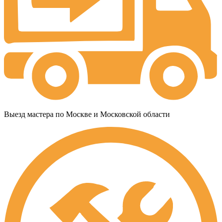
Выезд мастера по Москве и Московской области