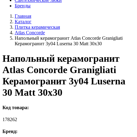
Сантехнические люки
Бренды
Главная
Каталог
Плитка керамическая
Atlas Concorde
Напольный керамогранит Atlas Concorde Granigliati
Керамогранит 3y04 Luserna 30 Matt 30x30
Напольный керамогранит
Atlas Concorde Granigliati
Керамогранит 3y04 Luserna
30 Matt 30x30
Код товара:
178262
Бренд: