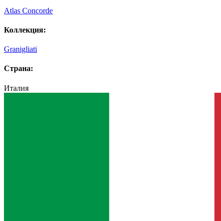
Atlas Concorde
Коллекция:
Granigliati
Страна:
Италия