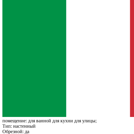
помещение:
для ванной для кухни для улицы;
Тип:
настенный
Обрезной:
да