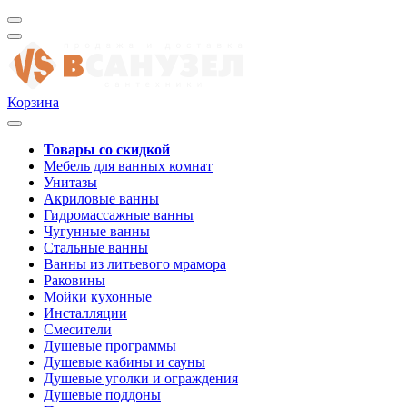
Корзина
Товары со скидкой
Мебель для ванных комнат
Унитазы
Акриловые ванны
Гидромассажные ванны
Чугунные ванны
Стальные ванны
Ванны из литьевого мрамора
Раковины
Мойки кухонные
Инсталляции
Смесители
Душевые программы
Душевые кабины и сауны
Душевые уголки и ограждения
Душевые поддоны