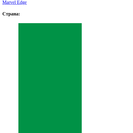
Marvel Edge
Страна: