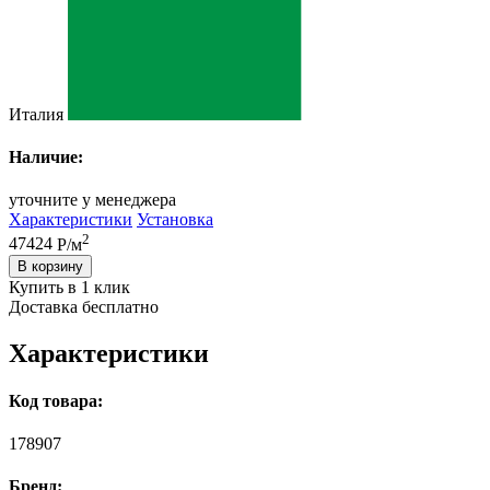
Италия
Наличие:
уточните у менеджера
Характеристики
Установка
2
47424
Р/м
В корзину
Купить в 1 клик
Доставка бесплатно
Характеристики
Код товара:
178907
Бренд: