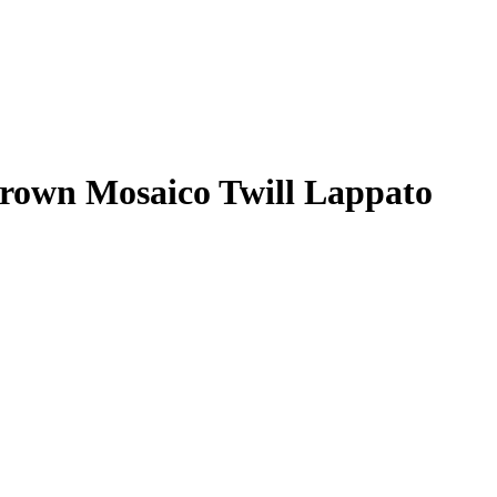
rown Mosaico Twill Lappato