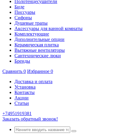
Полотенцесушители
Биде
Писсуары
Сифоны
Душевые трапы
Аксессуары для ванной комнаты
Комплектующие
Дополнительные опции
Керамическая плитка
Вытяжные вентиляторы
Сантехнические люки
Бренды
Сравнить
0
Избранное
0
Доставка и оплата
Установка
Контакты
Акции
Статьи
+74951919381
Заказать обратный звонок!