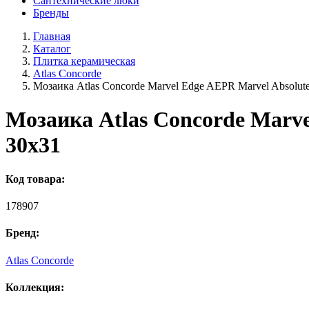
Сантехнические люки
Бренды
Главная
Каталог
Плитка керамическая
Atlas Concorde
Мозаика Atlas Concorde Marvel Edge AEPR Marvel Absolute
Мозаика Atlas Concorde Marve
30x31
Код товара:
178907
Бренд:
Atlas Concorde
Коллекция: