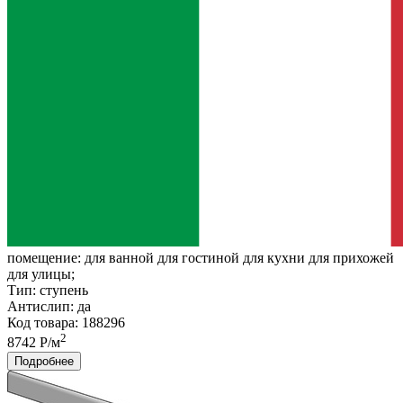
помещение:
для ванной для гостиной для кухни для прихожей
для улицы;
Тип:
ступень
Антислип:
да
Код товара: 188296
2
8742 Р/м
Подробнее