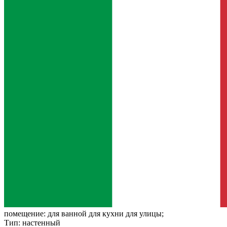
помещение:
для ванной для кухни для улицы;
Тип:
настенный