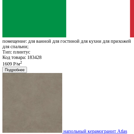
помещение:
для ванной для гостиной для кухни для прихожей
для спальни;
Тип:
плинтус
Код товара: 183428
2
1609 Р/м
Подробнее
напольный керамогранит Atlas