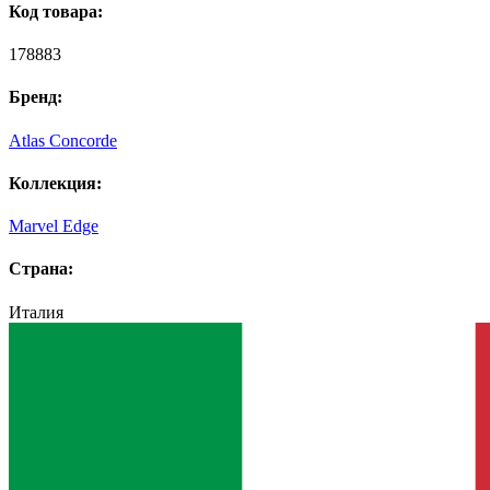
Код товара:
178883
Бренд:
Atlas Concorde
Коллекция:
Marvel Edge
Страна:
Италия