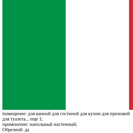
помещение:
для ванной для гостиной для кухни для прихожей
для туалета... еще 1;
применение:
напольный настенный;
Обрезной:
да