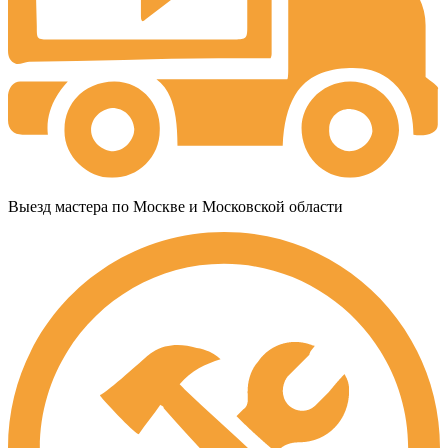
Выезд мастера по Москве и Московской области