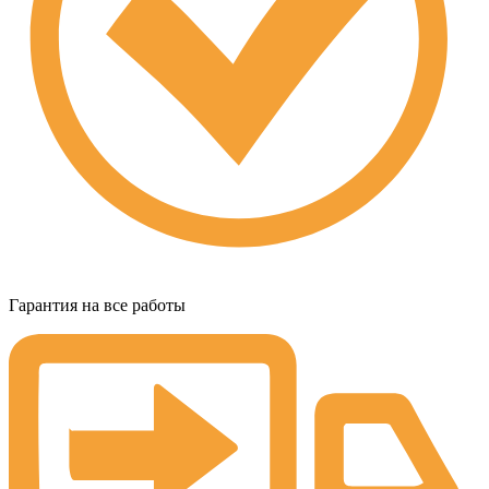
Гарантия на все работы