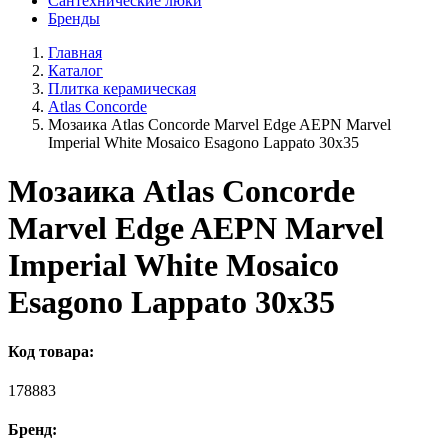
Сантехнические люки
Бренды
Главная
Каталог
Плитка керамическая
Atlas Concorde
Мозаика Atlas Concorde Marvel Edge AEPN Marvel
Imperial White Mosaico Esagono Lappato 30x35
Мозаика Atlas Concorde
Marvel Edge AEPN Marvel
Imperial White Mosaico
Esagono Lappato 30x35
Код товара:
178883
Бренд: