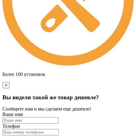
Более 100 установок
×
Вы видели такой же товар дешевле?
Сообщите нам и мы сделаем еще дешевле!
Ваше имя
Телефон