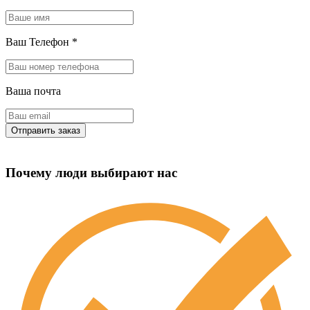
Ваш Телефон
*
Ваша почта
Почему люди выбирают нас