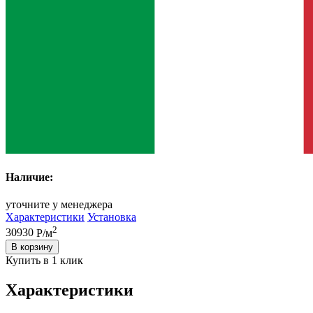
Наличие:
уточните у менеджера
Характеристики
Установка
2
30930
Р/м
В корзину
Купить в 1 клик
Характеристики