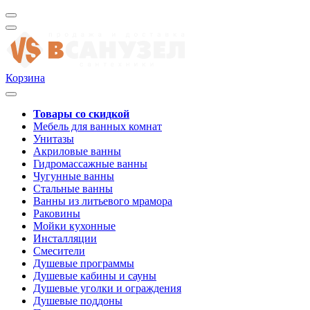
Корзина
Товары со скидкой
Мебель для ванных комнат
Унитазы
Акриловые ванны
Гидромассажные ванны
Чугунные ванны
Стальные ванны
Ванны из литьевого мрамора
Раковины
Мойки кухонные
Инсталляции
Смесители
Душевые программы
Душевые кабины и сауны
Душевые уголки и ограждения
Душевые поддоны