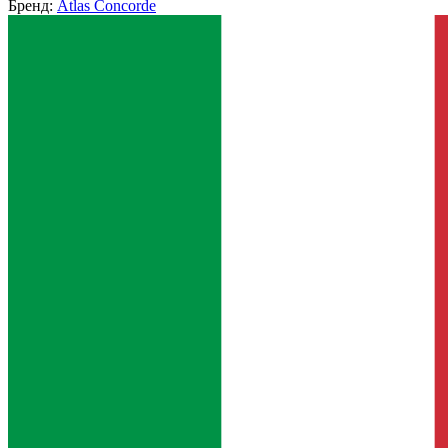
Бренд:
Atlas Concorde