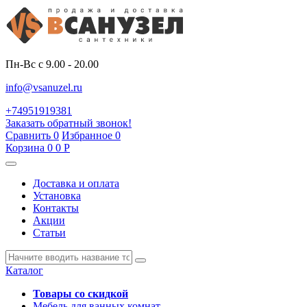
Пн-Вс с 9.00 - 20.00
info@vsanuzel.ru
+74951919381
Заказать обратный звонок!
Сравнить
0
Избранное
0
Корзина
0
0
Р
Доставка и оплата
Установка
Контакты
Акции
Статьи
Каталог
Товары со скидкой
Мебель для ванных комнат