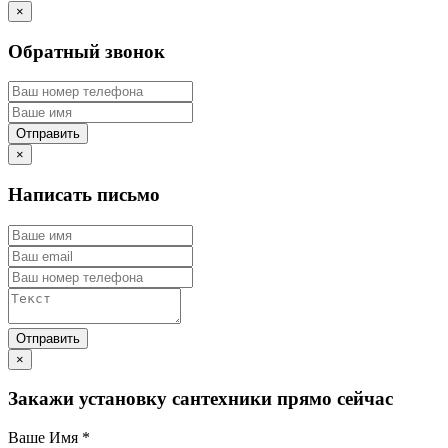
×
Обратный звонок
×
Написать письмо
×
Закажи установку сантехники прямо сейчас
Ваше Имя
*