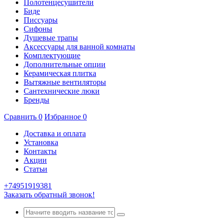
Полотенцесушители
Биде
Писсуары
Сифоны
Душевые трапы
Аксессуары для ванной комнаты
Комплектующие
Дополнительные опции
Керамическая плитка
Вытяжные вентиляторы
Сантехнические люки
Бренды
Сравнить
0
Избранное
0
Доставка и оплата
Установка
Контакты
Акции
Статьи
+74951919381
Заказать обратный звонок!