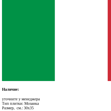
Наличие:
уточните у менеджера
Тип плитки:
Мозаика
Размер, см.:
30x35