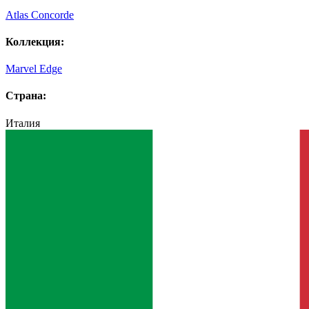
Atlas Concorde
Коллекция:
Marvel Edge
Страна:
Италия