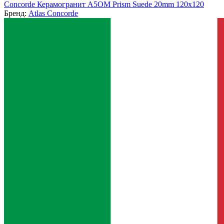
Concorde Керамогранит A5OM Prism Suede 20mm 120x120
Бренд:
Atlas Concorde