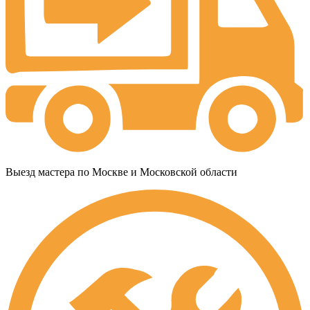
Выезд мастера по Москве и Московской области