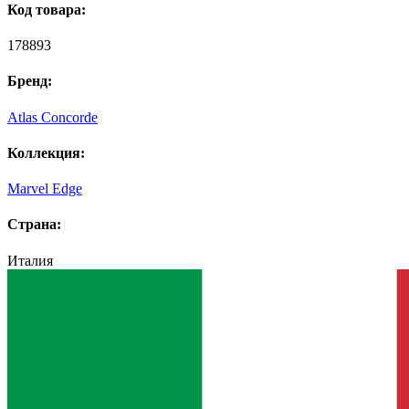
Код товара:
178893
Бренд:
Atlas Concorde
Коллекция:
Marvel Edge
Страна:
Италия