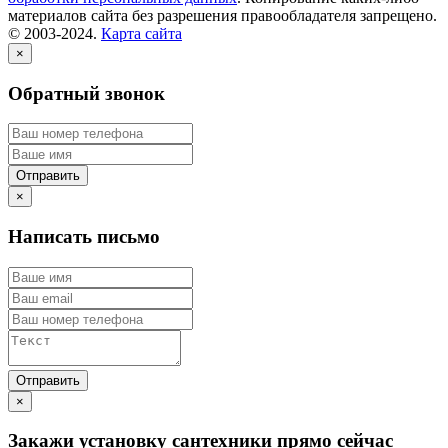
материалов сайта без разрешения правообладателя запрещено.
© 2003-2024.
Карта сайта
×
Обратный звонок
×
Написать письмо
×
Закажи установку сантехники прямо сейчас