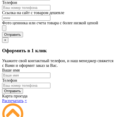
Телефон
Ссылка на сайт с товаром дешевле
Фото ценника или счета товара с более низкой ценой
×
Оформить в 1 клик
Укажите свой контактный телефон, и наш менеджер свяжется
с Вами и оформит заказ за Вас.
Ваше имя
Телефон
Карта проезда
Распечатать
×