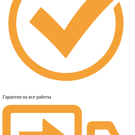
Гарантия на все работы