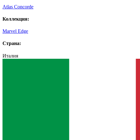
Atlas Concorde
Коллекция:
Marvel Edge
Страна:
Италия