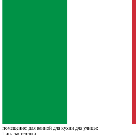
помещение:
для ванной для кухни для улицы;
Тип:
настенный