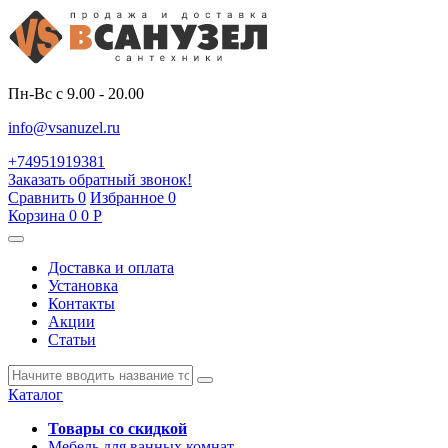
Пн-Вс с 9.00 - 20.00
info@vsanuzel.ru
+74951919381
Заказать обратный звонок!
Сравнить
0
Избранное
0
Корзина
0
0
Р
Доставка и оплата
Установка
Контакты
Акции
Статьи
Каталог
Товары со скидкой
Мебель для ванных комнат