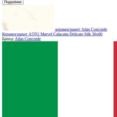
Подробнее
керамогранит Atlas Concorde
Керамогранит A5TG Marvel Calacatta Delicato Silk 30x60
Бренд:
Atlas Concorde