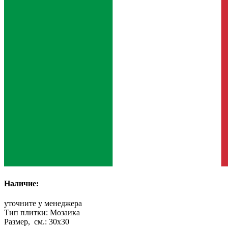
Наличие:
уточните у менеджера
Тип плитки:
Мозаика
Размер, см.:
30x30