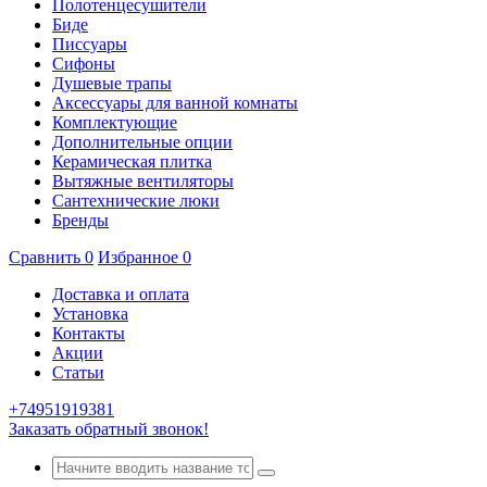
Полотенцесушители
Биде
Писсуары
Сифоны
Душевые трапы
Аксессуары для ванной комнаты
Комплектующие
Дополнительные опции
Керамическая плитка
Вытяжные вентиляторы
Сантехнические люки
Бренды
Сравнить
0
Избранное
0
Доставка и оплата
Установка
Контакты
Акции
Статьи
+74951919381
Заказать обратный звонок!