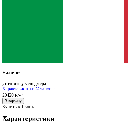
Наличие:
уточните у менеджера
Характеристики
Установка
2
20420
Р/м
В корзину
Купить в 1 клик
Характеристики