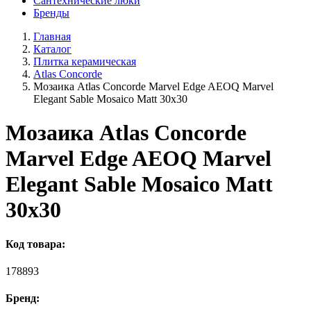
Сантехнические люки
Бренды
Главная
Каталог
Плитка керамическая
Atlas Concorde
Мозаика Atlas Concorde Marvel Edge AEOQ Marvel
Elegant Sable Mosaico Matt 30x30
Мозаика Atlas Concorde
Marvel Edge AEOQ Marvel
Elegant Sable Mosaico Matt
30x30
Код товара:
178893
Бренд: