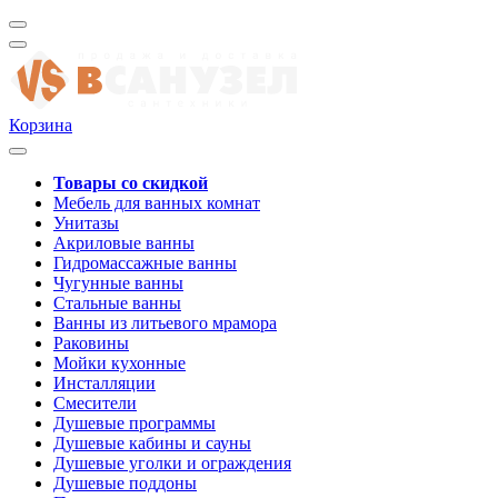
Корзина
Товары со скидкой
Мебель для ванных комнат
Унитазы
Акриловые ванны
Гидромассажные ванны
Чугунные ванны
Стальные ванны
Ванны из литьевого мрамора
Раковины
Мойки кухонные
Инсталляции
Смесители
Душевые программы
Душевые кабины и сауны
Душевые уголки и ограждения
Душевые поддоны