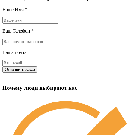
Ваше Имя
*
Ваш Телефон
*
Ваша почта
Почему люди выбирают нас