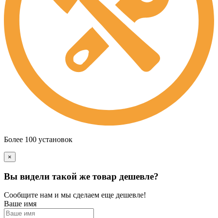
Более 100 установок
×
Вы видели такой же товар дешевле?
Сообщите нам и мы сделаем еще дешевле!
Ваше имя