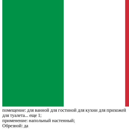
помещение:
для ванной для гостиной для кухни для прихожей
для туалета... еще 1;
применение:
напольный настенный;
Обрезной:
да