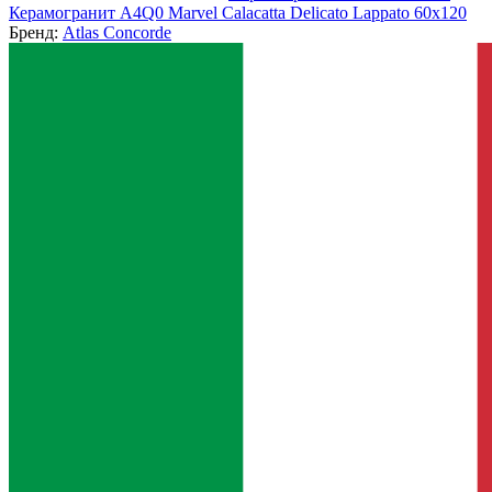
Керамогранит A4Q0 Marvel Calacatta Delicato Lappato 60x120
Бренд:
Atlas Concorde